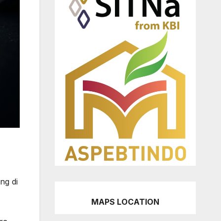
ng di
MAPS LOCATION