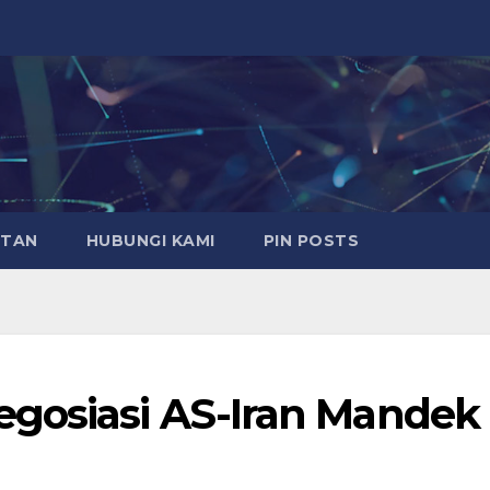
ATAN
HUBUNGI KAMI
PIN POSTS
egosiasi AS-Iran Mandek