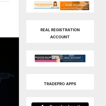
REAL REGISTRATION
ACCOUNT
TRADEPRO
APPS