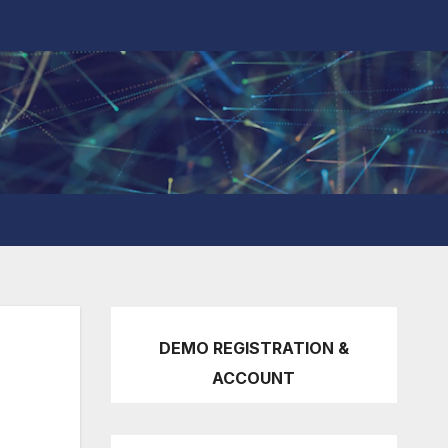
DEMO REGISTRATION &
ACCOUNT