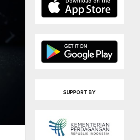
SUPPORT BY