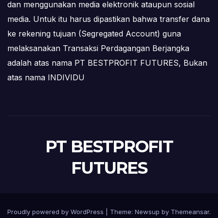
dan menggunakan media elektronik ataupun sosial
media. Untuk itu harus dipastikan bahwa transfer dana
ke rekening tujuan (Segregated Account) guna
melaksanakan Transaksi Perdagangan Berjangka
adalah atas nama PT BESTPROFIT FUTURES, Bukan
atas nama INDIVIDU
PT BESTPROFIT
FUTURES
Proudly powered by WordPress
|
Theme:
Newsup
by
Themeansar
.