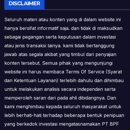
DISCLAIMER
Seluruh materi atau konten yang di dalam website ini
hanya bersifat informatif saja. dan tidak di maksudkan
sebagai pegangan serta keputusan dalam investasi
atau jenis transaksi lainya. kami tidak bertanggung
jawab atas segala akibat yang timbul dari penyajian
konten tersebut. Semua pihak yang mengunjungi
website ini harus membaca Terms Of Service (Syarat
dan Ketentuan Layanan) terlebih dahulu dan dihimbau
untuk melakukan analisis secara independen serta
memperoleh saran dari pada ahli dibidangnya. Dan
kami menghimbau kepada seluruh masyarakat untuk
lebih berhati-hati terhadap beberapa bentuk penipuan
yang berkedok investasi mengatasnamakan PT BPF