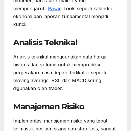
moneter, dan faktor makro yang
mempengaruhi
Pasar
. Tools seperti kalender
ekonomi dan laporan fundamental menjadi
kunci.
Analisis Teknikal
Analisis teknikal menggunakan data harga
historis dan volume untuk memprediksi
pergerakan masa depan. Indikator seperti
moving average, RSI, dan MACD sering
digunakan oleh trader.
Manajemen Risiko
Implementasi manajemen risiko yang tepat,
termasuk position sizing dan stop-loss, sangat