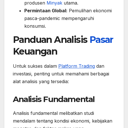
produsen
Minyak
utama.
Permintaan Global:
Pemulihan ekonomi
pasca-pandemic mempengaruhi
konsumsi.
Panduan Analisis
Pasar
Keuangan
Untuk sukses dalam
Platform Trading
dan
investasi, penting untuk memahami berbagai
alat analisis yang tersedia:
Analisis Fundamental
Analisis fundamental melibatkan studi
mendalam tentang kondisi ekonomi, kebijakan