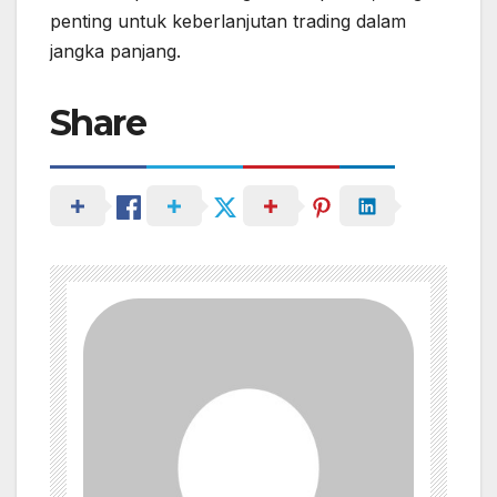
penting untuk keberlanjutan trading dalam
jangka panjang.
Share