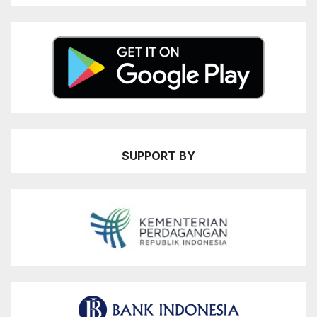
SUPPORT BY