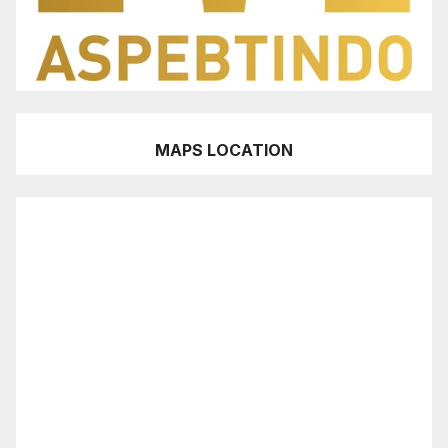
MAPS LOCATION