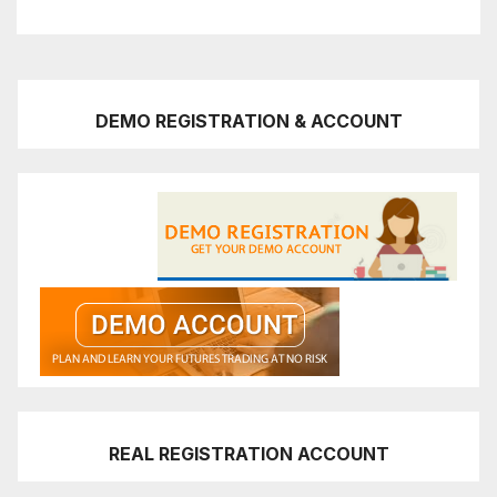
DEMO REGISTRATION & ACCOUNT
REAL REGISTRATION ACCOUNT