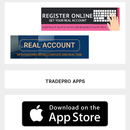
TRADEPRO
APPS