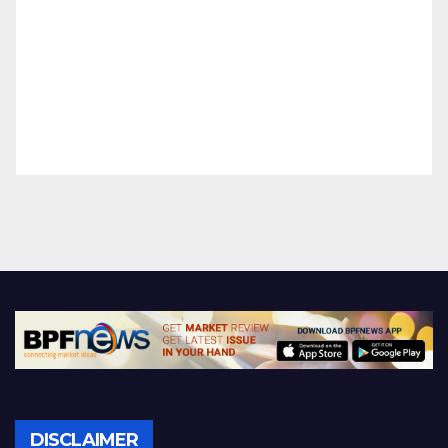
DISCLAIMER