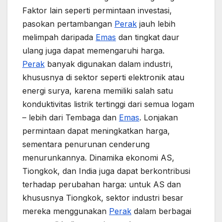
Faktor lain seperti permintaan investasi,
pasokan pertambangan
Perak
jauh lebih
melimpah daripada
Emas
dan tingkat daur
ulang juga dapat memengaruhi harga.
Perak
banyak digunakan dalam industri,
khususnya di sektor seperti elektronik atau
energi surya, karena memiliki salah satu
konduktivitas listrik tertinggi dari semua logam
– lebih dari Tembaga dan
Emas
. Lonjakan
permintaan dapat meningkatkan harga,
sementara penurunan cenderung
menurunkannya. Dinamika ekonomi AS,
Tiongkok, dan India juga dapat berkontribusi
terhadap perubahan harga: untuk AS dan
khususnya Tiongkok, sektor industri besar
mereka menggunakan
Perak
dalam berbagai