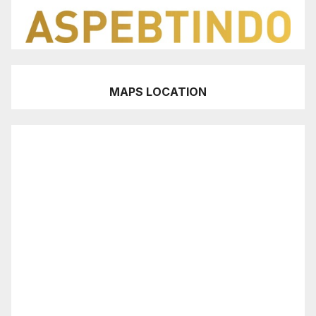
MAPS LOCATION