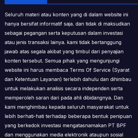
Seluruh materi atau konten yang di dalam website ini
hanya bersifat informatif saja. dan tidak di maksudkan
sebagai pegangan serta keputusan dalam investasi
atau jenis transaksi lainya. kami tidak bertanggung
jawab atas segala akibat yang timbul dari penyajian
konten tersebut. Semua pihak yang mengunjungi
website ini harus membaca Terms Of Service (Syarat
dan Ketentuan Layanan) terlebih dahulu dan dihimbau
untuk melakukan analisis secara independen serta
memperoleh saran dari pada ahli dibidangnya. Dan
kami menghimbau kepada seluruh masyarakat untuk
lebih berhati-hati terhadap beberapa bentuk penipuan
yang berkedok investasi mengatasnamakan PT BPF
dan menggunakan media elektronik ataupun sosial