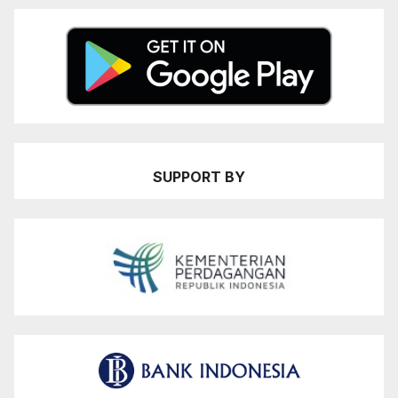
SUPPORT BY