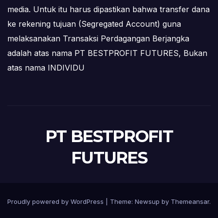
media. Untuk itu harus dipastikan bahwa transfer dana
ke rekening tujuan (Segregated Account) guna
melaksanakan Transaksi Perdagangan Berjangka
adalah atas nama PT BESTPROFIT FUTURES, Bukan
atas nama INDIVIDU
PT BESTPROFIT
FUTURES
Proudly powered by WordPress
|
Theme:
Newsup
by
Themeansar
.