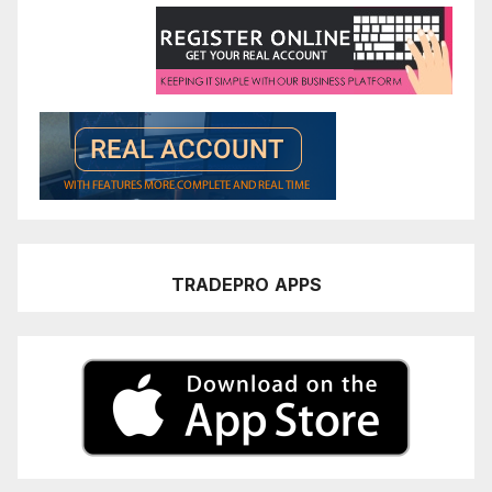
TRADEPRO
APPS