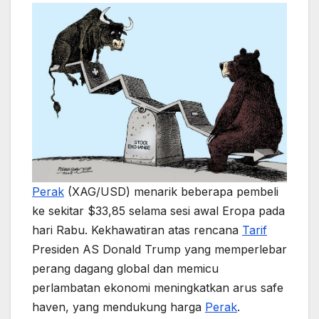
Perak
(XAG/USD) menarik beberapa pembeli
ke sekitar $33,85 selama sesi awal Eropa pada
hari Rabu. Kekhawatiran atas rencana
Tarif
Presiden AS Donald Trump yang memperlebar
perang dagang global dan memicu
perlambatan ekonomi meningkatkan arus safe
haven, yang mendukung harga
Perak
.