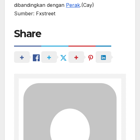
dibandingkan dengan
Perak
.(Cay)
Sumber: Fxstreet
Share