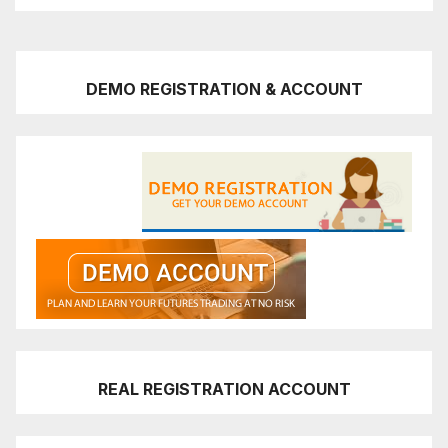
DEMO REGISTRATION & ACCOUNT
REAL REGISTRATION ACCOUNT