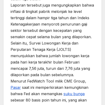
Laporan tersebut juga mengungkapkan bahwa
inflasi di tingkat pabrik melonjak ke level
tertinggi dalam hampir tiga tahun dan Indeks
Ketenagakerjaan menyoroti penurunan gaji
sektor tersebut dengan kecepatan yang
semakin cepat selama bulan yang dilaporkan.
Selain itu, Survei Lowongan Kerja dan
Perputaran Tenaga Kerja (JOLTS)
menunjukkan bahwa jumlah lowongan kerja
pada hari kerja terakhir bulan Februari
mencapai 7,56 juta, turun dari 7,76 juta yang
dilaporkan pada bulan sebelumnya.
Menurut FedWatch Tool milik CME Group,
Pasar
saat ini memperkirakan kemungkinan
bahwa Fed akan memangkas
suku bunga
sebesar 80 basis poin tahun ini, yang akan