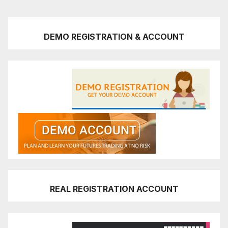
DEMO REGISTRATION & ACCOUNT
REAL REGISTRATION ACCOUNT