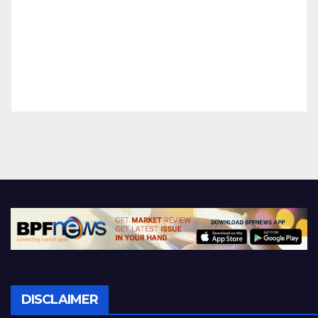
DISCLAIMER