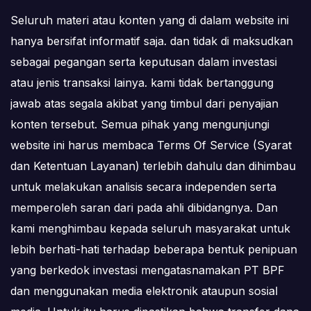
Seluruh materi atau konten yang di dalam website ini
hanya bersifat informatif saja. dan tidak di maksudkan
sebagai pegangan serta keputusan dalam investasi
atau jenis transaksi lainya. kami tidak bertanggung
jawab atas segala akibat yang timbul dari penyajian
konten tersebut. Semua pihak yang mengunjungi
website ini harus membaca Terms Of Service (Syarat
dan Ketentuan Layanan) terlebih dahulu dan dihimbau
untuk melakukan analisis secara independen serta
memperoleh saran dari pada ahli dibidangnya. Dan
kami menghimbau kepada seluruh masyarakat untuk
lebih berhati-hati terhadap beberapa bentuk penipuan
yang berkedok investasi mengatasnamakan PT BPF
dan menggunakan media elektronik ataupun sosial