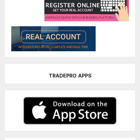
TRADEPRO
APPS