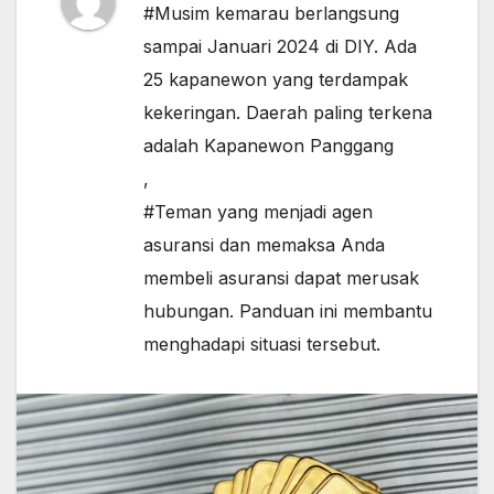
#Musim kemarau berlangsung
sampai Januari 2024 di DIY. Ada
25 kapanewon yang terdampak
kekeringan. Daerah paling terkena
adalah Kapanewon Panggang
,
#Teman yang menjadi agen
asuransi dan memaksa Anda
membeli asuransi dapat merusak
hubungan. Panduan ini membantu
menghadapi situasi tersebut.