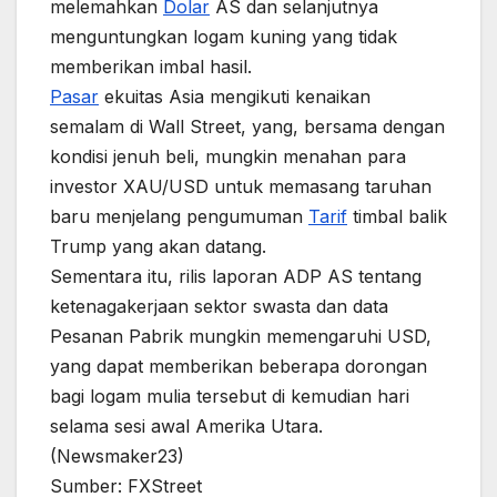
melemahkan
Dolar
AS dan selanjutnya
menguntungkan logam kuning yang tidak
memberikan imbal hasil.
Pasar
ekuitas Asia mengikuti kenaikan
semalam di Wall Street, yang, bersama dengan
kondisi jenuh beli, mungkin menahan para
investor XAU/USD untuk memasang taruhan
baru menjelang pengumuman
Tarif
timbal balik
Trump yang akan datang.
Sementara itu, rilis laporan ADP AS tentang
ketenagakerjaan sektor swasta dan data
Pesanan Pabrik mungkin memengaruhi USD,
yang dapat memberikan beberapa dorongan
bagi logam mulia tersebut di kemudian hari
selama sesi awal Amerika Utara.
(Newsmaker23)
Sumber: FXStreet