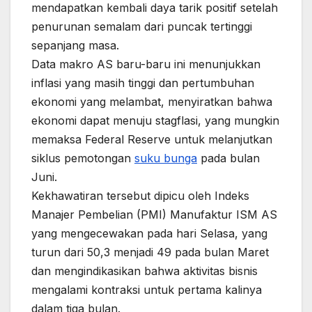
mendapatkan kembali daya tarik positif setelah
penurunan semalam dari puncak tertinggi
sepanjang masa.
Data makro AS baru-baru ini menunjukkan
inflasi yang masih tinggi dan pertumbuhan
ekonomi yang melambat, menyiratkan bahwa
ekonomi dapat menuju stagflasi, yang mungkin
memaksa Federal Reserve untuk melanjutkan
siklus pemotongan
suku bunga
pada bulan
Juni.
Kekhawatiran tersebut dipicu oleh Indeks
Manajer Pembelian (PMI) Manufaktur ISM AS
yang mengecewakan pada hari Selasa, yang
turun dari 50,3 menjadi 49 pada bulan Maret
dan mengindikasikan bahwa aktivitas bisnis
mengalami kontraksi untuk pertama kalinya
dalam tiga bulan.