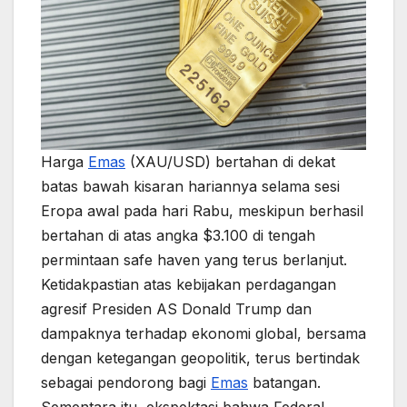
Harga
Emas
(XAU/USD) bertahan di dekat
batas bawah kisaran hariannya selama sesi
Eropa awal pada hari Rabu, meskipun berhasil
bertahan di atas angka $3.100 di tengah
permintaan safe haven yang terus berlanjut.
Ketidakpastian atas kebijakan perdagangan
agresif Presiden AS Donald Trump dan
dampaknya terhadap ekonomi global, bersama
dengan ketegangan geopolitik, terus bertindak
sebagai pendorong bagi
Emas
batangan.