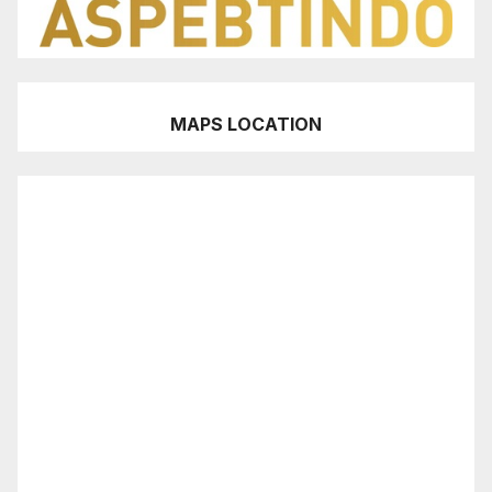
MAPS LOCATION