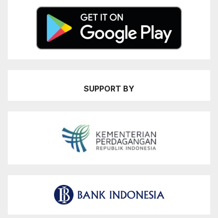
SUPPORT BY