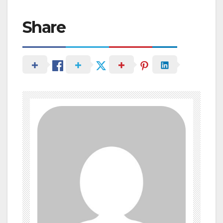
Share