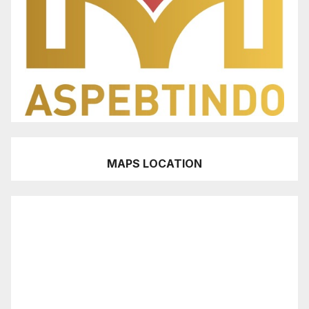
MAPS LOCATION