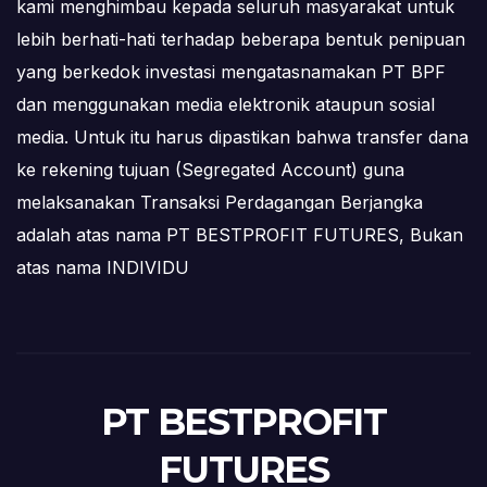
kami menghimbau kepada seluruh masyarakat untuk
lebih berhati-hati terhadap beberapa bentuk penipuan
yang berkedok investasi mengatasnamakan PT BPF
dan menggunakan media elektronik ataupun sosial
media. Untuk itu harus dipastikan bahwa transfer dana
ke rekening tujuan (Segregated Account) guna
melaksanakan Transaksi Perdagangan Berjangka
adalah atas nama PT BESTPROFIT FUTURES, Bukan
atas nama INDIVIDU
PT BESTPROFIT
FUTURES