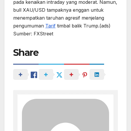
pada kenaikan intraday yang moderat. Namun,
bull XAU/USD tampaknya enggan untuk
menempatkan taruhan agresif menjelang
pengumuman
Tarif
timbal balik Trump.(ads)
Sumber: FXStreet
Share