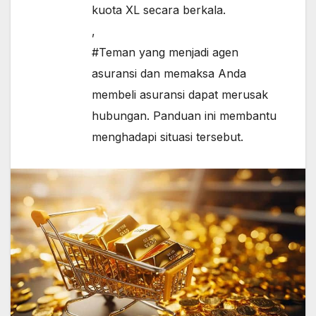
kuota XL secara berkala.
,
#Teman yang menjadi agen
asuransi dan memaksa Anda
membeli asuransi dapat merusak
hubungan. Panduan ini membantu
menghadapi situasi tersebut.