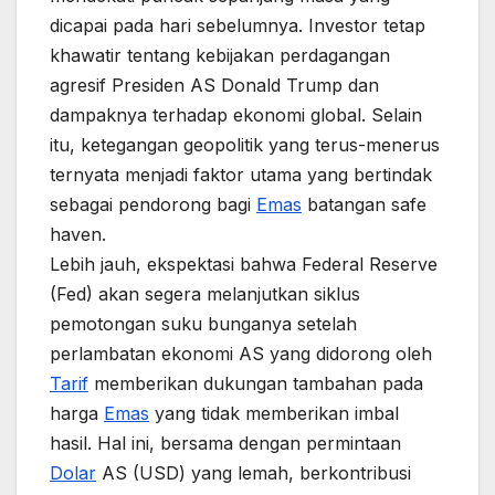
dicapai pada hari sebelumnya. Investor tetap
khawatir tentang kebijakan perdagangan
agresif Presiden AS Donald Trump dan
dampaknya terhadap ekonomi global. Selain
itu, ketegangan geopolitik yang terus-menerus
ternyata menjadi faktor utama yang bertindak
sebagai pendorong bagi
Emas
batangan safe
haven.
Lebih jauh, ekspektasi bahwa Federal Reserve
(Fed) akan segera melanjutkan siklus
pemotongan suku bunganya setelah
perlambatan ekonomi AS yang didorong oleh
Tarif
memberikan dukungan tambahan pada
harga
Emas
yang tidak memberikan imbal
hasil. Hal ini, bersama dengan permintaan
Dolar
AS (USD) yang lemah, berkontribusi