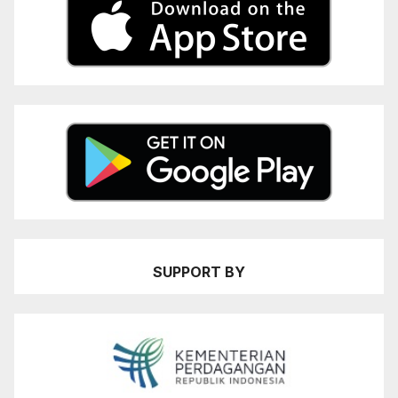
SUPPORT BY