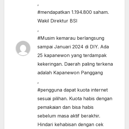
,
#mendapatkan 1.194.800 saham.
Wakil Direktur BSI
,
#Musim kemarau berlangsung
sampai Januari 2024 di DIY. Ada
25 kapanewon yang terdampak
kekeringan. Daerah paling terkena
adalah Kapanewon Panggang
,
#pengguna dapat kuota internet
sesuai pilihan. Kuota habis dengan
pemakaian dan bisa habis
sebelum masa aktif berakhir.
Hindari kehabisan dengan cek