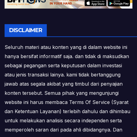
DISCLAIMER
Seluruh materi atau konten yang di dalam website ini
hanya bersifat informatif saja. dan tidak di maksudkan
sebagai pegangan serta keputusan dalam investasi
atau jenis transaksi lainya. kami tidak bertanggung
jawab atas segala akibat yang timbul dari penyajian
konten tersebut. Semua pihak yang mengunjungi
website ini harus membaca Terms Of Service (Syarat
dan Ketentuan Layanan) terlebih dahulu dan dihimbau
untuk melakukan analisis secara independen serta
memperoleh saran dari pada ahli dibidangnya. Dan