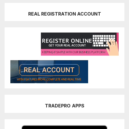
REAL REGISTRATION ACCOUNT
TRADEPRO
APPS