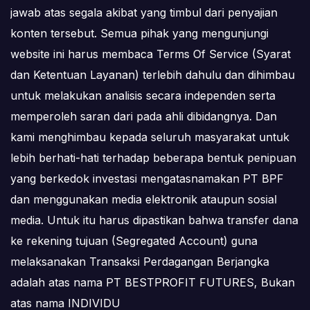
jawab atas segala akibat yang timbul dari penyajian
konten tersebut. Semua pihak yang mengunjungi
website ini harus membaca Terms Of Service (Syarat
dan Ketentuan Layanan) terlebih dahulu dan dihimbau
untuk melakukan analisis secara independen serta
memperoleh saran dari pada ahli dibidangnya. Dan
kami menghimbau kepada seluruh masyarakat untuk
lebih berhati-hati terhadap beberapa bentuk penipuan
yang berkedok investasi mengatasnamakan PT BPF
dan menggunakan media elektronik ataupun sosial
media. Untuk itu harus dipastikan bahwa transfer dana
ke rekening tujuan (Segregated Account) guna
melaksanakan Transaksi Perdagangan Berjangka
adalah atas nama PT BESTPROFIT FUTURES, Bukan
atas nama INDIVIDU