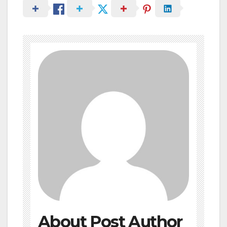
About Post Author