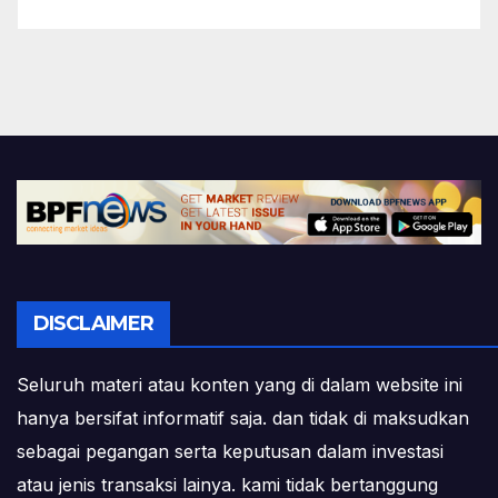
DISCLAIMER
Seluruh materi atau konten yang di dalam website ini
hanya bersifat informatif saja. dan tidak di maksudkan
sebagai pegangan serta keputusan dalam investasi
atau jenis transaksi lainya. kami tidak bertanggung