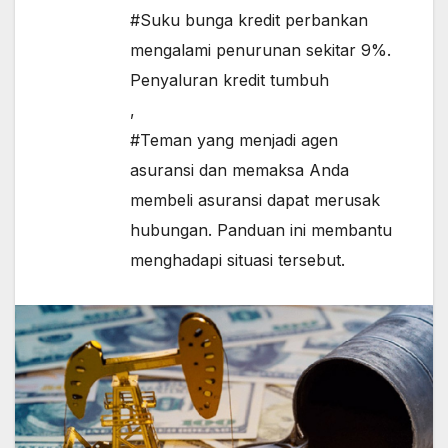
#Suku bunga kredit perbankan
mengalami penurunan sekitar 9%.
Penyaluran kredit tumbuh
,
#Teman yang menjadi agen
asuransi dan memaksa Anda
membeli asuransi dapat merusak
hubungan. Panduan ini membantu
menghadapi situasi tersebut.