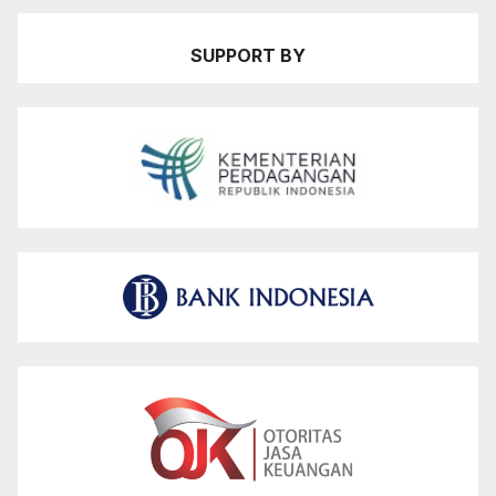
SUPPORT BY