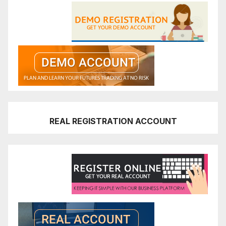
REAL REGISTRATION ACCOUNT