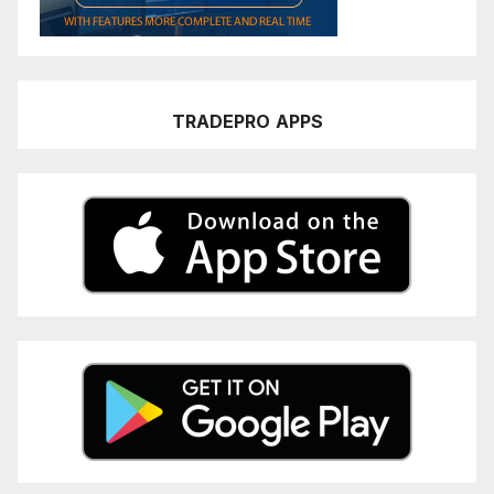
TRADEPRO
APPS