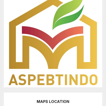
MAPS LOCATION