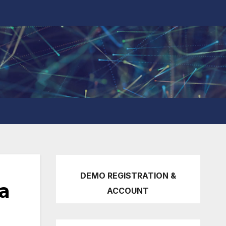
DEMO REGISTRATION &
a
ACCOUNT