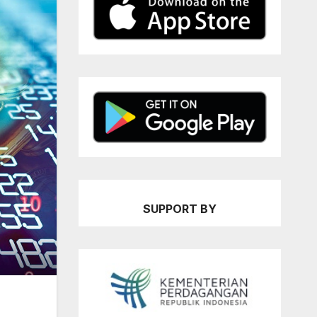
SUPPORT BY