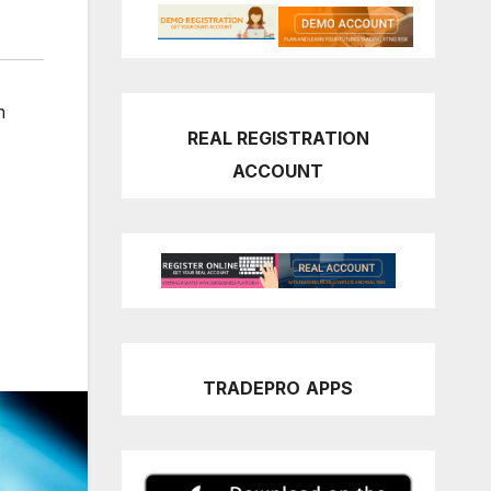
m
REAL REGISTRATION
ACCOUNT
TRADEPRO
APPS