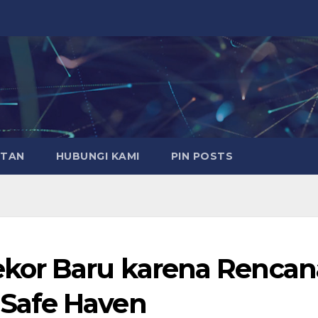
ATAN
HUBUNGI KAMI
PIN POSTS
kor Baru karena Rencan
Safe Haven