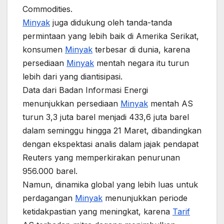
Commodities.
Minyak
juga didukung oleh tanda-tanda
permintaan yang lebih baik di Amerika Serikat,
konsumen
Minyak
terbesar di dunia, karena
persediaan
Minyak
mentah negara itu turun
lebih dari yang diantisipasi.
Data dari Badan Informasi Energi
menunjukkan persediaan
Minyak
mentah AS
turun 3,3 juta barel menjadi 433,6 juta barel
dalam seminggu hingga 21 Maret, dibandingkan
dengan ekspektasi analis dalam jajak pendapat
Reuters yang memperkirakan penurunan
956.000 barel.
Namun, dinamika global yang lebih luas untuk
perdagangan
Minyak
menunjukkan periode
ketidakpastian yang meningkat, karena
Tarif