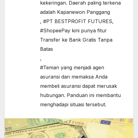
kekeringan. Daerah paling terkena
adalah Kapanewon Panggang
,
#PT BESTPROFIT FUTURES
,
#ShopeePay kini punya fitur
Transfer ke Bank Gratis Tanpa
Batas
,
#Teman yang menjadi agen
asuransi dan memaksa Anda
membeli asuransi dapat merusak
hubungan. Panduan ini membantu
menghadapi situasi tersebut.