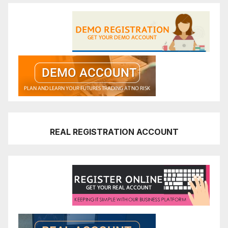
REAL REGISTRATION ACCOUNT