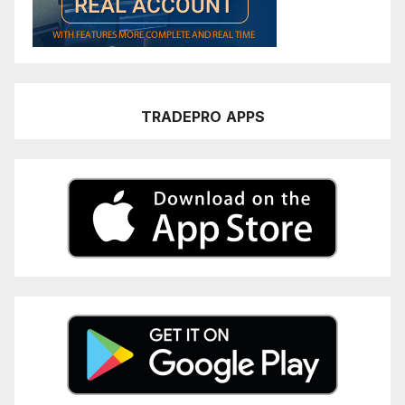
TRADEPRO
APPS