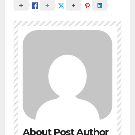
About Post Author