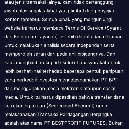
atau jenis transaksi lainya. kami tidak bertanggung
jawab atas segala akibat yang timbul dari penyajian
konten tersebut. Semua pihak yang mengunjungi
website ini harus membaca Terms Of Service (Syarat
dan Ketentuan Layanan) terlebih dahulu dan dihimbau
untuk melakukan analisis secara independen serta
memperoleh saran dari pada ahli dibidangnya. Dan
kami menghimbau kepada seluruh masyarakat untuk
lebih berhati-hati terhadap beberapa bentuk penipuan
yang berkedok investasi mengatasnamakan PT BPF
dan menggunakan media elektronik ataupun sosial
media. Untuk itu harus dipastikan bahwa transfer dana
ke rekening tujuan (Segregated Account) guna
melaksanakan Transaksi Perdagangan Berjangka
adalah atas nama PT BESTPROFIT FUTURES, Bukan