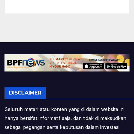
DISCLAIMER
Seluruh materi atau konten yang di dalam website ini
hanya bersifat informatif saja. dan tidak di maksudkan
sebagai pegangan serta keputusan dalam investasi