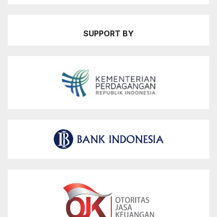
SUPPORT BY