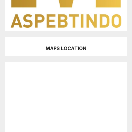
MAPS LOCATION