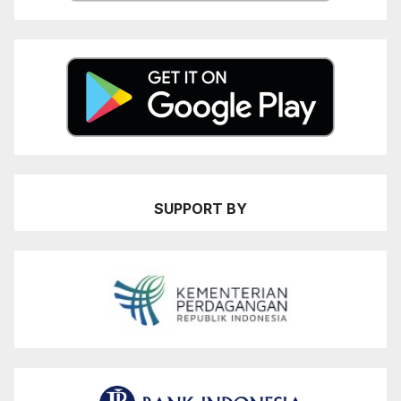
SUPPORT BY