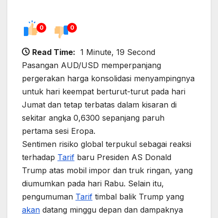
0
0
Read Time:
1 Minute, 19 Second
Pasangan AUD/USD memperpanjang
pergerakan harga konsolidasi menyampingnya
untuk hari keempat berturut-turut pada hari
Jumat dan tetap terbatas dalam kisaran di
sekitar angka 0,6300 sepanjang paruh
pertama sesi Eropa.
Sentimen risiko global terpukul sebagai reaksi
terhadap
Tarif
baru Presiden AS Donald
Trump atas mobil impor dan truk ringan, yang
diumumkan pada hari Rabu. Selain itu,
pengumuman
Tarif
timbal balik Trump yang
akan
datang minggu depan dan dampaknya