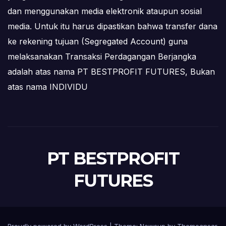
dan menggunakan media elektronik ataupun sosial
media. Untuk itu harus dipastikan bahwa transfer dana
ke rekening tujuan (Segregated Account) guna
melaksanakan Transaksi Perdagangan Berjangka
adalah atas nama PT BESTPROFIT FUTURES, Bukan
atas nama INDIVIDU
PT BESTPROFIT
FUTURES