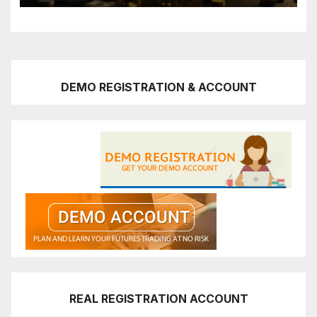
DEMO REGISTRATION & ACCOUNT
REAL REGISTRATION ACCOUNT