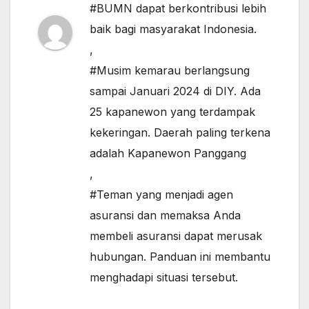
#BUMN dapat berkontribusi lebih
baik bagi masyarakat Indonesia.
,
#Musim kemarau berlangsung
sampai Januari 2024 di DIY. Ada
25 kapanewon yang terdampak
kekeringan. Daerah paling terkena
adalah Kapanewon Panggang
,
#Teman yang menjadi agen
asuransi dan memaksa Anda
membeli asuransi dapat merusak
hubungan. Panduan ini membantu
menghadapi situasi tersebut.