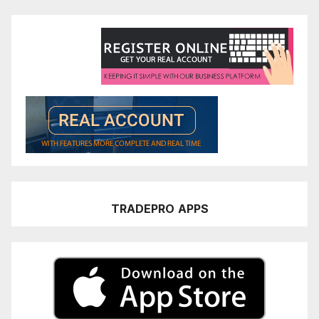
TRADEPRO
APPS