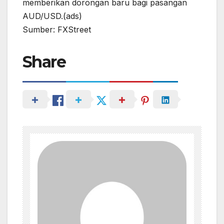
memberikan dorongan baru bagi pasangan
AUD/USD.(ads)
Sumber: FXStreet
Share