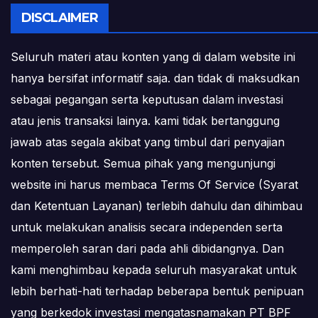
DISCLAIMER
Seluruh materi atau konten yang di dalam website ini
hanya bersifat informatif saja. dan tidak di maksudkan
sebagai pegangan serta keputusan dalam investasi
atau jenis transaksi lainya. kami tidak bertanggung
jawab atas segala akibat yang timbul dari penyajian
konten tersebut. Semua pihak yang mengunjungi
website ini harus membaca Terms Of Service (Syarat
dan Ketentuan Layanan) terlebih dahulu dan dihimbau
untuk melakukan analisis secara independen serta
memperoleh saran dari pada ahli dibidangnya. Dan
kami menghimbau kepada seluruh masyarakat untuk
lebih berhati-hati terhadap beberapa bentuk penipuan
yang berkedok investasi mengatasnamakan PT BPF