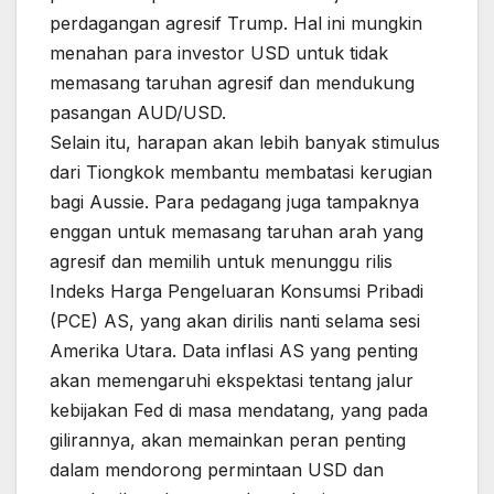
perdagangan agresif Trump. Hal ini mungkin
menahan para investor USD untuk tidak
memasang taruhan agresif dan mendukung
pasangan AUD/USD.
Selain itu, harapan akan lebih banyak stimulus
dari Tiongkok membantu membatasi kerugian
bagi Aussie. Para pedagang juga tampaknya
enggan untuk memasang taruhan arah yang
agresif dan memilih untuk menunggu rilis
Indeks Harga Pengeluaran Konsumsi Pribadi
(PCE) AS, yang akan dirilis nanti selama sesi
Amerika Utara. Data inflasi AS yang penting
akan memengaruhi ekspektasi tentang jalur
kebijakan Fed di masa mendatang, yang pada
gilirannya, akan memainkan peran penting
dalam mendorong permintaan USD dan