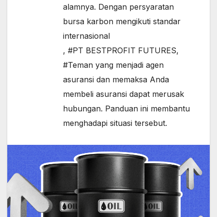
alamnya. Dengan persyaratan
bursa karbon mengikuti standar
internasional
,
#PT BESTPROFIT FUTURES
,
#Teman yang menjadi agen
asuransi dan memaksa Anda
membeli asuransi dapat merusak
hubungan. Panduan ini membantu
menghadapi situasi tersebut.