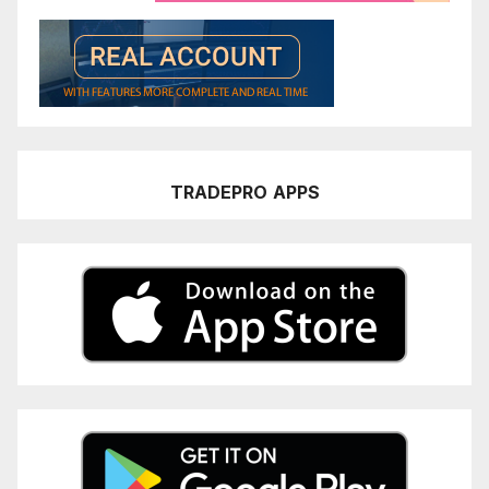
TRADEPRO
APPS