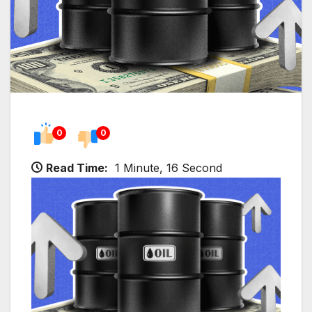
0
0
Read Time:
1 Minute, 16 Second