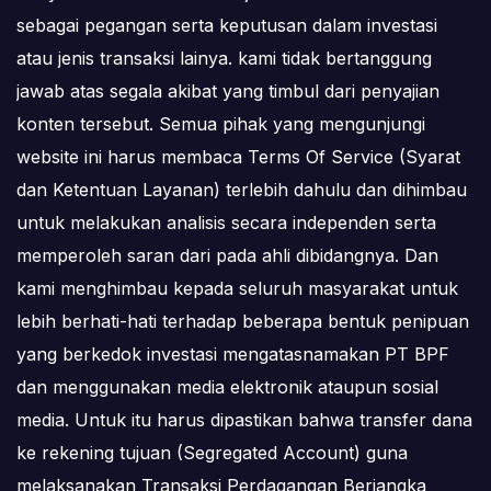
sebagai pegangan serta keputusan dalam investasi
atau jenis transaksi lainya. kami tidak bertanggung
jawab atas segala akibat yang timbul dari penyajian
konten tersebut. Semua pihak yang mengunjungi
website ini harus membaca Terms Of Service (Syarat
dan Ketentuan Layanan) terlebih dahulu dan dihimbau
untuk melakukan analisis secara independen serta
memperoleh saran dari pada ahli dibidangnya. Dan
kami menghimbau kepada seluruh masyarakat untuk
lebih berhati-hati terhadap beberapa bentuk penipuan
yang berkedok investasi mengatasnamakan PT BPF
dan menggunakan media elektronik ataupun sosial
media. Untuk itu harus dipastikan bahwa transfer dana
ke rekening tujuan (Segregated Account) guna
melaksanakan Transaksi Perdagangan Berjangka