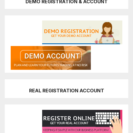
DEMO REGISTRATION & ACCOUNT
REAL REGISTRATION ACCOUNT