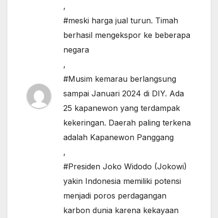
,
#meski harga jual turun. Timah
berhasil mengekspor ke beberapa
negara
,
#Musim kemarau berlangsung
sampai Januari 2024 di DIY. Ada
25 kapanewon yang terdampak
kekeringan. Daerah paling terkena
adalah Kapanewon Panggang
,
#Presiden Joko Widodo (Jokowi)
yakin Indonesia memiliki potensi
menjadi poros perdagangan
karbon dunia karena kekayaan