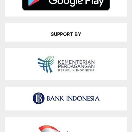
SUPPORT BY