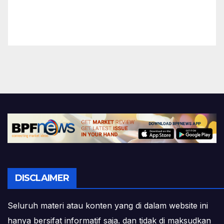
DISCLAIMER
Seluruh materi atau konten yang di dalam website ini
hanya bersifat informatif saja. dan tidak di maksudkan