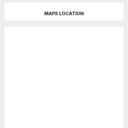
MAPS LOCATION