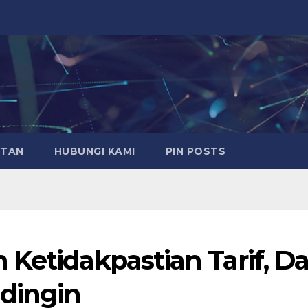
ATAN
HUBUNGI KAMI
PIN POSTS
Ketidakpastian Tarif, Da
ndingin