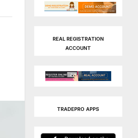
REAL REGISTRATION
ACCOUNT
TRADEPRO
APPS