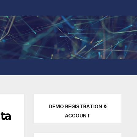
DEMO REGISTRATION &
ta
ACCOUNT