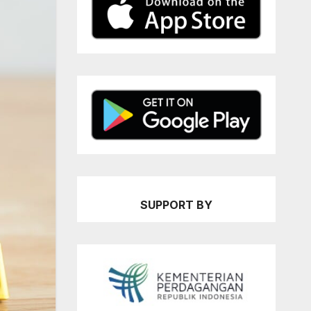
SUPPORT BY