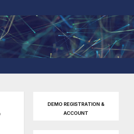
DEMO REGISTRATION &
o
ACCOUNT