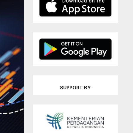
SUPPORT BY