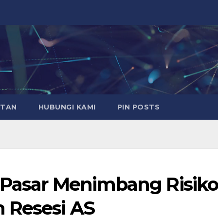
ATAN
HUBUNGI KAMI
PIN POSTS
 Pasar Menimbang Risik
 Resesi AS