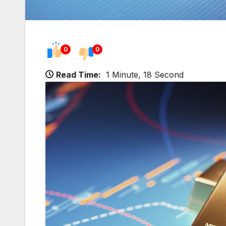
0
0
Read Time:
1 Minute, 18 Second