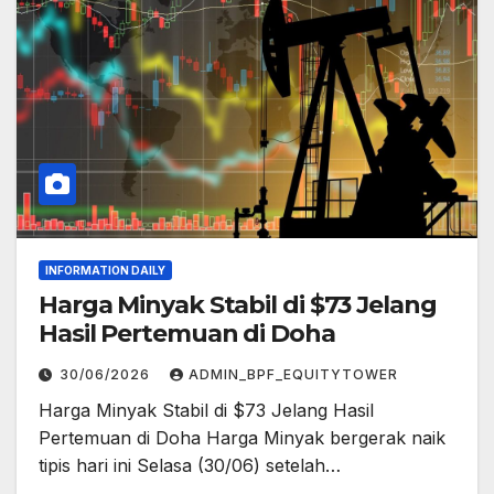
INFORMATION DAILY
Harga Minyak Stabil di $73 Jelang
Hasil Pertemuan di Doha
30/06/2026
ADMIN_BPF_EQUITYTOWER
Harga Minyak Stabil di $73 Jelang Hasil
Pertemuan di Doha Harga Minyak bergerak naik
tipis hari ini Selasa (30/06) setelah…