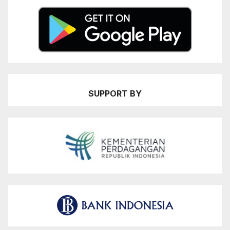
SUPPORT BY