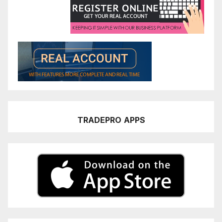
TRADEPRO
APPS