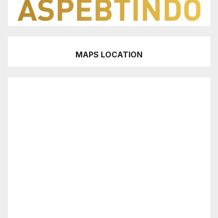
MAPS LOCATION