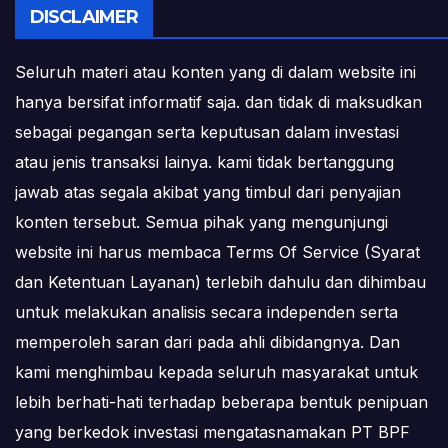
DISCLAIMER
Seluruh materi atau konten yang di dalam website ini
hanya bersifat informatif saja. dan tidak di maksudkan
sebagai pegangan serta keputusan dalam investasi
atau jenis transaksi lainya. kami tidak bertanggung
jawab atas segala akibat yang timbul dari penyajian
konten tersebut. Semua pihak yang mengunjungi
website ini harus membaca Terms Of Service (Syarat
dan Ketentuan Layanan) terlebih dahulu dan dihimbau
untuk melakukan analisis secara independen serta
memperoleh saran dari pada ahli dibidangnya. Dan
kami menghimbau kepada seluruh masyarakat untuk
lebih berhati-hati terhadap beberapa bentuk penipuan
yang berkedok investasi mengatasnamakan PT BPF