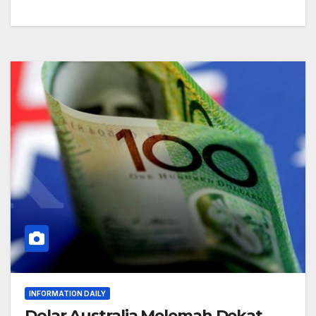
INFORMATION DAILY
Dolar Australia Melemah Dekat