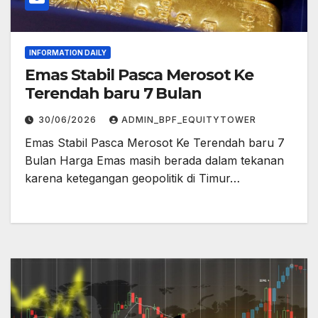
INFORMATION DAILY
Emas Stabil Pasca Merosot Ke
Terendah baru 7 Bulan
30/06/2026
ADMIN_BPF_EQUITYTOWER
Emas Stabil Pasca Merosot Ke Terendah baru 7
Bulan Harga Emas masih berada dalam tekanan
karena ketegangan geopolitik di Timur…