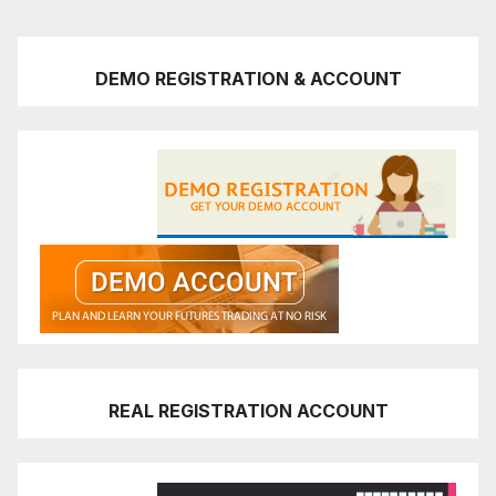
DEMO REGISTRATION & ACCOUNT
REAL REGISTRATION ACCOUNT