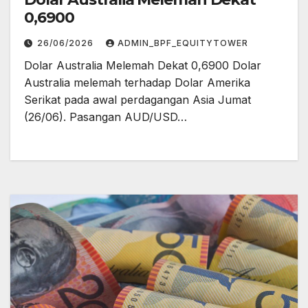
0,6900
26/06/2026
ADMIN_BPF_EQUITYTOWER
Dolar Australia Melemah Dekat 0,6900 Dolar
Australia melemah terhadap Dolar Amerika
Serikat pada awal perdagangan Asia Jumat
(26/06). Pasangan AUD/USD…