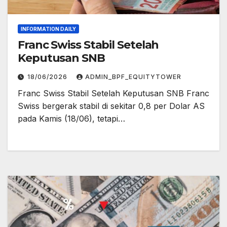
INFORMATION DAILY
Franc Swiss Stabil Setelah
Keputusan SNB
18/06/2026
ADMIN_BPF_EQUITYTOWER
Franc Swiss Stabil Setelah Keputusan SNB Franc
Swiss bergerak stabil di sekitar 0,8 per Dolar AS
pada Kamis (18/06), tetapi…