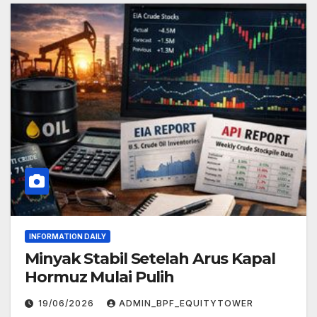
INFORMATION DAILY
Minyak Stabil Setelah Arus Kapal
Hormuz Mulai Pulih
19/06/2026
ADMIN_BPF_EQUITYTOWER