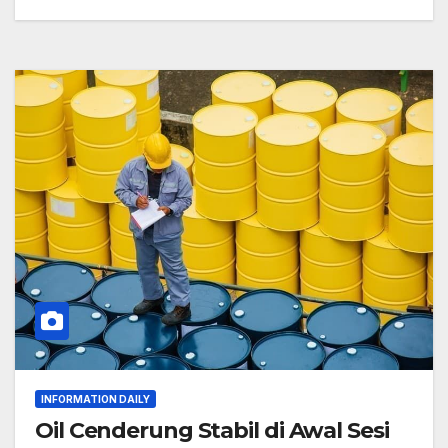
INFORMATION DAILY
Oil Cenderung Stabil di Awal Sesi