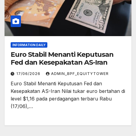
INFORMATION DAILY
Euro Stabil Menanti Keputusan
Fed dan Kesepakatan AS-Iran
17/06/2026
ADMIN_BPF_EQUITYTOWER
Euro Stabil Menanti Keputusan Fed dan
Kesepakatan AS-Iran Nilai tukar euro bertahan di
level $1,16 pada perdagangan terbaru Rabu
(17/06),…