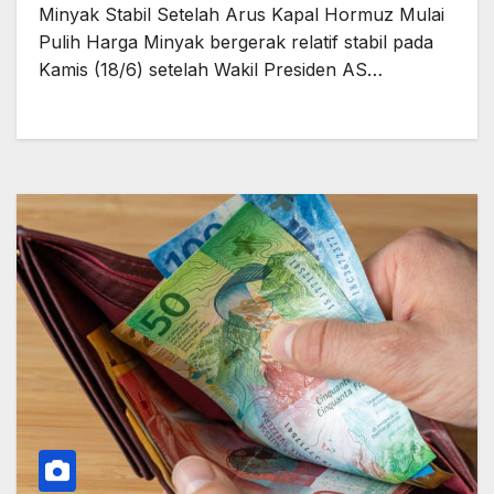
Minyak Stabil Setelah Arus Kapal Hormuz Mulai
Pulih Harga Minyak bergerak relatif stabil pada
Kamis (18/6) setelah Wakil Presiden AS…