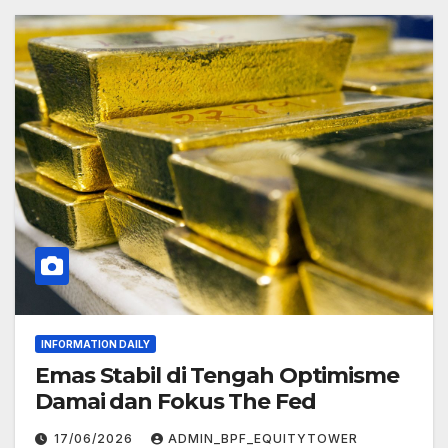
INFORMATION DAILY
Emas Stabil di Tengah Optimisme
Damai dan Fokus The Fed
17/06/2026
ADMIN_BPF_EQUITYTOWER