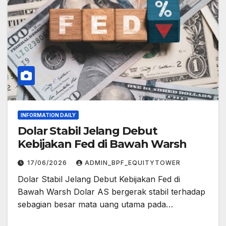
INFORMATION DAILY
Dolar Stabil Jelang Debut
Kebijakan Fed di Bawah Warsh
17/06/2026
ADMIN_BPF_EQUITYTOWER
Dolar Stabil Jelang Debut Kebijakan Fed di
Bawah Warsh Dolar AS bergerak stabil terhadap
sebagian besar mata uang utama pada…