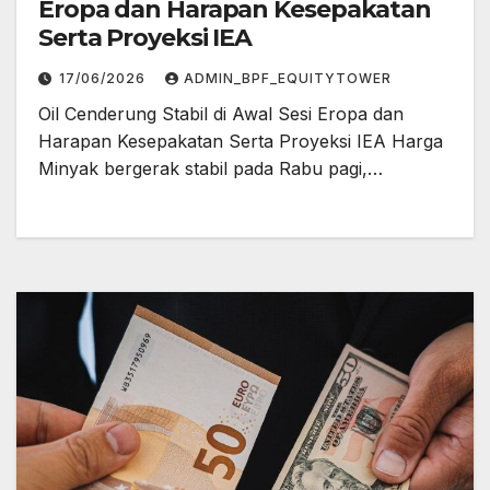
Eropa dan Harapan Kesepakatan
Serta Proyeksi IEA
17/06/2026
ADMIN_BPF_EQUITYTOWER
Oil Cenderung Stabil di Awal Sesi Eropa dan
Harapan Kesepakatan Serta Proyeksi IEA Harga
Minyak bergerak stabil pada Rabu pagi,…