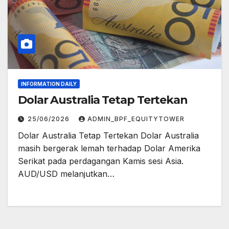
INFORMATION DAILY
Dolar Australia Tetap Tertekan
25/06/2026
ADMIN_BPF_EQUITYTOWER
Dolar Australia Tetap Tertekan Dolar Australia
masih bergerak lemah terhadap Dolar Amerika
Serikat pada perdagangan Kamis sesi Asia.
AUD/USD melanjutkan…