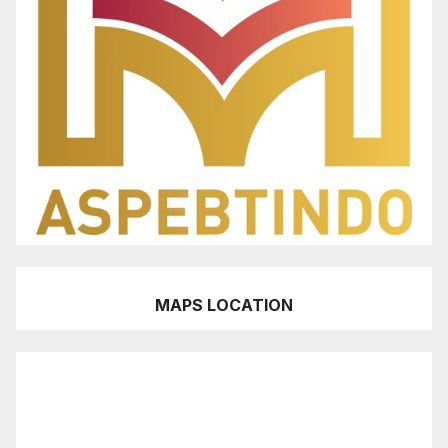
MAPS LOCATION