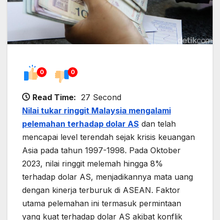
0
0
Read Time:
27 Second
Nilai tukar ringgit Malaysia mengalami
pelemahan terhadap dolar AS
dan telah
mencapai level terendah sejak krisis keuangan
Asia pada tahun 1997-1998. Pada Oktober
2023, nilai ringgit melemah hingga 8%
terhadap dolar AS, menjadikannya mata uang
dengan kinerja terburuk di ASEAN. Faktor
utama pelemahan ini termasuk permintaan
yang kuat terhadap dolar AS akibat konflik