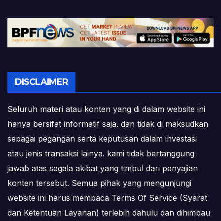
DISCLAIMER
Seluruh materi atau konten yang di dalam website ini
hanya bersifat informatif saja. dan tidak di maksudkan
sebagai pegangan serta keputusan dalam investasi
atau jenis transaksi lainya. kami tidak bertanggung
jawab atas segala akibat yang timbul dari penyajian
konten tersebut. Semua pihak yang mengunjungi
website ini harus membaca Terms Of Service (Syarat
dan Ketentuan Layanan) terlebih dahulu dan dihimbau