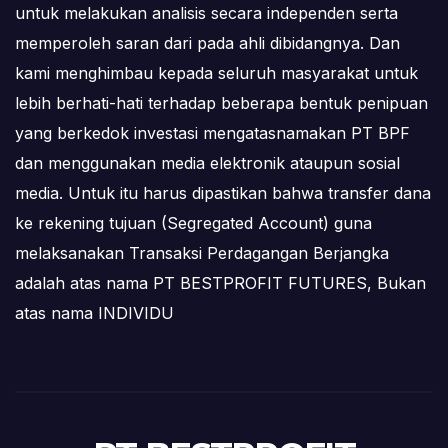
untuk melakukan analisis secara independen serta
memperoleh saran dari pada ahli dibidangnya. Dan
kami menghimbau kepada seluruh masyarakat untuk
lebih berhati-hati terhadap beberapa bentuk penipuan
yang berkedok investasi mengatasnamakan PT BPF
dan menggunakan media elektronik ataupun sosial
media. Untuk itu harus dipastikan bahwa transfer dana
ke rekening tujuan (Segregated Account) guna
melaksanakan Transaksi Perdagangan Berjangka
adalah atas nama PT BESTPROFIT FUTURES, Bukan
atas nama INDIVIDU