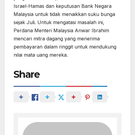
Israel-Hamas dan keputusan Bank Negara
Malaysia untuk tidak menaikkan suku bunga
sejak Juli. Untuk mengatasi masalah ini,
Perdana Menteri Malaysia Anwar Ibrahim
mencari mitra dagang yang menerima
pembayaran dalam ringgit untuk mendukung
nilai mata uang mereka.
Share