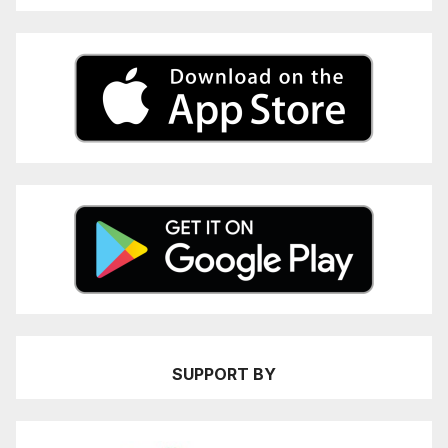
SUPPORT BY