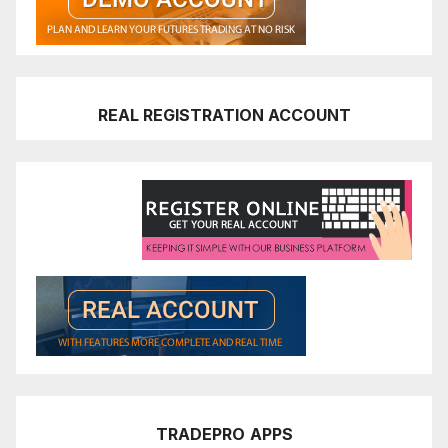
REAL REGISTRATION ACCOUNT
TRADEPRO
APPS