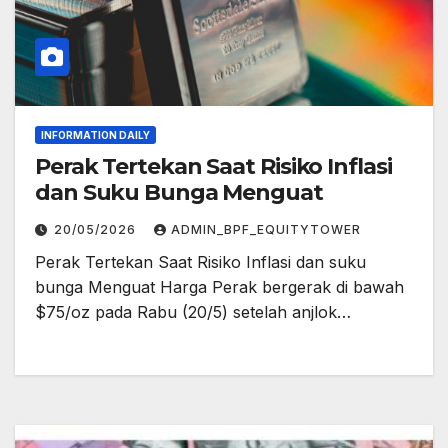
INFORMATION DAILY
Perak Tertekan Saat Risiko Inflasi
dan Suku Bunga Menguat
20/05/2026
ADMIN_BPF_EQUITYTOWER
Perak Tertekan Saat Risiko Inflasi dan suku
bunga Menguat Harga Perak bergerak di bawah
$75/oz pada Rabu (20/5) setelah anjlok…