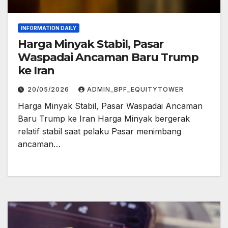
INFORMATION DAILY
Harga Minyak Stabil, Pasar
Waspadai Ancaman Baru Trump
ke Iran
20/05/2026
ADMIN_BPF_EQUITYTOWER
Harga Minyak Stabil, Pasar Waspadai Ancaman
Baru Trump ke Iran Harga Minyak bergerak
relatif stabil saat pelaku Pasar menimbang
ancaman…