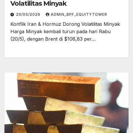
Volatilitas Minyak
20/05/2026
ADMIN_BPF_EQUITYTOWER
Konflik Iran & Hormuz Dorong Volatilitas Minyak
Harga Minyak kembali turun pada hari Rabu
(20/5), dengan Brent di $108,83 per…