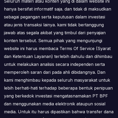
Seluruh materi atau konten yang di dalam website ini
hanya bersifat informatif saja. dan tidak di maksudkan
sebagai pegangan serta keputusan dalam investasi
atau jenis transaksi lainya. kami tidak bertanggung
jawab atas segala akibat yang timbul dari penyajian
konten tersebut. Semua pihak yang mengunjungi
website ini harus membaca Terms Of Service (Syarat
dan Ketentuan Layanan) terlebih dahulu dan dihimbau
untuk melakukan analisis secara independen serta
memperoleh saran dari pada ahli dibidangnya. Dan
kami menghimbau kepada seluruh masyarakat untuk
lebih berhati-hati terhadap beberapa bentuk penipuan
yang berkedok investasi mengatasnamakan PT BPF
dan menggunakan media elektronik ataupun sosial
media. Untuk itu harus dipastikan bahwa transfer dana