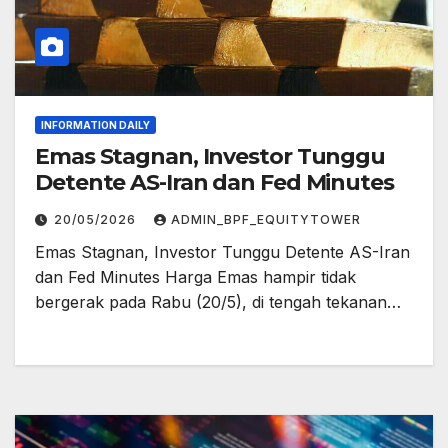
INFORMATION DAILY
Emas Stagnan, Investor Tunggu
Detente AS-Iran dan Fed Minutes
20/05/2026
ADMIN_BPF_EQUITYTOWER
Emas Stagnan, Investor Tunggu Detente AS-Iran
dan Fed Minutes Harga Emas hampir tidak
bergerak pada Rabu (20/5), di tengah tekanan…