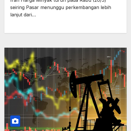
seiring Pasar menunggu perkembangan lebih
lanjut dari…