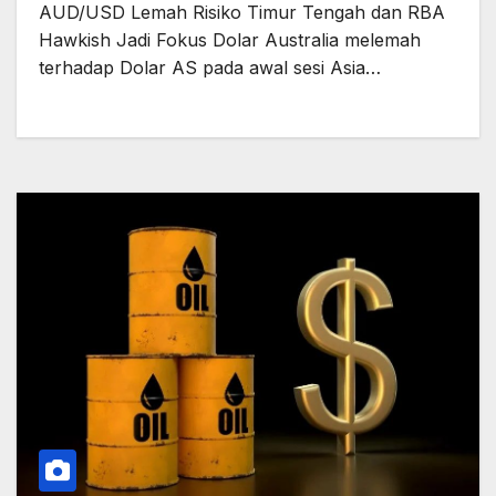
AUD/USD Lemah Risiko Timur Tengah dan RBA
Hawkish Jadi Fokus Dolar Australia melemah
terhadap Dolar AS pada awal sesi Asia…