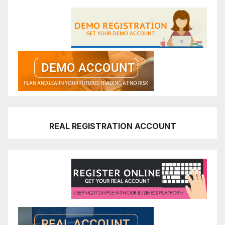
REAL REGISTRATION ACCOUNT