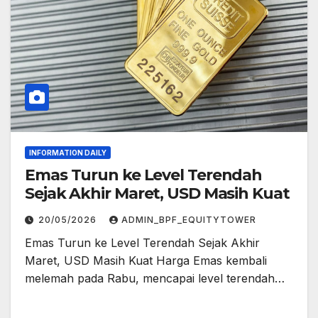
INFORMATION DAILY
Emas Turun ke Level Terendah
Sejak Akhir Maret, USD Masih Kuat
20/05/2026
ADMIN_BPF_EQUITYTOWER
Emas Turun ke Level Terendah Sejak Akhir
Maret, USD Masih Kuat Harga Emas kembali
melemah pada Rabu, mencapai level terendah…