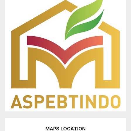
MAPS LOCATION