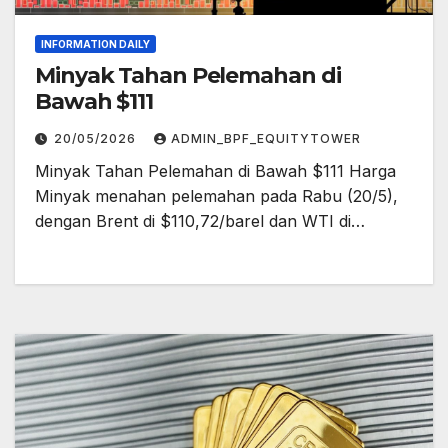
INFORMATION DAILY
Minyak Tahan Pelemahan di
Bawah $111
20/05/2026
ADMIN_BPF_EQUITYTOWER
Minyak Tahan Pelemahan di Bawah $111 Harga
Minyak menahan pelemahan pada Rabu (20/5),
dengan Brent di $110,72/barel dan WTI di…