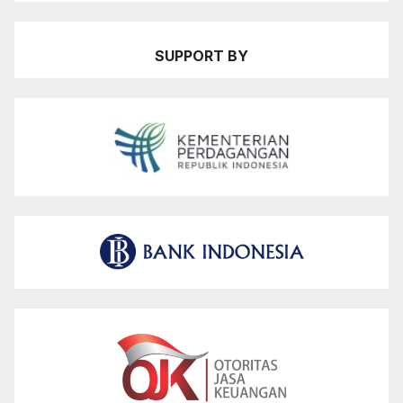
SUPPORT BY