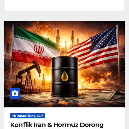
INFORMATION DAILY
Konflik Iran & Hormuz Dorong