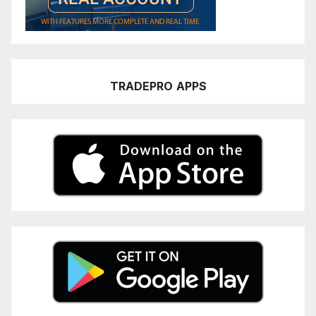
TRADEPRO
APPS