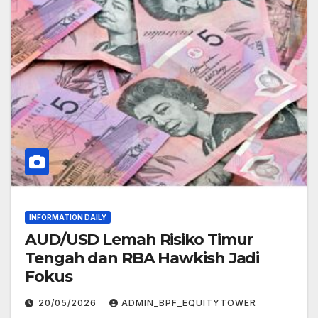
INFORMATION DAILY
AUD/USD Lemah Risiko Timur
Tengah dan RBA Hawkish Jadi
Fokus
20/05/2026
ADMIN_BPF_EQUITYTOWER