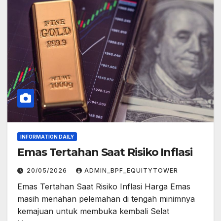
INFORMATION DAILY
Emas Tertahan Saat Risiko Inflasi
20/05/2026
ADMIN_BPF_EQUITYTOWER
Emas Tertahan Saat Risiko Inflasi Harga Emas
masih menahan pelemahan di tengah minimnya
kemajuan untuk membuka kembali Selat