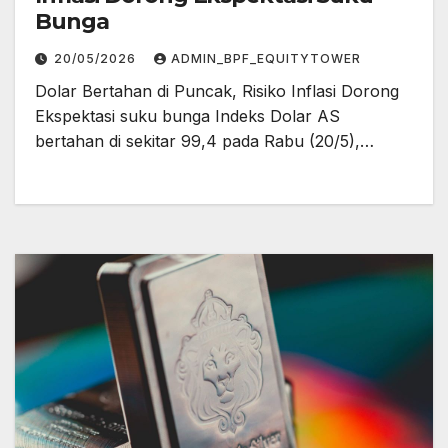
Bunga
20/05/2026
ADMIN_BPF_EQUITYTOWER
Dolar Bertahan di Puncak, Risiko Inflasi Dorong
Ekspektasi suku bunga Indeks Dolar AS
bertahan di sekitar 99,4 pada Rabu (20/5),…