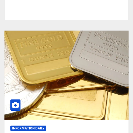
INFORMATION DAILY