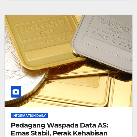
INFORMATION DAILY
Pedagang Waspada Data AS:
Emas Stabil, Perak Kehabisan