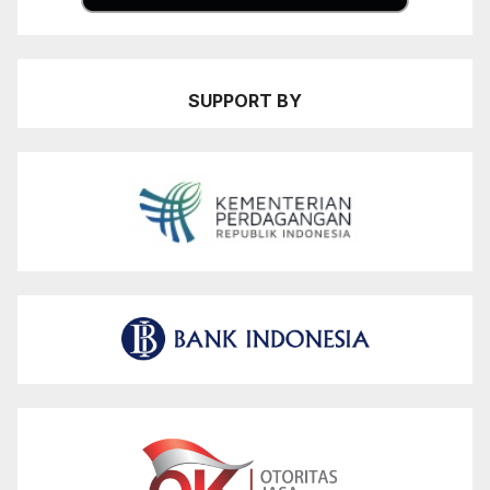
SUPPORT BY