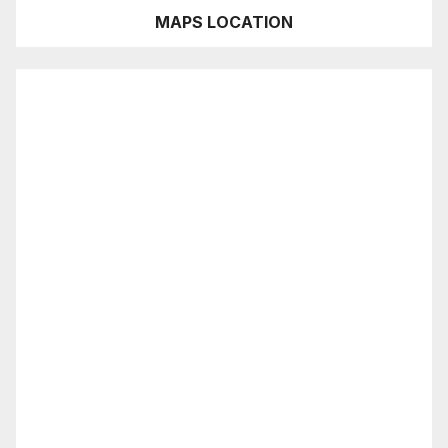
MAPS LOCATION