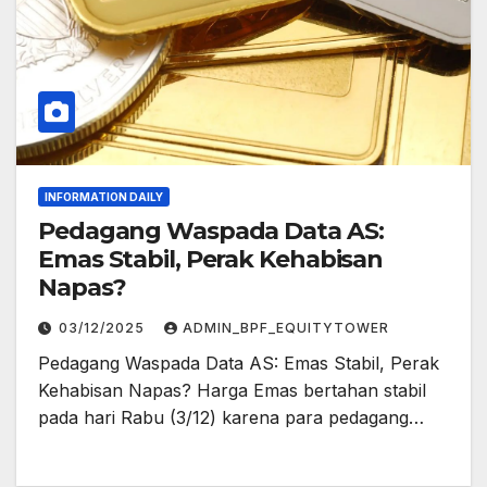
INFORMATION DAILY
Pedagang Waspada Data AS:
Emas Stabil, Perak Kehabisan
Napas?
03/12/2025
ADMIN_BPF_EQUITYTOWER
Pedagang Waspada Data AS: Emas Stabil, Perak
Kehabisan Napas? Harga Emas bertahan stabil
pada hari Rabu (3/12) karena para pedagang…