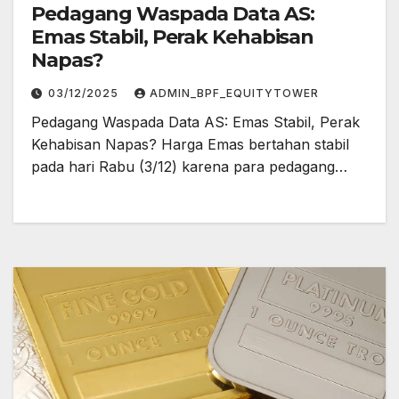
Pedagang Waspada Data AS:
Emas Stabil, Perak Kehabisan
Napas?
03/12/2025
ADMIN_BPF_EQUITYTOWER
Pedagang Waspada Data AS: Emas Stabil, Perak
Kehabisan Napas? Harga Emas bertahan stabil
pada hari Rabu (3/12) karena para pedagang…