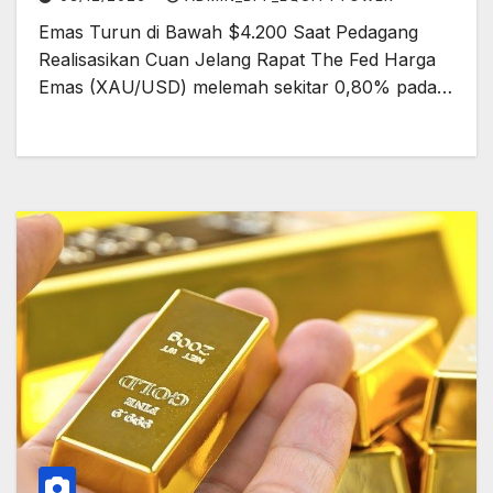
Emas Turun di Bawah $4.200 Saat Pedagang
Realisasikan Cuan Jelang Rapat The Fed Harga
Emas (XAU/USD) melemah sekitar 0,80% pada…