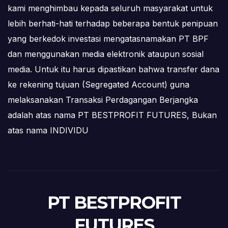
kami menghimbau kepada seluruh masyarakat untuk
lebih berhati-hati terhadap beberapa bentuk penipuan
yang berkedok investasi mengatasnamakan PT BPF
dan menggunakan media elektronik ataupun sosial
media. Untuk itu harus dipastikan bahwa transfer dana
ke rekening tujuan (Segregated Account) guna
melaksanakan Transaksi Perdagangan Berjangka
adalah atas nama PT BESTPROFIT FUTURES, Bukan
atas nama INDIVIDU
PT BESTPROFIT
FUTURES