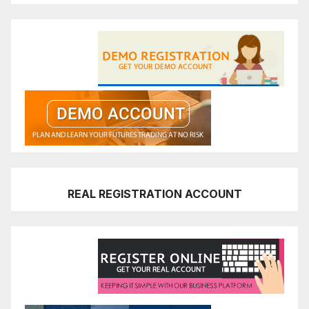
REAL REGISTRATION ACCOUNT