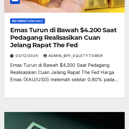
INFORMATION DAILY
Emas Turun di Bawah $4.200 Saat
Pedagang Realisasikan Cuan
Jelang Rapat The Fed
03/12/2025
ADMIN_BPF_EQUITYTOWER
Emas Turun di Bawah $4.200 Saat Pedagang
Realisasikan Cuan Jelang Rapat The Fed Harga
Emas (XAU/USD) melemah sekitar 0,80% pada…