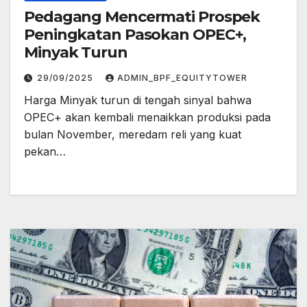
Pedagang Mencermati Prospek
Peningkatan Pasokan OPEC+,
Minyak Turun
29/09/2025
ADMIN_BPF_EQUITYTOWER
Harga Minyak turun di tengah sinyal bahwa
OPEC+ akan kembali menaikkan produksi pada
bulan November, meredam reli yang kuat
pekan…