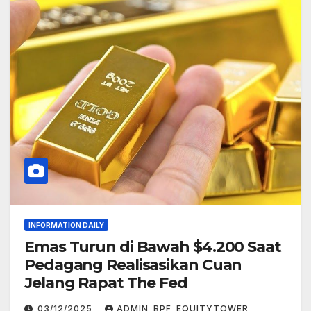
INFORMATION DAILY
Emas Turun di Bawah $4.200 Saat
Pedagang Realisasikan Cuan
Jelang Rapat The Fed
03/12/2025
ADMIN_BPF_EQUITYTOWER