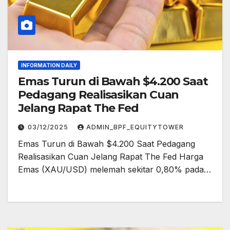
INFORMATION DAILY
Emas Turun di Bawah $4.200 Saat
Pedagang Realisasikan Cuan
Jelang Rapat The Fed
03/12/2025
ADMIN_BPF_EQUITYTOWER
Emas Turun di Bawah $4.200 Saat Pedagang
Realisasikan Cuan Jelang Rapat The Fed Harga
Emas (XAU/USD) melemah sekitar 0,80% pada…