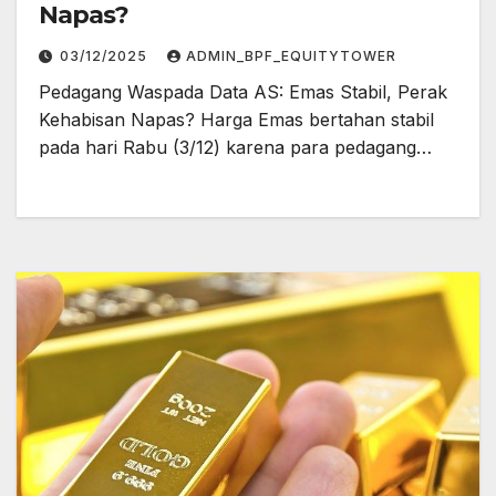
Napas?
03/12/2025
ADMIN_BPF_EQUITYTOWER
Pedagang Waspada Data AS: Emas Stabil, Perak
Kehabisan Napas? Harga Emas bertahan stabil
pada hari Rabu (3/12) karena para pedagang…