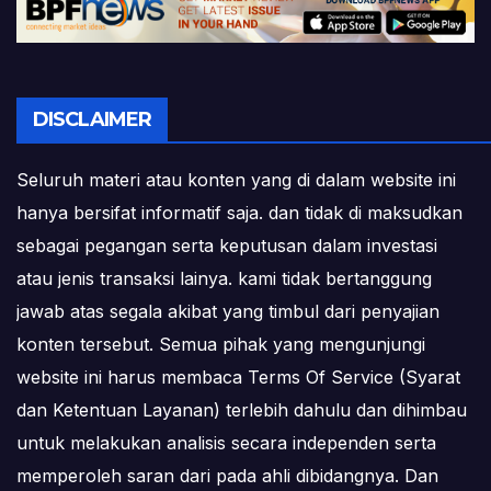
DISCLAIMER
Seluruh materi atau konten yang di dalam website ini
hanya bersifat informatif saja. dan tidak di maksudkan
sebagai pegangan serta keputusan dalam investasi
atau jenis transaksi lainya. kami tidak bertanggung
jawab atas segala akibat yang timbul dari penyajian
konten tersebut. Semua pihak yang mengunjungi
website ini harus membaca Terms Of Service (Syarat
dan Ketentuan Layanan) terlebih dahulu dan dihimbau
untuk melakukan analisis secara independen serta
memperoleh saran dari pada ahli dibidangnya. Dan