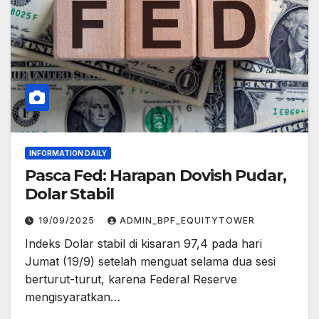
INFORMATION DAILY
Pasca Fed: Harapan Dovish Pudar,
Dolar Stabil
19/09/2025
ADMIN_BPF_EQUITYTOWER
Indeks Dolar stabil di kisaran 97,4 pada hari
Jumat (19/9) setelah menguat selama dua sesi
berturut-turut, karena Federal Reserve
mengisyaratkan…