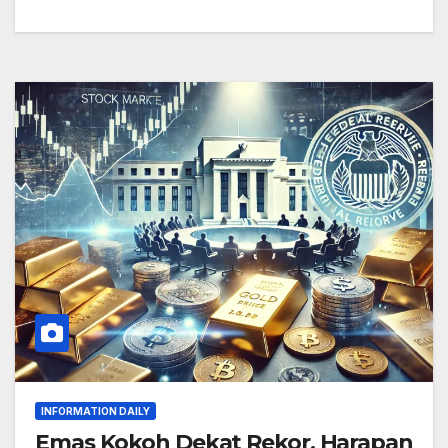
INFORMATION DAILY
Emas Kokoh Dekat Rekor, Harapan