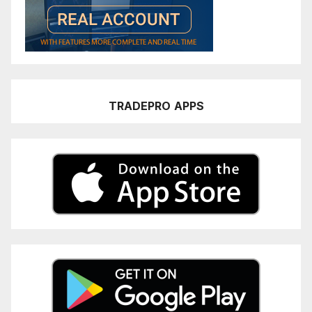
TRADEPRO
APPS