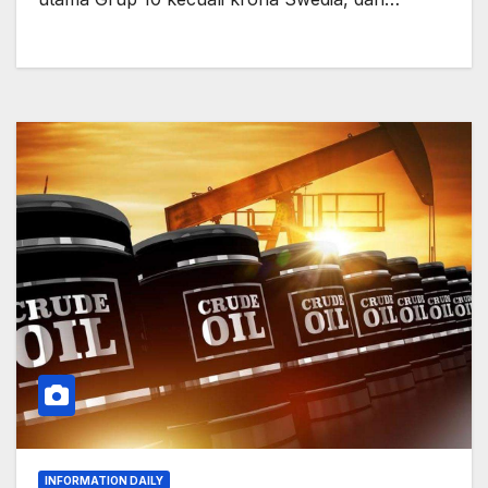
INFORMATION DAILY