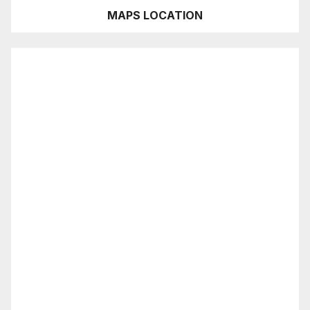
MAPS LOCATION