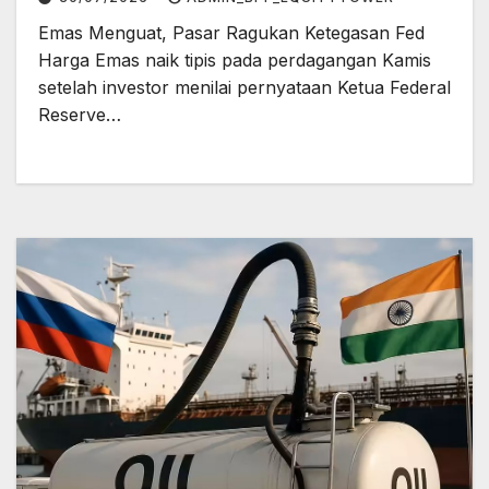
Emas Menguat, Pasar Ragukan Ketegasan Fed
Harga Emas naik tipis pada perdagangan Kamis
setelah investor menilai pernyataan Ketua Federal
Reserve…