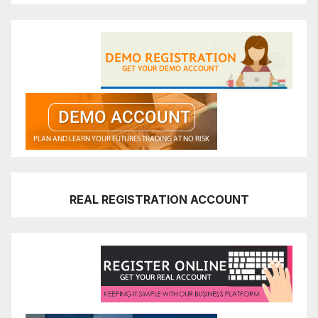
REAL REGISTRATION ACCOUNT