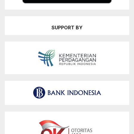
SUPPORT BY