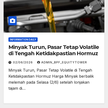
INFORMATION DAILY
Minyak Turun, Pasar Tetap Volatile
di Tengah Ketidakpastian Hormuz
02/06/2026
ADMIN_BPF_EQUITYTOWER
Minyak Turun, Pasar Tetap Volatile di Tengah
Ketidakpastian Hormuz Harga Minyak berbalik
melemah pada Selasa (2/6) setelah lonjakan
tajam di…