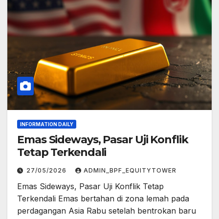
INFORMATION DAILY
Emas Sideways, Pasar Uji Konflik
Tetap Terkendali
27/05/2026
ADMIN_BPF_EQUITYTOWER
Emas Sideways, Pasar Uji Konflik Tetap
Terkendali Emas bertahan di zona lemah pada
perdagangan Asia Rabu setelah bentrokan baru