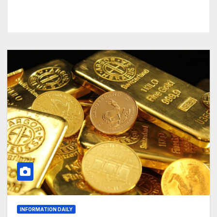
INFORMATION DAILY