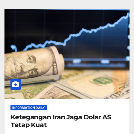
INFORMATION DAILY
Ketegangan Iran Jaga Dolar AS
Tetap Kuat