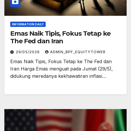
INFORMATION DAILY
Emas Naik Tipis, Fokus Tetap ke
The Fed dan Iran
29/05/2026
ADMIN_BPF_EQUITYTOWER
Emas Naik Tipis, Fokus Tetap ke The Fed dan
Iran Harga Emas menguat pada Jumat (29/5),
didukung meredanya kekhawatiran inflasi…