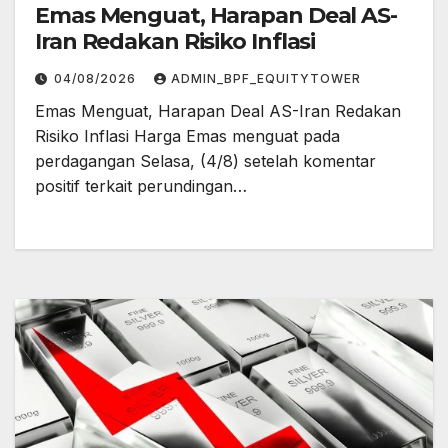
Emas Menguat, Harapan Deal AS-
Iran Redakan Risiko Inflasi
04/08/2026
ADMIN_BPF_EQUITYTOWER
Emas Menguat, Harapan Deal AS-Iran Redakan
Risiko Inflasi Harga Emas menguat pada
perdagangan Selasa, (4/8) setelah komentar
positif terkait perundingan…