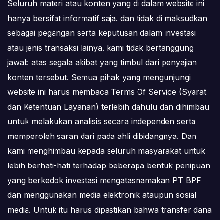
Seluruh materi atau konten yang di dalam website ini
hanya bersifat informatif saja. dan tidak di maksudkan
sebagai pegangan serta keputusan dalam investasi
atau jenis transaksi lainya. kami tidak bertanggung
jawab atas segala akibat yang timbul dari penyajian
konten tersebut. Semua pihak yang mengunjungi
website ini harus membaca Terms Of Service (Syarat
dan Ketentuan Layanan) terlebih dahulu dan dihimbau
untuk melakukan analisis secara independen serta
memperoleh saran dari pada ahli dibidangnya. Dan
kami menghimbau kepada seluruh masyarakat untuk
lebih berhati-hati terhadap beberapa bentuk penipuan
yang berkedok investasi mengatasnamakan PT BPF
dan menggunakan media elektronik ataupun sosial
media. Untuk itu harus dipastikan bahwa transfer dana