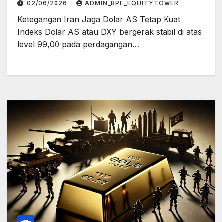
02/06/2026
ADMIN_BPF_EQUITYTOWER
Ketegangan Iran Jaga Dolar AS Tetap Kuat
Indeks Dolar AS atau DXY bergerak stabil di atas
level 99,00 pada perdagangan…