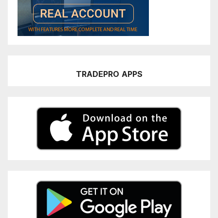
TRADEPRO
APPS