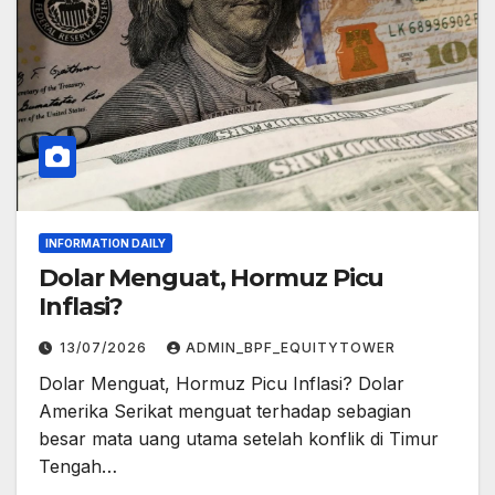
INFORMATION DAILY
Dolar Menguat, Hormuz Picu
Inflasi?
13/07/2026
ADMIN_BPF_EQUITYTOWER
Dolar Menguat, Hormuz Picu Inflasi? Dolar
Amerika Serikat menguat terhadap sebagian
besar mata uang utama setelah konflik di Timur
Tengah…