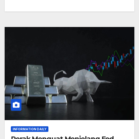
INFORMATION DAILY
Perak Menguat Menjelang Fed,