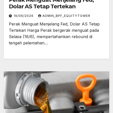
Dolar AS Tetap Tertekan
16/06/2026
ADMIN_BPF_EQUITYTOWER
Perak Menguat Menjelang Fed, Dolar AS Tetap
Tertekan Harga Perak bergerak menguat pada
Selasa (16/6), mempertahankan rebound di
tengah pelemahan…