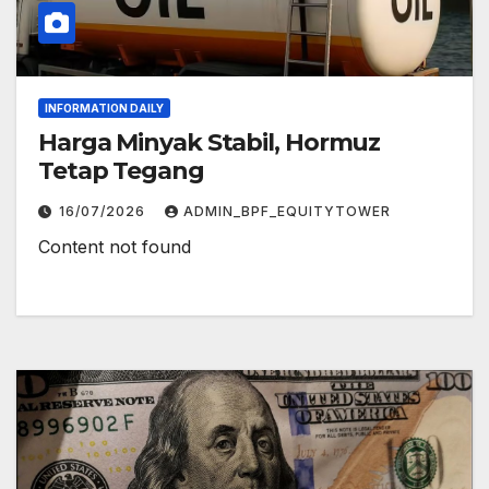
INFORMATION DAILY
Harga Minyak Stabil, Hormuz
Tetap Tegang
16/07/2026
ADMIN_BPF_EQUITYTOWER
Content not found