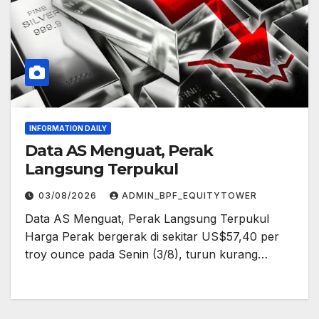
INFORMATION DAILY
Data AS Menguat, Perak
Langsung Terpukul
03/08/2026
ADMIN_BPF_EQUITYTOWER
Data AS Menguat, Perak Langsung Terpukul
Harga Perak bergerak di sekitar US$57,40 per
troy ounce pada Senin (3/8), turun kurang…