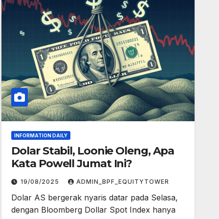
INFORMATION DAILY
Dolar Stabil, Loonie Oleng, Apa
Kata Powell Jumat Ini?
19/08/2025
ADMIN_BPF_EQUITYTOWER
Dolar AS bergerak nyaris datar pada Selasa,
dengan Bloomberg Dollar Spot Index hanya