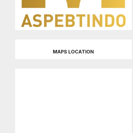
MAPS LOCATION