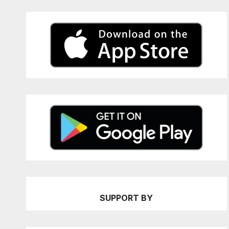
SUPPORT BY