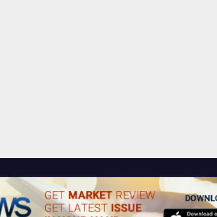
Connections NYT