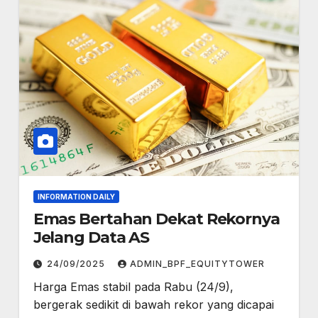
INFORMATION DAILY
Emas Bertahan Dekat Rekornya
Jelang Data AS
24/09/2025
ADMIN_BPF_EQUITYTOWER
Harga Emas stabil pada Rabu (24/9),
bergerak sedikit di bawah rekor yang dicapai