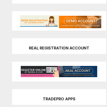
REAL REGISTRATION ACCOUNT
TRADEPRO
APPS