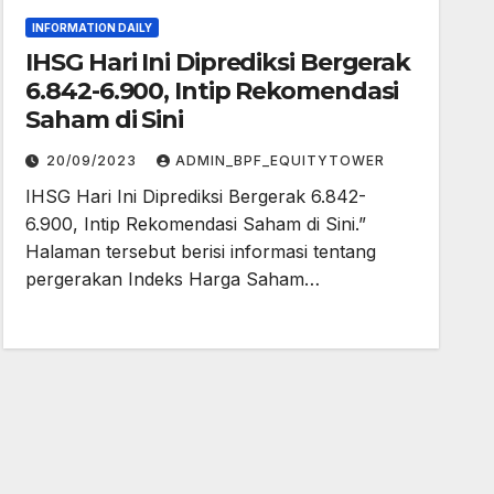
INFORMATION DAILY
IHSG Hari Ini Diprediksi Bergerak
6.842-6.900, Intip Rekomendasi
Saham di Sini
20/09/2023
ADMIN_BPF_EQUITYTOWER
IHSG Hari Ini Diprediksi Bergerak 6.842-
6.900, Intip Rekomendasi Saham di Sini.”
Halaman tersebut berisi informasi tentang
pergerakan Indeks Harga Saham…