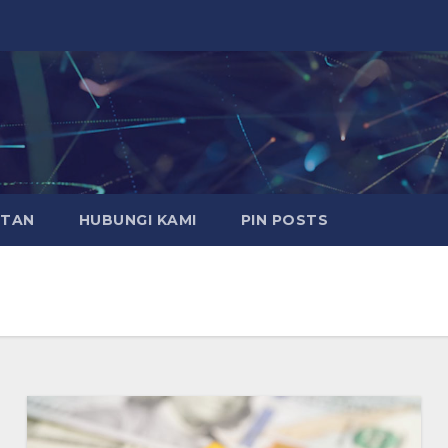
ATAN
HUBUNGI KAMI
PIN POSTS