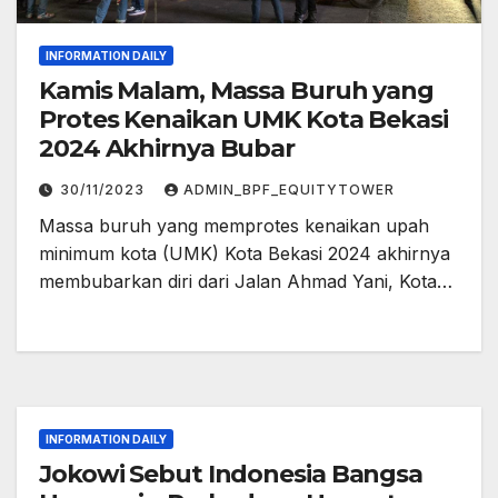
INFORMATION DAILY
Kamis Malam, Massa Buruh yang
Protes Kenaikan UMK Kota Bekasi
2024 Akhirnya Bubar
30/11/2023
ADMIN_BPF_EQUITYTOWER
Massa buruh yang memprotes kenaikan upah
minimum kota (UMK) Kota Bekasi 2024 akhirnya
membubarkan diri dari Jalan Ahmad Yani, Kota…
INFORMATION DAILY
Jokowi Sebut Indonesia Bangsa