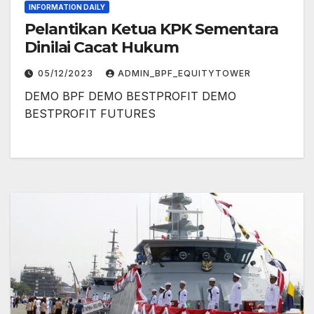
INFORMATION DAILY
Pelantikan Ketua KPK Sementara
Dinilai Cacat Hukum
05/12/2023
ADMIN_BPF_EQUITYTOWER
DEMO BPF DEMO BESTPROFIT DEMO
BESTPROFIT FUTURES