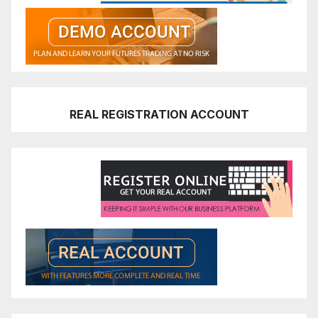
REAL REGISTRATION ACCOUNT