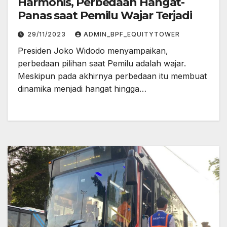
Harmonis, Perbedaan Hangat-
Panas saat Pemilu Wajar Terjadi
29/11/2023
ADMIN_BPF_EQUITYTOWER
Presiden Joko Widodo menyampaikan,
perbedaan pilihan saat Pemilu adalah wajar.
Meskipun pada akhirnya perbedaan itu membuat
dinamika menjadi hangat hingga…