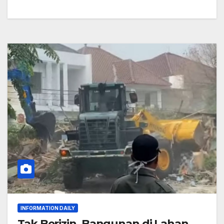
INFORMATION DAILY
Tak Berizin, Bangunan di Lahan