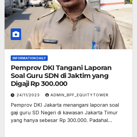
INFORMATION DAILY
Pemprov DKI Tangani Laporan
Soal Guru SDN di Jaktim yang
Digaji Rp 300.000
24/11/2023
ADMIN_BPF_EQUITYTOWER
Pemprov DKI Jakarta menangani laporan soal
gaji guru SD Negeri di kawasan Jakarta Timur
yang hanya sebesar Rp 300.000. Padahal…