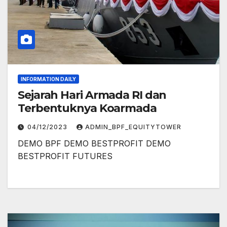
INFORMATION DAILY
Sejarah Hari Armada RI dan
Terbentuknya Koarmada
04/12/2023
ADMIN_BPF_EQUITYTOWER
DEMO BPF DEMO BESTPROFIT DEMO
BESTPROFIT FUTURES