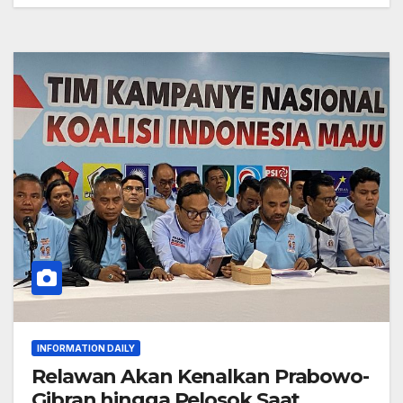
INFORMATION DAILY
Relawan Akan Kenalkan Prabowo-
Gibran hingga Pelosok Saat