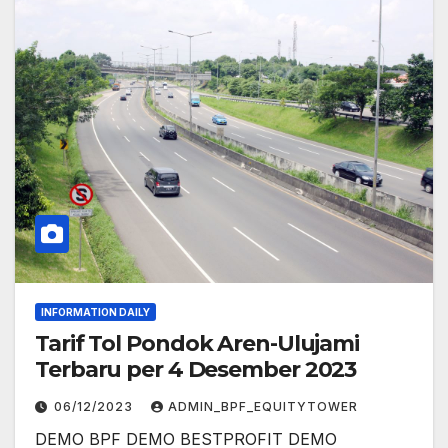
INFORMATION DAILY
Tarif Tol Pondok Aren-Ulujami
Terbaru per 4 Desember 2023
06/12/2023
ADMIN_BPF_EQUITYTOWER
DEMO BPF DEMO BESTPROFIT DEMO