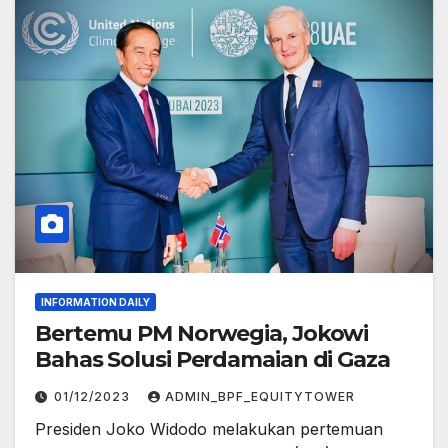
INFORMATION DAILY
Bertemu PM Norwegia, Jokowi
Bahas Solusi Perdamaian di Gaza
01/12/2023
ADMIN_BPF_EQUITYTOWER
Presiden Joko Widodo melakukan pertemuan