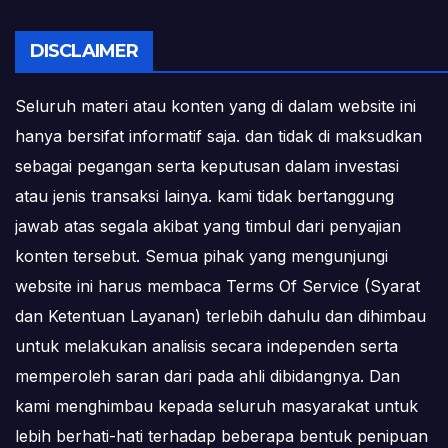
DISCLAIMER
Seluruh materi atau konten yang di dalam website ini
hanya bersifat informatif saja. dan tidak di maksudkan
sebagai pegangan serta keputusan dalam investasi
atau jenis transaksi lainya. kami tidak bertanggung
jawab atas segala akibat yang timbul dari penyajian
konten tersebut. Semua pihak yang mengunjungi
website ini harus membaca Terms Of Service (Syarat
dan Ketentuan Layanan) terlebih dahulu dan dihimbau
untuk melakukan analisis secara independen serta
memperoleh saran dari pada ahli dibidangnya. Dan
kami menghimbau kepada seluruh masyarakat untuk
lebih berhati-hati terhadap beberapa bentuk penipuan