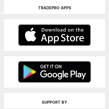
TRADEPRO
APPS
SUPPORT BY