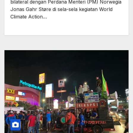
bilateral dengan Perdana Menteri (PM) Norwegia
Jonas Gahr Støre di sela-sela kegiatan World
Climate Action…