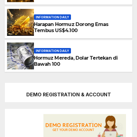
INFORMATION DAILY
Harapan Hormuz Dorong Emas
Tembus US$4.100
INFORMATION DAILY
Hormuz Mereda, Dolar Tertekan di
Bawah 100
DEMO REGISTRATION & ACCOUNT