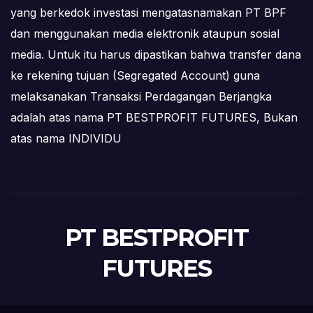
yang berkedok investasi mengatasnamakan PT BPF
dan menggunakan media elektronik ataupun sosial
media. Untuk itu harus dipastikan bahwa transfer dana
ke rekening tujuan (Segregated Account) guna
melaksanakan Transaksi Perdagangan Berjangka
adalah atas nama PT BESTPROFIT FUTURES, Bukan
atas nama INDIVIDU
PT BESTPROFIT
FUTURES