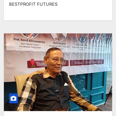
BESTPROFIT FUTURES