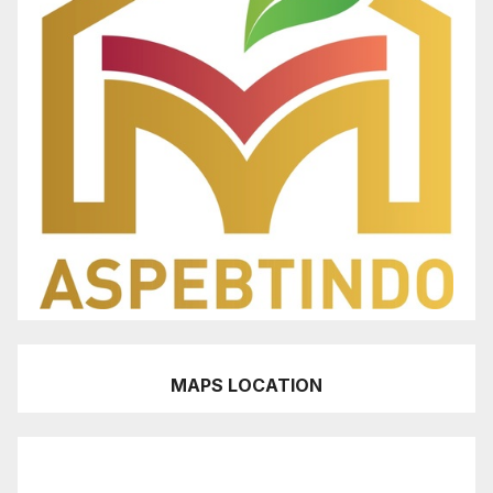
MAPS LOCATION