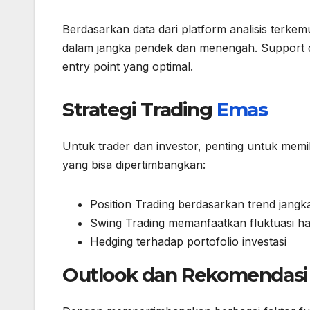
Berdasarkan data dari platform analisis terke
dalam jangka pendek dan menengah. Support d
entry point yang optimal.
Strategi Trading
Emas
Untuk trader dan investor, penting untuk memili
yang bisa dipertimbangkan:
Position Trading berdasarkan trend jangk
Swing Trading memanfaatkan fluktuasi 
Hedging terhadap portofolio investasi
Outlook dan Rekomendasi