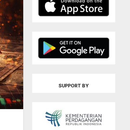
SUPPORT BY