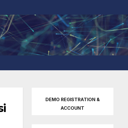
DEMO REGISTRATION &
si
ACCOUNT