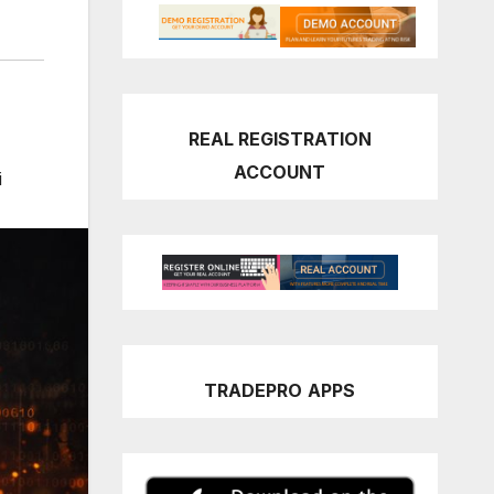
REAL REGISTRATION
ACCOUNT
i
TRADEPRO
APPS