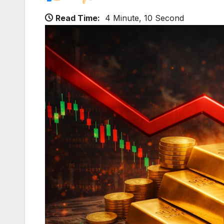
Read Time:
4 Minute, 10 Second