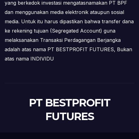
yang berkedok investasi mengatasnamakan PT BPF
dan menggunakan media elektronik ataupun sosial
media. Untuk itu harus dipastikan bahwa transfer dana
ke rekening tujuan (Segregated Account) guna
melaksanakan Transaksi Perdagangan Berjangka
adalah atas nama PT BESTPROFIT FUTURES, Bukan
atas nama INDIVIDU
PT BESTPROFIT
FUTURES