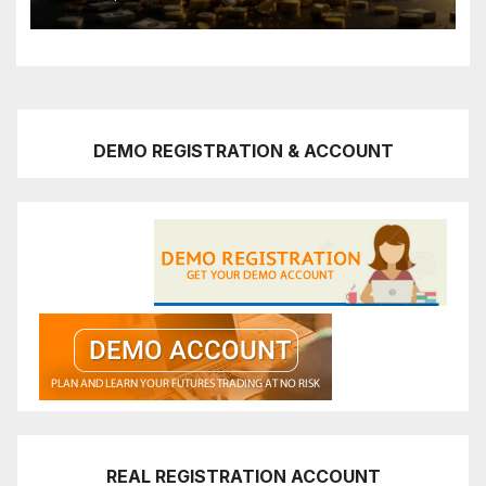
DEMO REGISTRATION & ACCOUNT
REAL REGISTRATION ACCOUNT