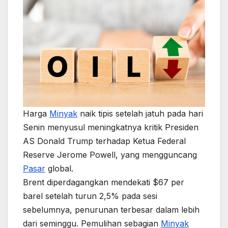
Harga
Minyak
naik tipis setelah jatuh pada hari
Senin menyusul meningkatnya kritik Presiden
AS Donald Trump terhadap Ketua Federal
Reserve Jerome Powell, yang mengguncang
Pasar
global.
Brent diperdagangkan mendekati $67 per
barel setelah turun 2,5% pada sesi
sebelumnya, penurunan terbesar dalam lebih
dari seminggu. Pemulihan sebagian
Minyak