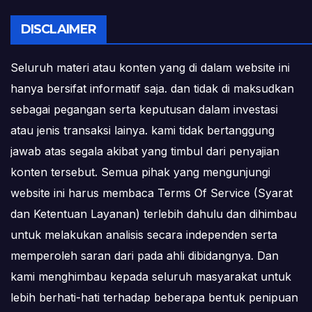
DISCLAIMER
Seluruh materi atau konten yang di dalam website ini
hanya bersifat informatif saja. dan tidak di maksudkan
sebagai pegangan serta keputusan dalam investasi
atau jenis transaksi lainya. kami tidak bertanggung
jawab atas segala akibat yang timbul dari penyajian
konten tersebut. Semua pihak yang mengunjungi
website ini harus membaca Terms Of Service (Syarat
dan Ketentuan Layanan) terlebih dahulu dan dihimbau
untuk melakukan analisis secara independen serta
memperoleh saran dari pada ahli dibidangnya. Dan
kami menghimbau kepada seluruh masyarakat untuk
lebih berhati-hati terhadap beberapa bentuk penipuan