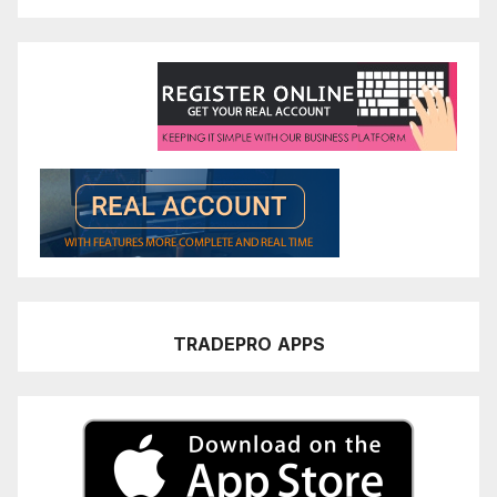
TRADEPRO
APPS