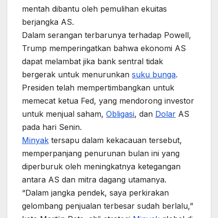
mentah dibantu oleh pemulihan ekuitas
berjangka AS.
Dalam serangan terbarunya terhadap Powell,
Trump memperingatkan bahwa ekonomi AS
dapat melambat jika bank sentral tidak
bergerak untuk menurunkan
suku bunga
.
Presiden telah mempertimbangkan untuk
memecat ketua Fed, yang mendorong investor
untuk menjual saham,
Obligasi
, dan
Dolar
AS
pada hari Senin.
Minyak
tersapu dalam kekacauan tersebut,
memperpanjang penurunan bulan ini yang
diperburuk oleh meningkatnya ketegangan
antara AS dan mitra dagang utamanya.
“Dalam jangka pendek, saya perkirakan
gelombang penjualan terbesar sudah berlalu,”