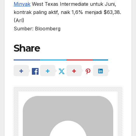
Minyak
West Texas Intermediate untuk Juni,
kontrak paling aktif, naik 1,6% menjadi $63,38.
(Arl)
Sumber: Bloomberg
Share