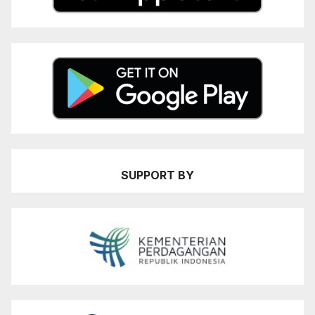
SUPPORT BY