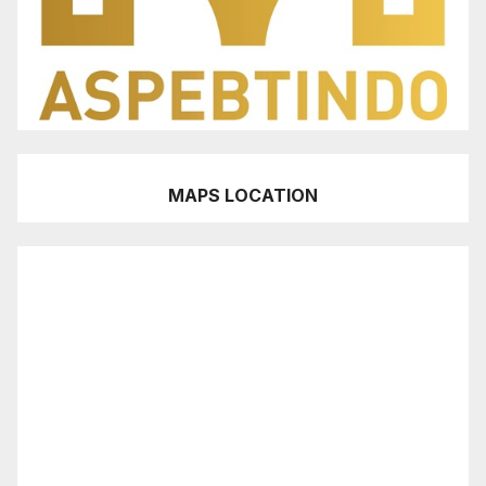
MAPS LOCATION