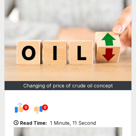
Changing of price of crude oil concept
0
0
Read Time:
1 Minute, 11 Second