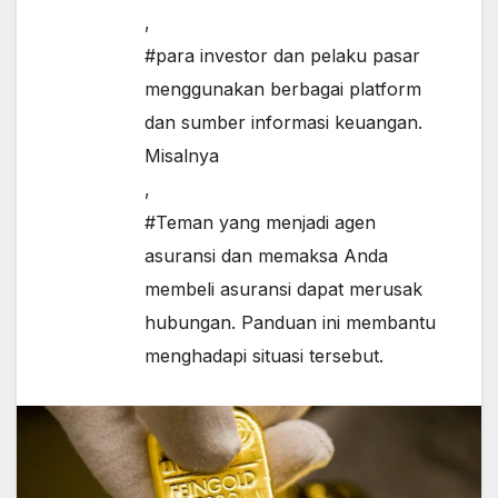
,
#para investor dan pelaku pasar
menggunakan berbagai platform
dan sumber informasi keuangan.
Misalnya
,
#Teman yang menjadi agen
asuransi dan memaksa Anda
membeli asuransi dapat merusak
hubungan. Panduan ini membantu
menghadapi situasi tersebut.