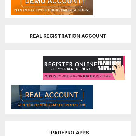
REAL REGISTRATION ACCOUNT
TRADEPRO
APPS