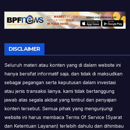
DISCLAIMER
Seluruh materi atau konten yang di dalam website ini
hanya bersifat informatif saja. dan tidak di maksudkan
sebagai pegangan serta keputusan dalam investasi
atau jenis transaksi lainya. kami tidak bertanggung
jawab atas segala akibat yang timbul dari penyajian
konten tersebut. Semua pihak yang mengunjungi
website ini harus membaca Terms Of Service (Syarat
dan Ketentuan Layanan) terlebih dahulu dan dihimbau