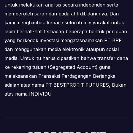
untuk melakukan analisis secara independen serta
memperoleh saran dari pada ahli dibidangnya. Dan
kami menghimbau kepada seluruh masyarakat untuk
lebih berhati-hati terhadap beberapa bentuk penipuan
yang berkedok investasi mengatasnamakan PT BPF
dan menggunakan media elektronik ataupun sosial
media. Untuk itu harus dipastikan bahwa transfer dana
ke rekening tujuan (Segregated Account) guna
melaksanakan Transaksi Perdagangan Berjangka
adalah atas nama PT BESTPROFIT FUTURES, Bukan
atas nama INDIVIDU