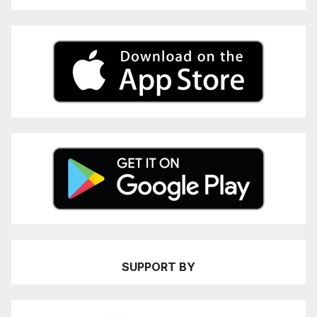
SUPPORT BY