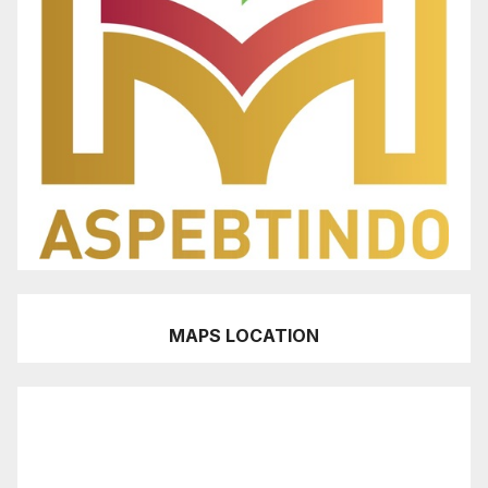
MAPS LOCATION