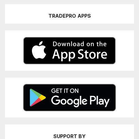
TRADEPRO
APPS
SUPPORT BY