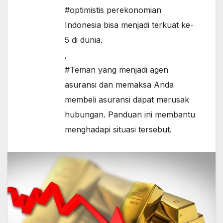
#optimistis perekonomian
Indonesia bisa menjadi terkuat ke-
5 di dunia.
,
#Teman yang menjadi agen
asuransi dan memaksa Anda
membeli asuransi dapat merusak
hubungan. Panduan ini membantu
menghadapi situasi tersebut.