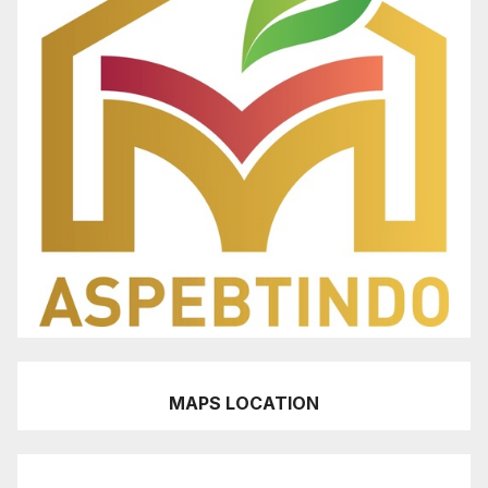
MAPS LOCATION