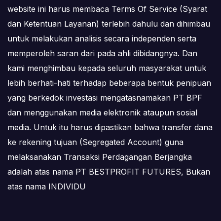
website ini harus membaca Terms Of Service (Syarat
dan Ketentuan Layanan) terlebih dahulu dan dihimbau
untuk melakukan analisis secara independen serta
memperoleh saran dari pada ahli dibidangnya. Dan
kami menghimbau kepada seluruh masyarakat untuk
lebih berhati-hati terhadap beberapa bentuk penipuan
yang berkedok investasi mengatasnamakan PT BPF
dan menggunakan media elektronik ataupun sosial
media. Untuk itu harus dipastikan bahwa transfer dana
ke rekening tujuan (Segregated Account) guna
melaksanakan Transaksi Perdagangan Berjangka
adalah atas nama PT BESTPROFIT FUTURES, Bukan
atas nama INDIVIDU