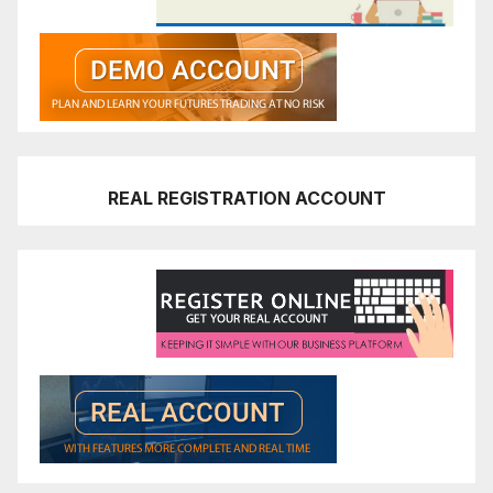
REAL REGISTRATION ACCOUNT