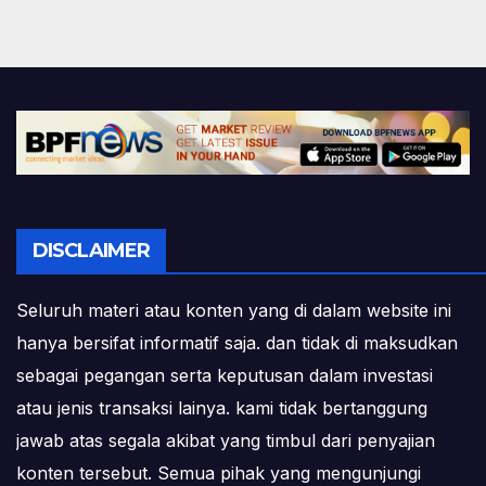
DISCLAIMER
Seluruh materi atau konten yang di dalam website ini
hanya bersifat informatif saja. dan tidak di maksudkan
sebagai pegangan serta keputusan dalam investasi
atau jenis transaksi lainya. kami tidak bertanggung
jawab atas segala akibat yang timbul dari penyajian
konten tersebut. Semua pihak yang mengunjungi