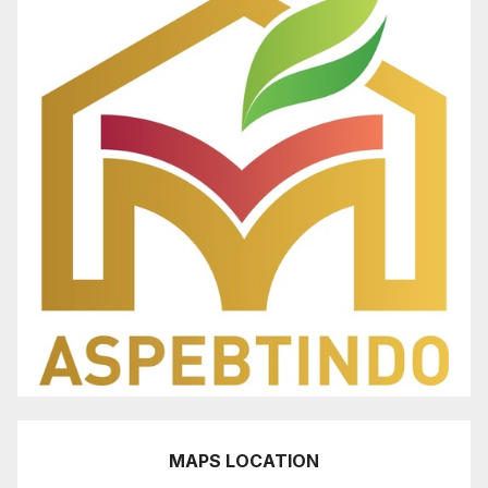
MAPS LOCATION