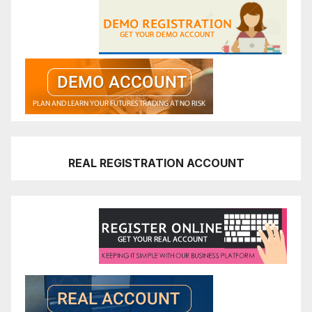
REAL REGISTRATION ACCOUNT