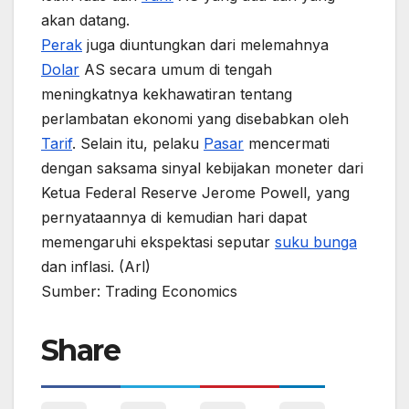
akan datang.
Perak
juga diuntungkan dari melemahnya
Dolar
AS secara umum di tengah
meningkatnya kekhawatiran tentang
perlambatan ekonomi yang disebabkan oleh
Tarif
. Selain itu, pelaku
Pasar
mencermati
dengan saksama sinyal kebijakan moneter dari
Ketua Federal Reserve Jerome Powell, yang
pernyataannya di kemudian hari dapat
memengaruhi ekspektasi seputar
suku bunga
dan inflasi. (Arl)
Sumber: Trading Economics
Share