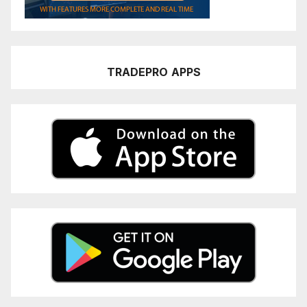
TRADEPRO
APPS