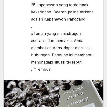
25 kapanewon yang terdampak
kekeringan. Daerah paling terkena
adalah Kapanewon Panggang
,
#Teman yang menjadi agen
asuransi dan memaksa Anda
membeli asuransi dapat merusak
hubungan. Panduan ini membantu
menghadapi situasi tersebut.
,
#Tembus