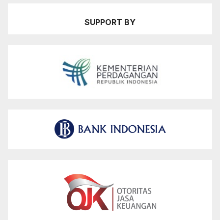
SUPPORT BY