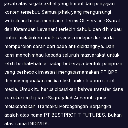
jawab atas segala akibat yang timbul dari penyajian
konten tersebut. Semua pihak yang mengunjungi
website ini harus membaca Terms Of Service (Syarat
dan Ketentuan Layanan) terlebih dahulu dan dihimbau
untuk melakukan analisis secara independen serta
memperoleh saran dari pada ahli dibidangnya. Dan
kami menghimbau kepada seluruh masyarakat untuk
lebih berhati-hati terhadap beberapa bentuk penipuan
yang berkedok investasi mengatasnamakan PT BPF
dan menggunakan media elektronik ataupun sosial
media. Untuk itu harus dipastikan bahwa transfer dana
ke rekening tujuan (Segregated Account) guna
melaksanakan Transaksi Perdagangan Berjangka
adalah atas nama PT BESTPROFIT FUTURES, Bukan
atas nama INDIVIDU