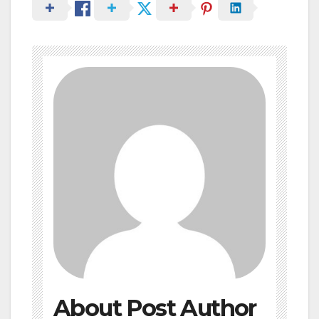
About Post Author