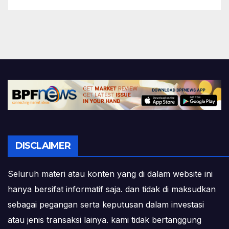
DISCLAIMER
Seluruh materi atau konten yang di dalam website ini
hanya bersifat informatif saja. dan tidak di maksudkan
sebagai pegangan serta keputusan dalam investasi
atau jenis transaksi lainya. kami tidak bertanggung