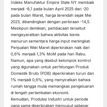
Indeks Manufaktur Empire State NY membaik
menjadi -8,1 pada bulan April 2025 dari -20
pada bulan Maret, harga terendah sejak Mei
2023, dibandingkan dengan perkiraan -14,5.
Meskipun demikian, pembacaan tersebut
mengisyaratkan bahwa aktivitas bisnis
menurun sementara harga input meningkat.
Penjualan Ritel Maret diperkirakan naik dari
0,6% menjadi 1,3% MoM pada hari Rabu.
Namun, apa yang disebut kelompok kontrol
yang digunakan untuk perhitungan Produk
Domestik Bruto (PDB) diperkirakan turun dari
1% menjadi 0,6%, yang menyiratkan bahwa
rumah tangga mulai memangkas pengeluaran
di tengah perlambatan ekonomi.
Kemudian, Produksi Industri untuk periode
yang sama diperkirakan menyusut sebesar