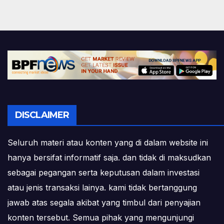
DISCLAIMER
Seluruh materi atau konten yang di dalam website ini
hanya bersifat informatif saja. dan tidak di maksudkan
sebagai pegangan serta keputusan dalam investasi
atau jenis transaksi lainya. kami tidak bertanggung
jawab atas segala akibat yang timbul dari penyajian
konten tersebut. Semua pihak yang mengunjungi