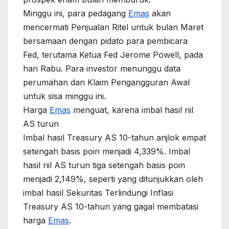
Minggu ini, para pedagang
Emas
akan
mencermati Penjualan Ritel untuk bulan Maret
bersamaan dengan pidato para pembicara
Fed, terutama Ketua Fed Jerome Powell, pada
hari Rabu. Para investor menunggu data
perumahan dan Klaim Pengangguran Awal
untuk sisa minggu ini.
Harga
Emas
menguat, karena imbal hasil riil
AS turun
Imbal hasil Treasury AS 10-tahun anjlok empat
setengah basis poin menjadi 4,339%. Imbal
hasil riil AS turun tiga setengah basis poin
menjadi 2,149%, seperti yang ditunjukkan oleh
imbal hasil Sekuritas Terlindungi Inflasi
Treasury AS 10-tahun yang gagal membatasi
harga
Emas
.