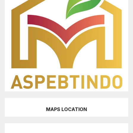
MAPS LOCATION