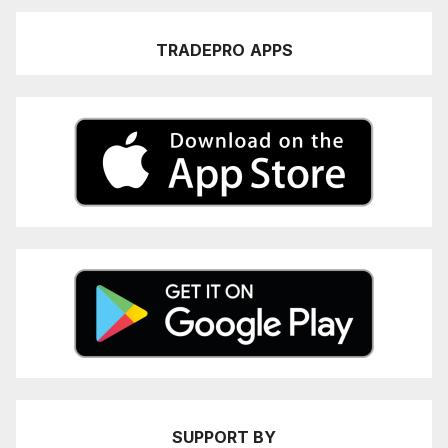
TRADEPRO
APPS
SUPPORT BY