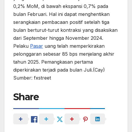
0,2% MoM, di bawah ekspansi 0,7% pada
bulan Februari. Hal ini dapat menghentikan
serangkaian pembacaan positif setelah tiga
bulan berturut-turut kontraksi yang disaksikan
dari September hingga November 2024.
Pelaku
Pasar
uang telah memperkirakan
pelonggaran sebesar 85 bps menjelang akhir
tahun 2025. Pemangkasan pertama
diperkirakan terjadi pada bulan Juli.(Cay)
Sumber: fxstreet
Share