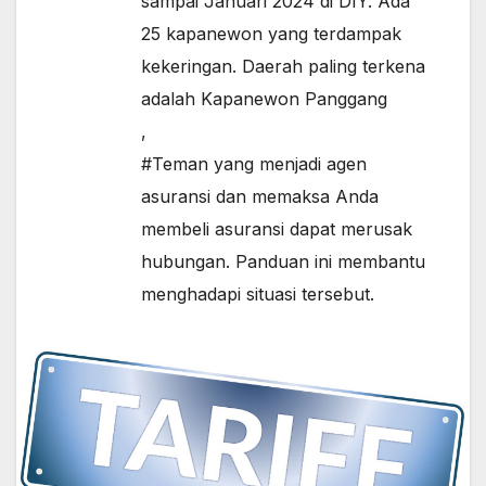
sampai Januari 2024 di DIY. Ada
25 kapanewon yang terdampak
kekeringan. Daerah paling terkena
adalah Kapanewon Panggang
,
#Teman yang menjadi agen
asuransi dan memaksa Anda
membeli asuransi dapat merusak
hubungan. Panduan ini membantu
menghadapi situasi tersebut.