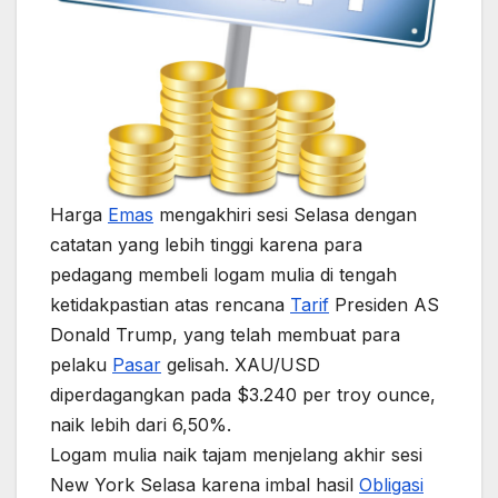
Harga
Emas
mengakhiri sesi Selasa dengan
catatan yang lebih tinggi karena para
pedagang membeli logam mulia di tengah
ketidakpastian atas rencana
Tarif
Presiden AS
Donald Trump, yang telah membuat para
pelaku
Pasar
gelisah. XAU/USD
diperdagangkan pada $3.240 per troy ounce,
naik lebih dari 6,50%.
Logam mulia naik tajam menjelang akhir sesi
New York Selasa karena imbal hasil
Obligasi