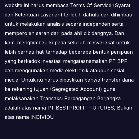
website ini harus membaca Terms Of Service (Syarat
dan Ketentuan Layanan) terlebih dahulu dan dihimbau
untuk melakukan analisis secara independen serta
memperoleh saran dari pada ahli dibidangnya. Dan
kami menghimbau kepada seluruh masyarakat untuk
lebih berhati-hati terhadap beberapa bentuk penipuan
yang berkedok investasi mengatasnamakan PT BPF
dan menggunakan media elektronik ataupun sosial
media. Untuk itu harus dipastikan bahwa transfer dana
ke rekening tujuan (Segregated Account) guna
melaksanakan Transaksi Perdagangan Berjangka
adalah atas nama PT BESTPROFIT FUTURES, Bukan
atas nama INDIVIDU