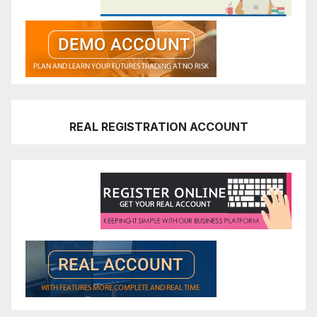
REAL REGISTRATION ACCOUNT