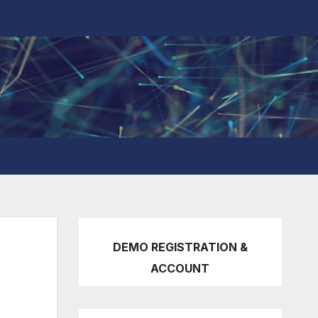
DEMO REGISTRATION &
ACCOUNT