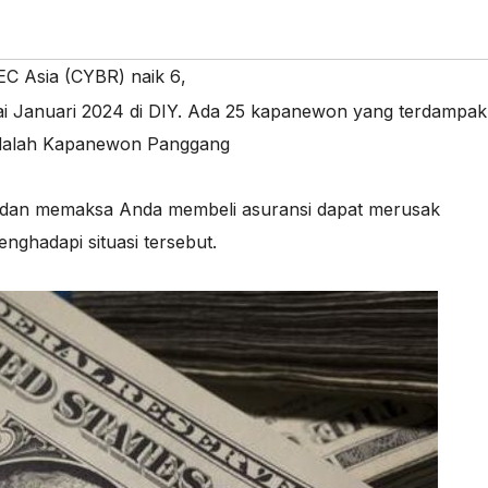
C Asia (CYBR) naik 6
,
 Januari 2024 di DIY. Ada 25 kapanewon yang terdampak
 adalah Kapanewon Panggang
 dan memaksa Anda membeli asuransi dapat merusak
ghadapi situasi tersebut.