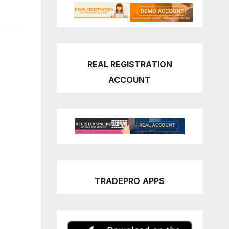
REAL REGISTRATION
ACCOUNT
TRADEPRO
APPS