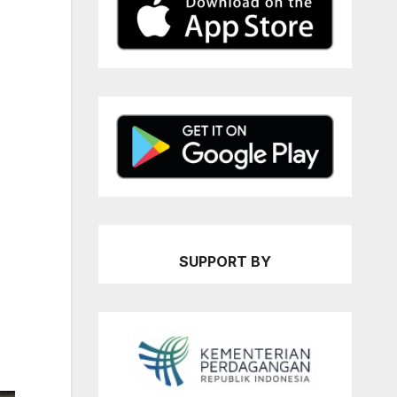
SUPPORT BY