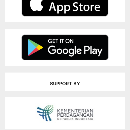
SUPPORT BY