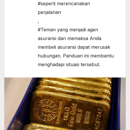
#seperti merencanakan
perjalanan
,
#Teman yang menjadi agen
asuransi dan memaksa Anda
membeli asuransi dapat merusak
hubungan. Panduan ini membantu
menghadapi situasi tersebut.