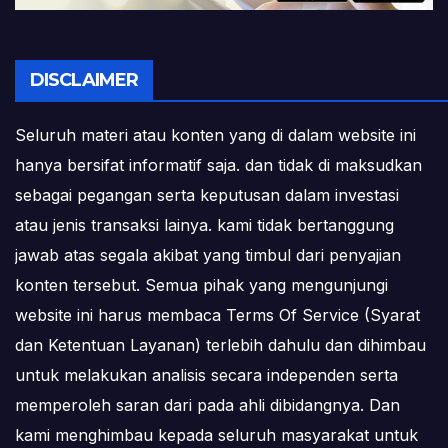
DISCLAIMER
Seluruh materi atau konten yang di dalam website ini
hanya bersifat informatif saja. dan tidak di maksudkan
sebagai pegangan serta keputusan dalam investasi
atau jenis transaksi lainya. kami tidak bertanggung
jawab atas segala akibat yang timbul dari penyajian
konten tersebut. Semua pihak yang mengunjungi
website ini harus membaca Terms Of Service (Syarat
dan Ketentuan Layanan) terlebih dahulu dan dihimbau
untuk melakukan analisis secara independen serta
memperoleh saran dari pada ahli dibidangnya. Dan
kami menghimbau kepada seluruh masyarakat untuk