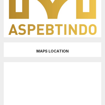
MAPS LOCATION