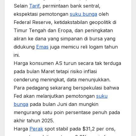
Selain
Tarif
, permintaan bank sentral,
ekspektasi pemotongan
suku bunga
oleh
Federal Reserve, ketidakstabilan geopolitik di
Timur Tengah dan Eropa, dan peningkatan
aliran ke dana yang simpanan di bursa yang
didukung
Emas
juga memicu reli logam tahun
ini.
Harga konsumen AS turun secara tak terduga
pada bulan Maret tetapi risiko inflasi
cenderung meningkat, data menunjukkan.
Para pedagang sekarang berspekulasi bahwa
Fed akan melanjutkan pemotongan
suku
bunga
pada bulan Juni dan mungkin
mengurangi satu poin persentase penuh pada
akhir tahun 2025.
Harga
Perak
spot stabil pada $31,2 per ons,