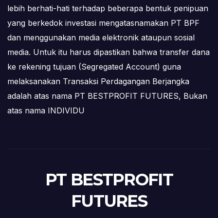
lebih berhati-hati terhadap beberapa bentuk penipuan
yang berkedok investasi mengatasnamakan PT BPF
dan menggunakan media elektronik ataupun sosial
media. Untuk itu harus dipastikan bahwa transfer dana
ke rekening tujuan (Segregated Account) guna
melaksanakan Transaksi Perdagangan Berjangka
adalah atas nama PT BESTPROFIT FUTURES, Bukan
atas nama INDIVIDU
PT BESTPROFIT
FUTURES