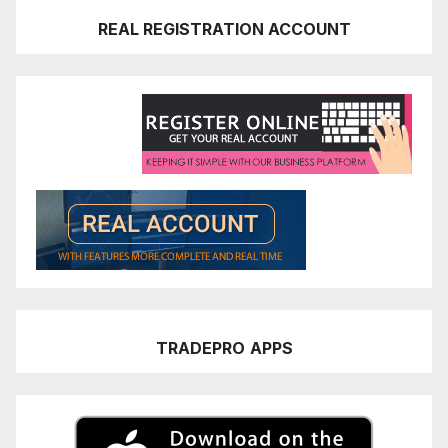
REAL REGISTRATION ACCOUNT
TRADEPRO
APPS