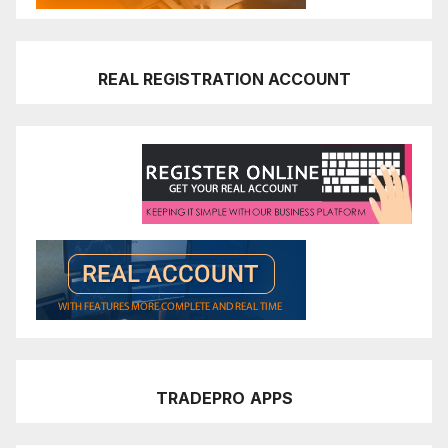
REAL REGISTRATION ACCOUNT
TRADEPRO
APPS