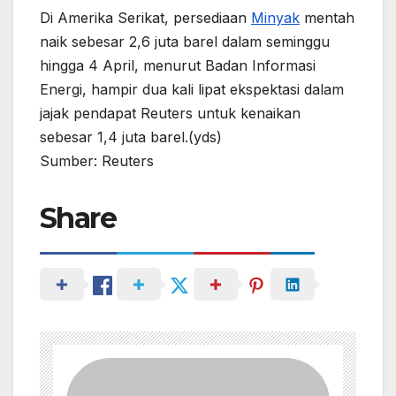
Di Amerika Serikat, persediaan
Minyak
mentah
naik sebesar 2,6 juta barel dalam seminggu
hingga 4 April, menurut Badan Informasi
Energi, hampir dua kali lipat ekspektasi dalam
jajak pendapat Reuters untuk kenaikan
sebesar 1,4 juta barel.(yds)
Sumber: Reuters
Share