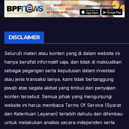
DISCLAIMER
Seluruh materi atau konten yang di dalam website ini
hanya bersifat informatif saja. dan tidak di maksudkan
sebagai pegangan serta keputusan dalam investasi
atau jenis transaksi lainya. kami tidak bertanggung
jawab atas segala akibat yang timbul dari penyajian
konten tersebut. Semua pihak yang mengunjungi
website ini harus membaca Terms Of Service (Syarat
dan Ketentuan Layanan) terlebih dahulu dan dihimbau
untuk melakukan analisis secara independen serta