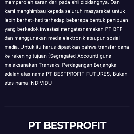
memperoleh saran dari pada ahli dibidangnya. Dan
kami menghimbau kepada seluruh masyarakat untuk
lebih berhati-hati terhadap beberapa bentuk penipuan
yang berkedok investasi mengatasnamakan PT BPF
dan menggunakan media elektronik ataupun sosial
media. Untuk itu harus dipastikan bahwa transfer dana
ke rekening tujuan (Segregated Account) guna
melaksanakan Transaksi Perdagangan Berjangka
adalah atas nama PT BESTPROFIT FUTURES, Bukan
atas nama INDIVIDU
PT BESTPROFIT