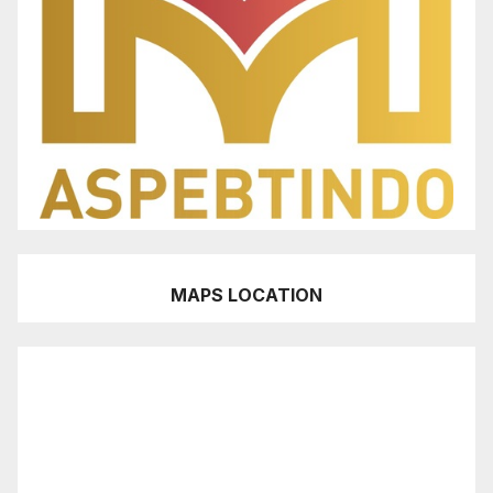
MAPS LOCATION