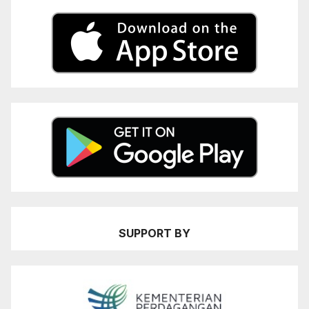
SUPPORT BY