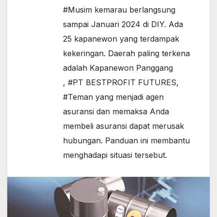
#Musim kemarau berlangsung
sampai Januari 2024 di DIY. Ada
25 kapanewon yang terdampak
kekeringan. Daerah paling terkena
adalah Kapanewon Panggang
,
#PT BESTPROFIT FUTURES
,
#Teman yang menjadi agen
asuransi dan memaksa Anda
membeli asuransi dapat merusak
hubungan. Panduan ini membantu
menghadapi situasi tersebut.