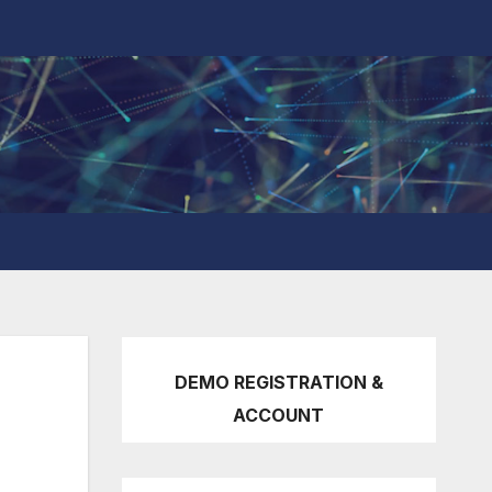
DEMO REGISTRATION &
ACCOUNT