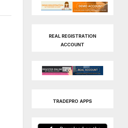
REAL REGISTRATION
ACCOUNT
TRADEPRO
APPS