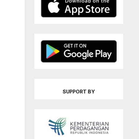
SUPPORT BY