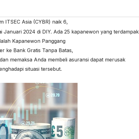
 ITSEC Asia (CYBR) naik 6
,
 Januari 2024 di DIY. Ada 25 kapanewon yang terdampak
 adalah Kapanewon Panggang
er ke Bank Gratis Tanpa Batas
,
 dan memaksa Anda membeli asuransi dapat merusak
ghadapi situasi tersebut.