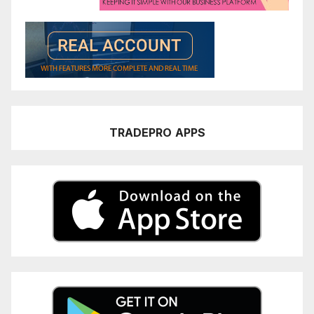
TRADEPRO
APPS