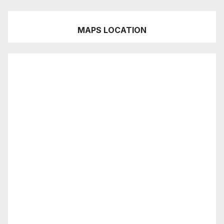
MAPS LOCATION