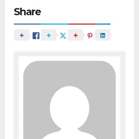
Share