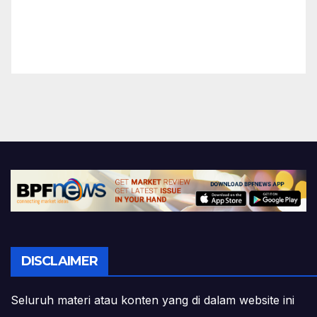
DISCLAIMER
Seluruh materi atau konten yang di dalam website ini