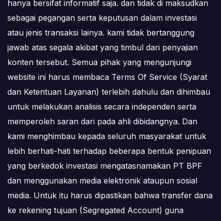
hanya bersifat informatif saja. dan tidak di maksudkan
sebagai pegangan serta keputusan dalam investasi
atau jenis transaksi lainya. kami tidak bertanggung
jawab atas segala akibat yang timbul dari penyajian
konten tersebut. Semua pihak yang mengunjungi
website ini harus membaca Terms Of Service (Syarat
dan Ketentuan Layanan) terlebih dahulu dan dihimbau
untuk melakukan analisis secara independen serta
memperoleh saran dari pada ahli dibidangnya. Dan
kami menghimbau kepada seluruh masyarakat untuk
lebih berhati-hati terhadap beberapa bentuk penipuan
yang berkedok investasi mengatasnamakan PT BPF
dan menggunakan media elektronik ataupun sosial
media. Untuk itu harus dipastikan bahwa transfer dana
ke rekening tujuan (Segregated Account) guna