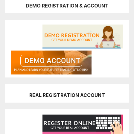
DEMO REGISTRATION & ACCOUNT
REAL REGISTRATION ACCOUNT