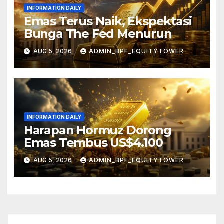
INFORMATION DAILY
Emas Terus Naik, Ekspektasi
Bunga The Fed Menurun
AUG 5, 2026
ADMIN_BPF_EQUITYTOWER
INFORMATION DAILY
Harapan Hormuz Dorong
Emas Tembus US$4.100
AUG 5, 2026
ADMIN_BPF_EQUITYTOWER