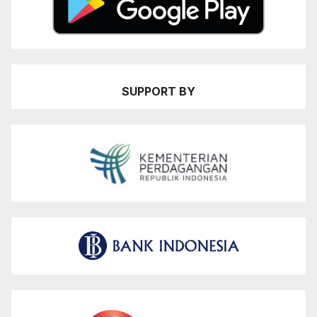
SUPPORT BY