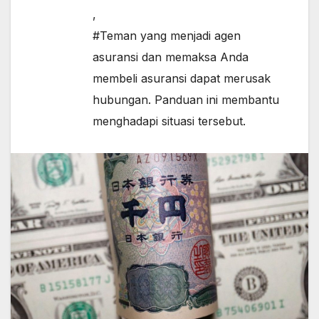
,
#Teman yang menjadi agen
asuransi dan memaksa Anda
membeli asuransi dapat merusak
hubungan. Panduan ini membantu
menghadapi situasi tersebut.