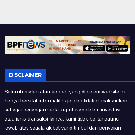
DISCLAIMER
Seluruh materi atau konten yang di dalam website ini
hanya bersifat informatif saja. dan tidak di maksudkan
sebagai pegangan serta keputusan dalam investasi
atau jenis transaksi lainya. kami tidak bertanggung
jawab atas segala akibat yang timbul dari penyajian