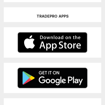
TRADEPRO
APPS