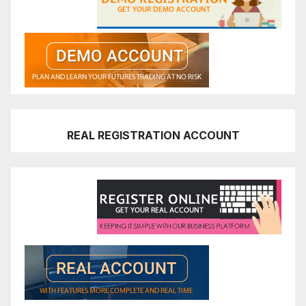
REAL REGISTRATION ACCOUNT