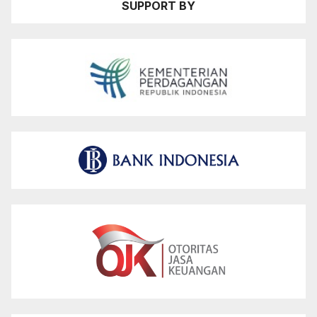
SUPPORT BY