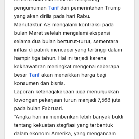
pengumuman
Tarif
dari pemerintahan Trump
yang akan dirilis pada hari Rabu.
Manufaktur AS mengalami kontraksi pada
bulan Maret setelah mengalami ekspansi
selama dua bulan berturut-turut, sementara
inflasi di pabrik mencapai yang tertinggi dalam
hampir tiga tahun. Hal ini terjadi karena
kekhawatiran meningkat mengenai seberapa
besar
Tarif
akan menaikkan harga bagi
konsumen dan bisnis.
Laporan ketenagakerjaan juga menunjukkan
lowongan pekerjaan turun menjadi 7,568 juta
pada bulan Februari.
“Angka hari ini memberikan lebih banyak bukti
tentang kekuatan stagflasi yang terbentuk
dalam ekonomi Amerika, yang mengancam