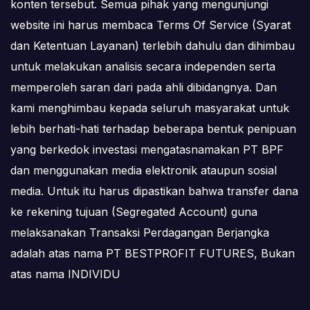
konten tersebut. Semua pihak yang mengunjungi
website ini harus membaca Terms Of Service (Syarat
dan Ketentuan Layanan) terlebih dahulu dan dihimbau
untuk melakukan analisis secara independen serta
memperoleh saran dari pada ahli dibidangnya. Dan
kami menghimbau kepada seluruh masyarakat untuk
lebih berhati-hati terhadap beberapa bentuk penipuan
yang berkedok investasi mengatasnamakan PT BPF
dan menggunakan media elektronik ataupun sosial
media. Untuk itu harus dipastikan bahwa transfer dana
ke rekening tujuan (Segregated Account) guna
melaksanakan Transaksi Perdagangan Berjangka
adalah atas nama PT BESTPROFIT FUTURES, Bukan
atas nama INDIVIDU