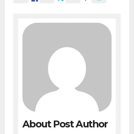
About Post Author