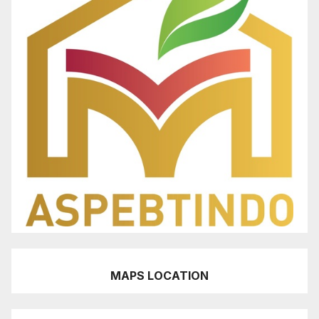
MAPS LOCATION