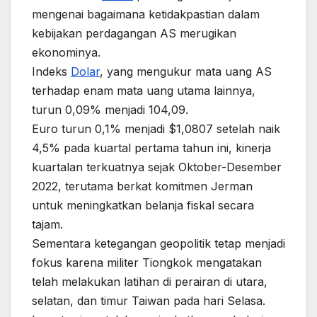
mengenai bagaimana ketidakpastian dalam
kebijakan perdagangan AS merugikan
ekonominya.
Indeks
Dolar
, yang mengukur mata uang AS
terhadap enam mata uang utama lainnya,
turun 0,09% menjadi 104,09.
Euro turun 0,1% menjadi $1,0807 setelah naik
4,5% pada kuartal pertama tahun ini, kinerja
kuartalan terkuatnya sejak Oktober-Desember
2022, terutama berkat komitmen Jerman
untuk meningkatkan belanja fiskal secara
tajam.
Sementara ketegangan geopolitik tetap menjadi
fokus karena militer Tiongkok mengatakan
telah melakukan latihan di perairan di utara,
selatan, dan timur Taiwan pada hari Selasa.