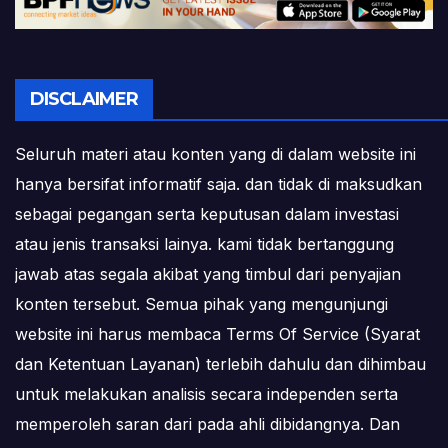
DISCLAIMER
Seluruh materi atau konten yang di dalam website ini
hanya bersifat informatif saja. dan tidak di maksudkan
sebagai pegangan serta keputusan dalam investasi
atau jenis transaksi lainya. kami tidak bertanggung
jawab atas segala akibat yang timbul dari penyajian
konten tersebut. Semua pihak yang mengunjungi
website ini harus membaca Terms Of Service (Syarat
dan Ketentuan Layanan) terlebih dahulu dan dihimbau
untuk melakukan analisis secara independen serta
memperoleh saran dari pada ahli dibidangnya. Dan