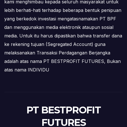
kami menghimbau kepada seluruh masyarakat untuk
lebih berhati-hati terhadap beberapa bentuk penipuan
yang berkedok investasi mengatasnamakan PT BPF
dan menggunakan media elektronik ataupun sosial
media. Untuk itu harus dipastikan bahwa transfer dana
ke rekening tujuan (Segregated Account) guna
melaksanakan Transaksi Perdagangan Berjangka
adalah atas nama PT BESTPROFIT FUTURES, Bukan
atas nama INDIVIDU
PT BESTPROFIT
FUTURES