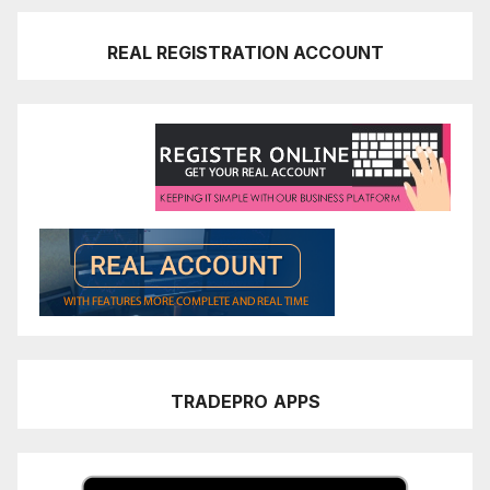
REAL REGISTRATION ACCOUNT
TRADEPRO
APPS