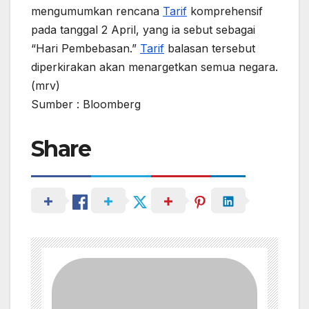
mengumumkan rencana
Tarif
komprehensif
pada tanggal 2 April, yang ia sebut sebagai
“Hari Pembebasan.”
Tarif
balasan tersebut
diperkirakan akan menargetkan semua negara.
(mrv)
Sumber : Bloomberg
Share