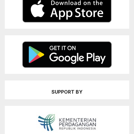
SUPPORT BY