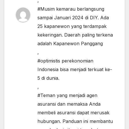
,
#Musim kemarau berlangsung
sampai Januari 2024 di DIY. Ada
25 kapanewon yang terdampak
kekeringan. Daerah paling terkena
adalah Kapanewon Panggang
,
#optimistis perekonomian
Indonesia bisa menjadi terkuat ke-
5 di dunia.
,
#Teman yang menjadi agen
asuransi dan memaksa Anda
membeli asuransi dapat merusak
hubungan. Panduan ini membantu