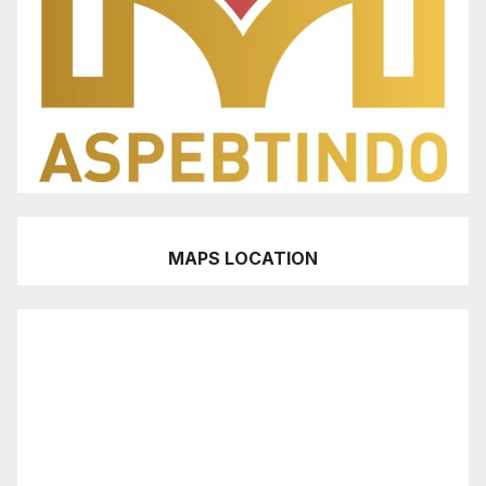
MAPS LOCATION