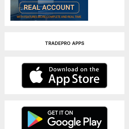
TRADEPRO
APPS