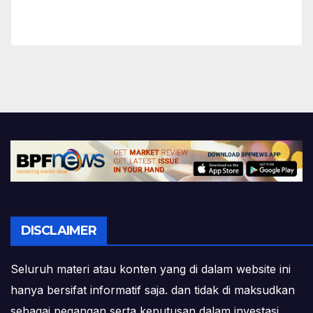
DISCLAIMER
Seluruh materi atau konten yang di dalam website ini
hanya bersifat informatif saja. dan tidak di maksudkan
sebagai pegangan serta keputusan dalam investasi