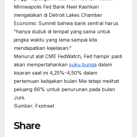
Minneapolis Fed Bank Neel Kashkari
mengatakan di Detroit Lakes Chamber
Economic Summit bahwa bank sentral harus
“hanya duduk di tempat yang sama untuk
jangka waktu yang lama sampai kita
mendapatkan kejelasan.”
Menurut alat CME FedWatch, Fed hampir pasti
akan mempertahankan
suku bunga
dalam
kisaran saat ini 4,25%-4,50% dalam
pertemuan kebijakan bulan Mei tetapi melihat
peluang 66% untuk penurunan pada bulan
Juni.
Sumber: Fxstreet
Share