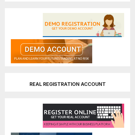
REAL REGISTRATION ACCOUNT