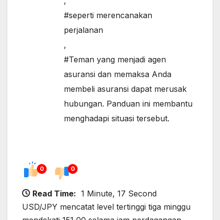
,
#seperti merencanakan
perjalanan
,
#Teman yang menjadi agen
asuransi dan memaksa Anda
membeli asuransi dapat merusak
hubungan. Panduan ini membantu
menghadapi situasi tersebut.
0
0
Read Time:
1 Minute, 17 Second
USD/JPY mencatat level tertinggi tiga minggu