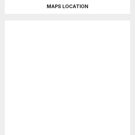
MAPS LOCATION