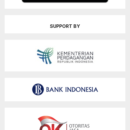
SUPPORT BY