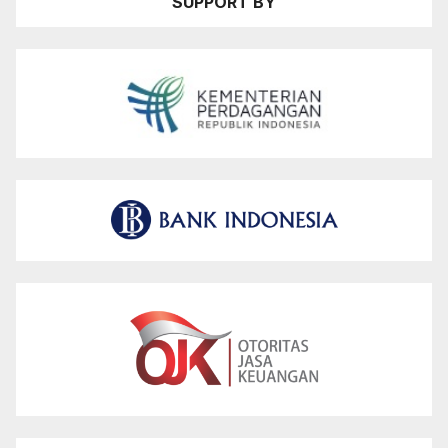
SUPPORT BY