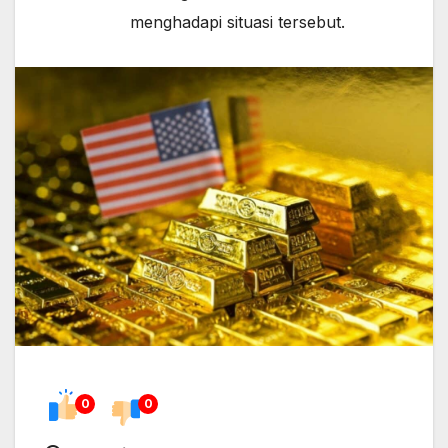
menghadapi situasi tersebut.
0
0