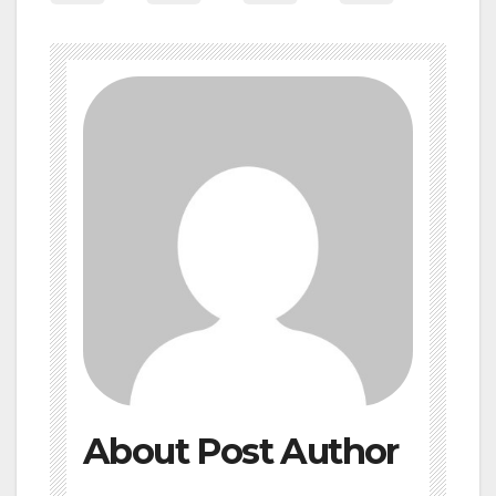
About Post Author