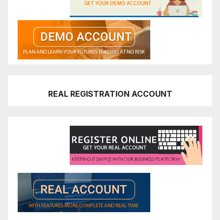
REAL REGISTRATION ACCOUNT