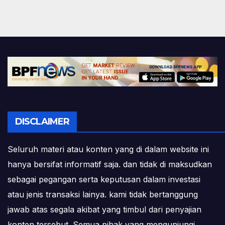
DISCLAIMER
Seluruh materi atau konten yang di dalam website ini
hanya bersifat informatif saja. dan tidak di maksudkan
sebagai pegangan serta keputusan dalam investasi
atau jenis transaksi lainya. kami tidak bertanggung
jawab atas segala akibat yang timbul dari penyajian
konten tersebut. Semua pihak yang mengunjungi