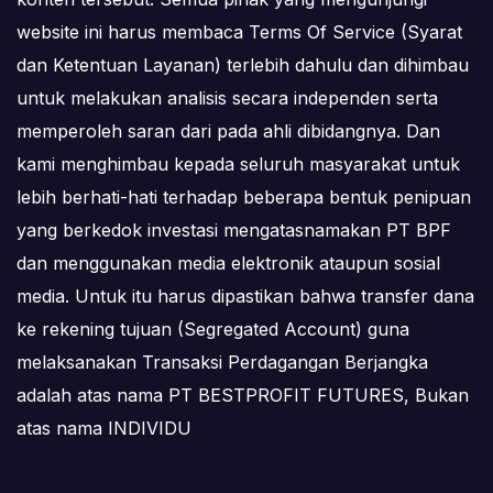
website ini harus membaca Terms Of Service (Syarat
dan Ketentuan Layanan) terlebih dahulu dan dihimbau
untuk melakukan analisis secara independen serta
memperoleh saran dari pada ahli dibidangnya. Dan
kami menghimbau kepada seluruh masyarakat untuk
lebih berhati-hati terhadap beberapa bentuk penipuan
yang berkedok investasi mengatasnamakan PT BPF
dan menggunakan media elektronik ataupun sosial
media. Untuk itu harus dipastikan bahwa transfer dana
ke rekening tujuan (Segregated Account) guna
melaksanakan Transaksi Perdagangan Berjangka
adalah atas nama PT BESTPROFIT FUTURES, Bukan
atas nama INDIVIDU