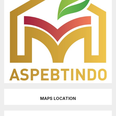
MAPS LOCATION