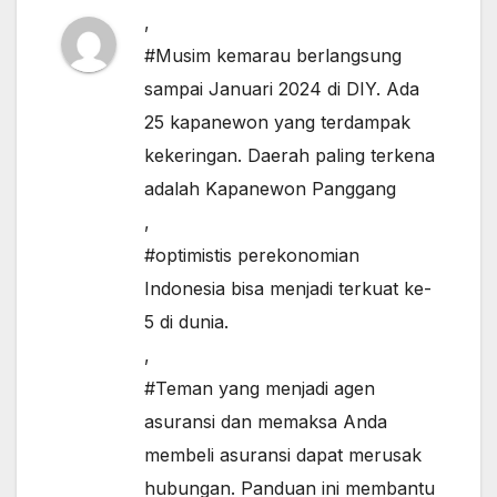
,
#Musim kemarau berlangsung
sampai Januari 2024 di DIY. Ada
25 kapanewon yang terdampak
kekeringan. Daerah paling terkena
adalah Kapanewon Panggang
,
#optimistis perekonomian
Indonesia bisa menjadi terkuat ke-
5 di dunia.
,
#Teman yang menjadi agen
asuransi dan memaksa Anda
membeli asuransi dapat merusak
hubungan. Panduan ini membantu