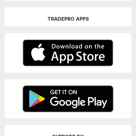
TRADEPRO
APPS