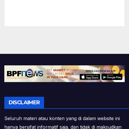
DISCLAIMER
Seluruh materi atau konten yang di dalam website ini
hanya bersifat informatif saja. dan tidak di maksudkan