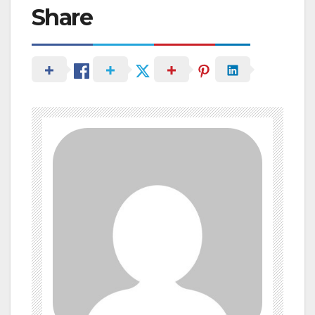
Share