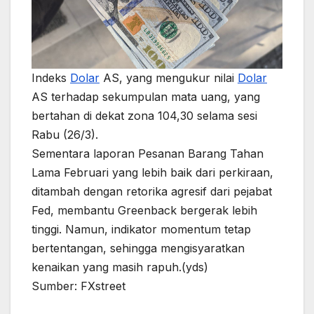
Indeks
Dolar
AS, yang mengukur nilai
Dolar
AS terhadap sekumpulan mata uang, yang
bertahan di dekat zona 104,30 selama sesi
Rabu (26/3).
Sementara laporan Pesanan Barang Tahan
Lama Februari yang lebih baik dari perkiraan,
ditambah dengan retorika agresif dari pejabat
Fed, membantu Greenback bergerak lebih
tinggi. Namun, indikator momentum tetap
bertentangan, sehingga mengisyaratkan
kenaikan yang masih rapuh.(yds)
Sumber: FXstreet