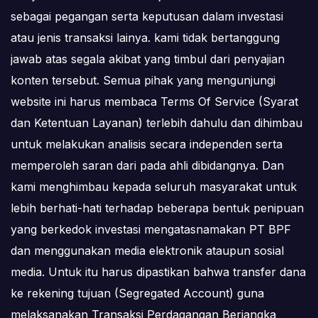
sebagai pegangan serta keputusan dalam investasi
atau jenis transaksi lainya. kami tidak bertanggung
jawab atas segala akibat yang timbul dari penyajian
konten tersebut. Semua pihak yang mengunjungi
website ini harus membaca Terms Of Service (Syarat
dan Ketentuan Layanan) terlebih dahulu dan dihimbau
untuk melakukan analisis secara independen serta
memperoleh saran dari pada ahli dibidangnya. Dan
kami menghimbau kepada seluruh masyarakat untuk
lebih berhati-hati terhadap beberapa bentuk penipuan
yang berkedok investasi mengatasnamakan PT BPF
dan menggunakan media elektronik ataupun sosial
media. Untuk itu harus dipastikan bahwa transfer dana
ke rekening tujuan (Segregated Account) guna
melaksanakan Transaksi Perdagangan Berjangka