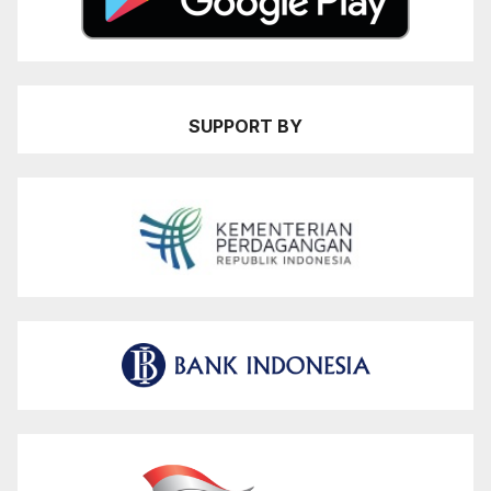
SUPPORT BY