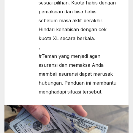
sesuai pilihan. Kuota habis dengan
pemakaian dan bisa habis
sebelum masa aktif berakhir.
Hindari kehabisan dengan cek
kuota XL secara berkala.
,
#Teman yang menjadi agen
asuransi dan memaksa Anda
membeli asuransi dapat merusak
hubungan. Panduan ini membantu
menghadapi situasi tersebut.