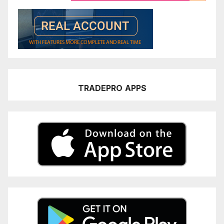
TRADEPRO
APPS