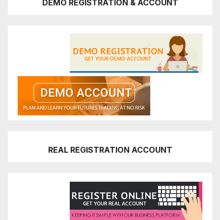
DEMO REGISTRATION & ACCOUNT
REAL REGISTRATION ACCOUNT