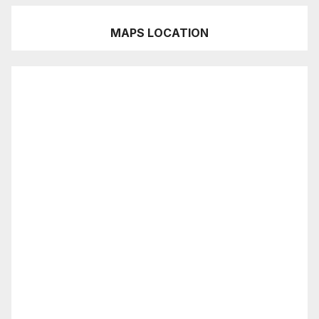
MAPS LOCATION