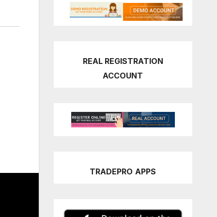
REAL REGISTRATION
ACCOUNT
TRADEPRO
APPS