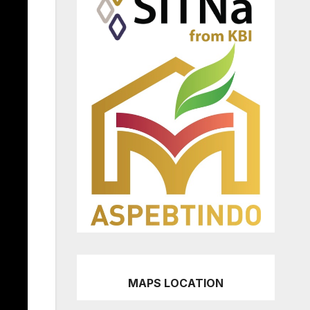
MAPS LOCATION