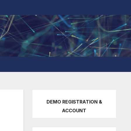
DEMO REGISTRATION &
ACCOUNT