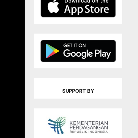
SUPPORT BY