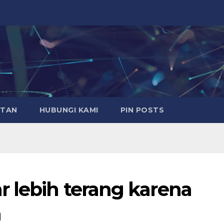
ATAN
HUBUNGI KAMI
PIN POSTS
r lebih terang karena
h