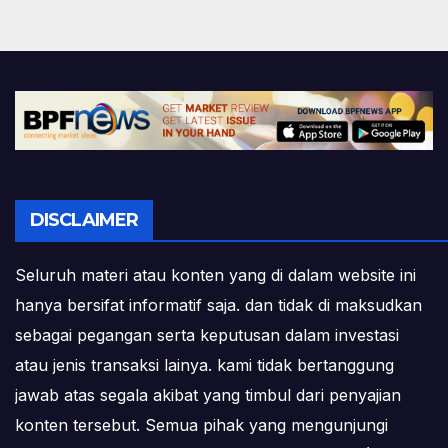
DISCLAIMER
Seluruh materi atau konten yang di dalam website ini
hanya bersifat informatif saja. dan tidak di maksudkan
sebagai pegangan serta keputusan dalam investasi
atau jenis transaksi lainya. kami tidak bertanggung
jawab atas segala akibat yang timbul dari penyajian
konten tersebut. Semua pihak yang mengunjungi