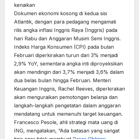
kenaikan
Dokumen ekonomi kosong di kedua sisi
Atlantik, dengan para pedagang mengamati
rilis angka inflasi Inggris Raya (Inggris) pada
hari Rabu dan Anggaran Musim Semi Inggris.
Indeks Harga Konsumen (CPI) pada bulan
Februari diperkirakan turun dari 3% menjadi
2,9% YoY, sementara angka inti diproyeksikan
akan mendingin dari 3,7% menjadi 3,6% dalam
dua belas bulan hingga Februari. Menteri
Keuangan Inggris, Rachel Reeves, diperkirakan
akan menguraikan pemotongan belanja dan
langkah-langkah pengetatan dalam anggaran
mendatang untuk memenuhi target keuangan.
Francesco Pesole, ahli strategi mata uang di
ING, mengatakan, “Ada batasan yang sangat