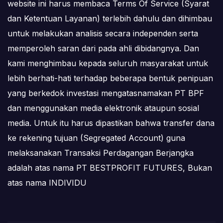
website ini harus membaca Terms Of Service (Syarat
dan Ketentuan Layanan) terlebih dahulu dan dihimbau
untuk melakukan analisis secara independen serta
memperoleh saran dari pada ahli dibidangnya. Dan
kami menghimbau kepada seluruh masyarakat untuk
lebih berhati-hati terhadap beberapa bentuk penipuan
yang berkedok investasi mengatasnamakan PT BPF
dan menggunakan media elektronik ataupun sosial
media. Untuk itu harus dipastikan bahwa transfer dana
ke rekening tujuan (Segregated Account) guna
melaksanakan Transaksi Perdagangan Berjangka
adalah atas nama PT BESTPROFIT FUTURES, Bukan
atas nama INDIVIDU