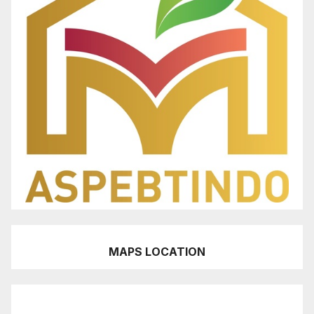
MAPS LOCATION