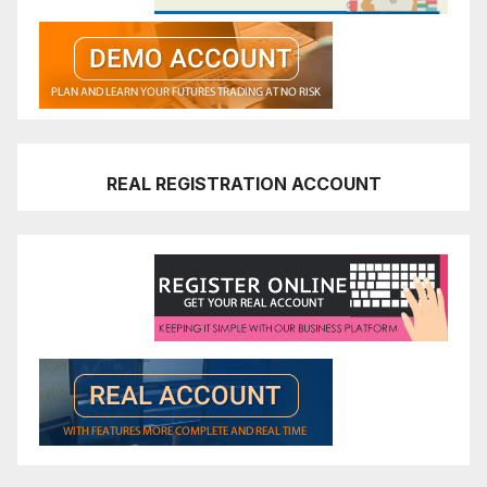
REAL REGISTRATION ACCOUNT