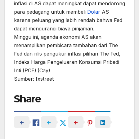
inflasi di AS dapat meningkat dapat mendorong
para pedagang untuk membeli
Dolar
AS
karena peluang yang lebih rendah bahwa Fed
dapat mengurangi biaya pinjaman.
Minggu ini, agenda ekonomi AS akan
menampilkan pembicara tambahan dari The
Fed dan rilis pengukur inflasi pilihan The Fed,
Indeks Harga Pengeluaran Konsumsi Pribadi
Inti (PCE).(Cay)
Sumber: fxstreet
Share