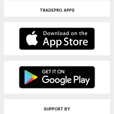
TRADEPRO
APPS
SUPPORT BY