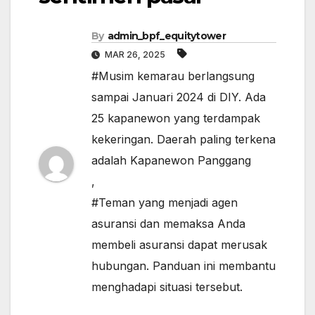
By
admin_bpf_equitytower
MAR 26, 2025
#Musim kemarau berlangsung
sampai Januari 2024 di DIY. Ada
25 kapanewon yang terdampak
kekeringan. Daerah paling terkena
adalah Kapanewon Panggang
,
#Teman yang menjadi agen
asuransi dan memaksa Anda
membeli asuransi dapat merusak
hubungan. Panduan ini membantu
menghadapi situasi tersebut.