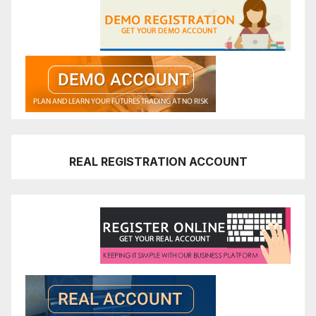
REAL REGISTRATION ACCOUNT