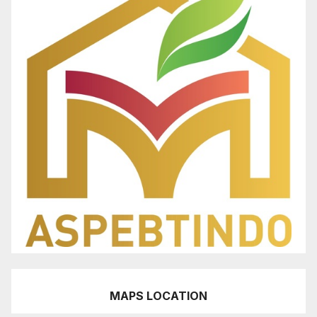
MAPS LOCATION