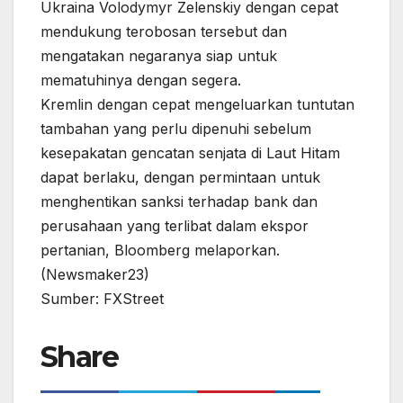
Ukraina Volodymyr Zelenskiy dengan cepat
mendukung terobosan tersebut dan
mengatakan negaranya siap untuk
mematuhinya dengan segera.
Kremlin dengan cepat mengeluarkan tuntutan
tambahan yang perlu dipenuhi sebelum
kesepakatan gencatan senjata di Laut Hitam
dapat berlaku, dengan permintaan untuk
menghentikan sanksi terhadap bank dan
perusahaan yang terlibat dalam ekspor
pertanian, Bloomberg melaporkan.
(Newsmaker23)
Sumber: FXStreet
Share