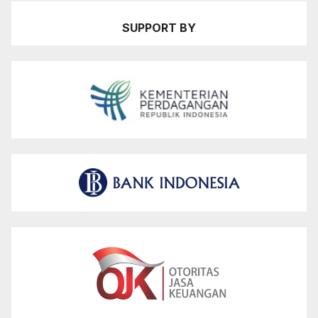
SUPPORT BY