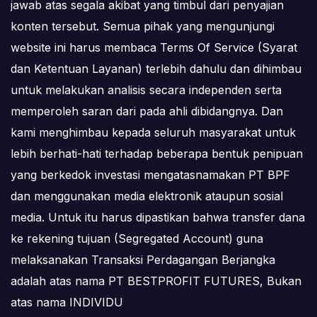
jawab atas segala akibat yang timbul dari penyajian
konten tersebut. Semua pihak yang mengunjungi
website ini harus membaca Terms Of Service (Syarat
dan Ketentuan Layanan) terlebih dahulu dan dihimbau
untuk melakukan analisis secara independen serta
memperoleh saran dari pada ahli dibidangnya. Dan
kami menghimbau kepada seluruh masyarakat untuk
lebih berhati-hati terhadap beberapa bentuk penipuan
yang berkedok investasi mengatasnamakan PT BPF
dan menggunakan media elektronik ataupun sosial
media. Untuk itu harus dipastikan bahwa transfer dana
ke rekening tujuan (Segregated Account) guna
melaksanakan Transaksi Perdagangan Berjangka
adalah atas nama PT BESTPROFIT FUTURES, Bukan
atas nama INDIVIDU