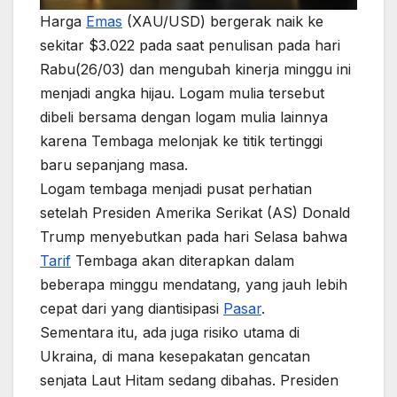
Harga
Emas
(XAU/USD) bergerak naik ke
sekitar $3.022 pada saat penulisan pada hari
Rabu(26/03) dan mengubah kinerja minggu ini
menjadi angka hijau. Logam mulia tersebut
dibeli bersama dengan logam mulia lainnya
karena Tembaga melonjak ke titik tertinggi
baru sepanjang masa.
Logam tembaga menjadi pusat perhatian
setelah Presiden Amerika Serikat (AS) Donald
Trump menyebutkan pada hari Selasa bahwa
Tarif
Tembaga akan diterapkan dalam
beberapa minggu mendatang, yang jauh lebih
cepat dari yang diantisipasi
Pasar
.
Sementara itu, ada juga risiko utama di
Ukraina, di mana kesepakatan gencatan
senjata Laut Hitam sedang dibahas. Presiden