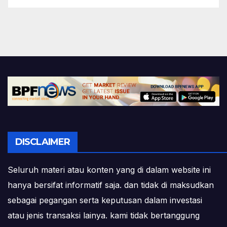
DISCLAIMER
Seluruh materi atau konten yang di dalam website ini
hanya bersifat informatif saja. dan tidak di maksudkan
sebagai pegangan serta keputusan dalam investasi
atau jenis transaksi lainya. kami tidak bertanggung