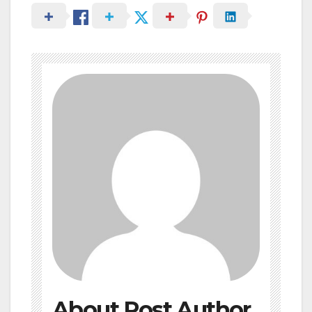
About Post Author