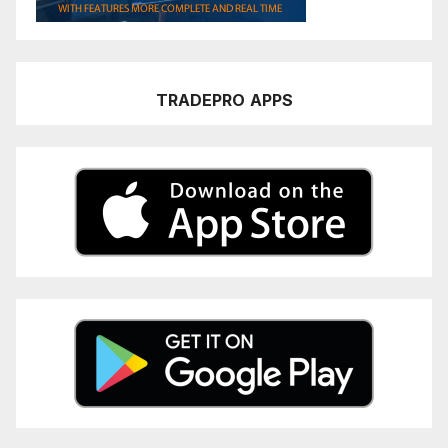
TRADEPRO
APPS