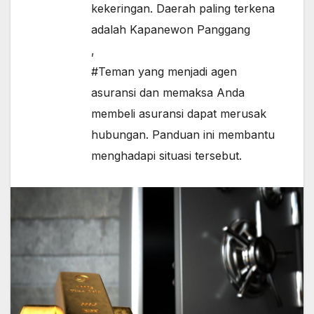
kekeringan. Daerah paling terkena
adalah Kapanewon Panggang
,
#Teman yang menjadi agen
asuransi dan memaksa Anda
membeli asuransi dapat merusak
hubungan. Panduan ini membantu
menghadapi situasi tersebut.