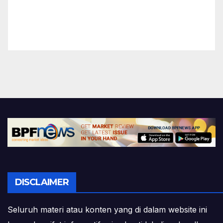
DISCLAIMER
Seluruh materi atau konten yang di dalam website ini