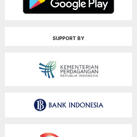
SUPPORT BY