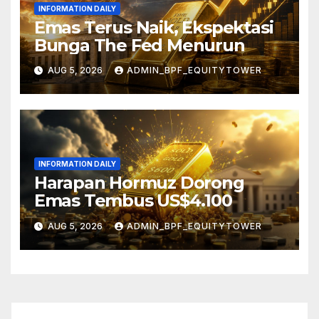
INFORMATION DAILY
Emas Terus Naik, Ekspektasi
Bunga The Fed Menurun
AUG 5, 2026
ADMIN_BPF_EQUITYTOWER
INFORMATION DAILY
Harapan Hormuz Dorong
Emas Tembus US$4.100
AUG 5, 2026
ADMIN_BPF_EQUITYTOWER