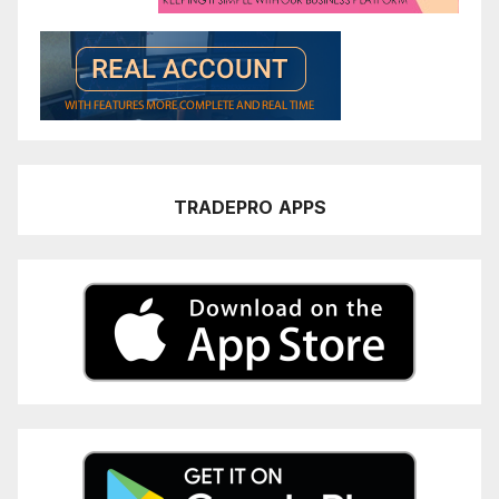
TRADEPRO
APPS