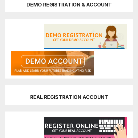
DEMO REGISTRATION & ACCOUNT
REAL REGISTRATION ACCOUNT