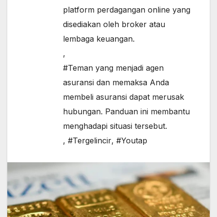
platform perdagangan online yang
disediakan oleh broker atau
lembaga keuangan.
,
#Teman yang menjadi agen
asuransi dan memaksa Anda
membeli asuransi dapat merusak
hubungan. Panduan ini membantu
menghadapi situasi tersebut.
,
#Tergelincir
,
#Youtap