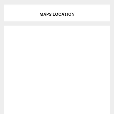
MAPS LOCATION