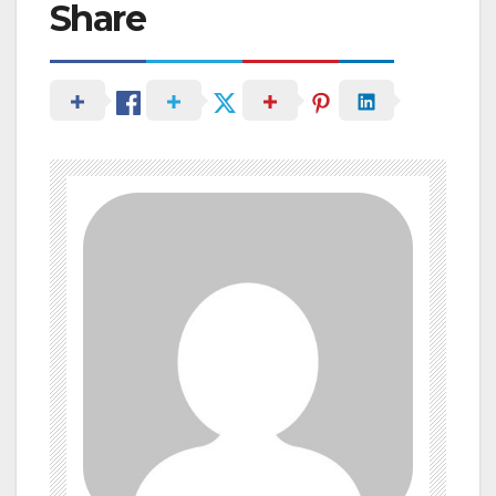
Share