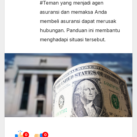
#Teman yang menjadi agen
asuransi dan memaksa Anda
membeli asuransi dapat merusak
hubungan. Panduan ini membantu
menghadapi situasi tersebut.
0
0