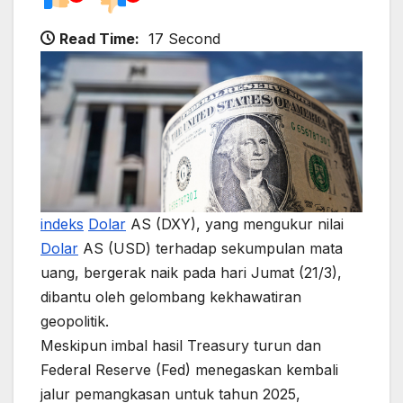
Read Time:
17 Second
indeks
Dolar
AS (DXY), yang mengukur nilai
Dolar
AS (USD) terhadap sekumpulan mata
uang, bergerak naik pada hari Jumat (21/3),
dibantu oleh gelombang kekhawatiran
geopolitik.
Meskipun imbal hasil Treasury turun dan
Federal Reserve (Fed) menegaskan kembali
jalur pemangkasan untuk tahun 2025,