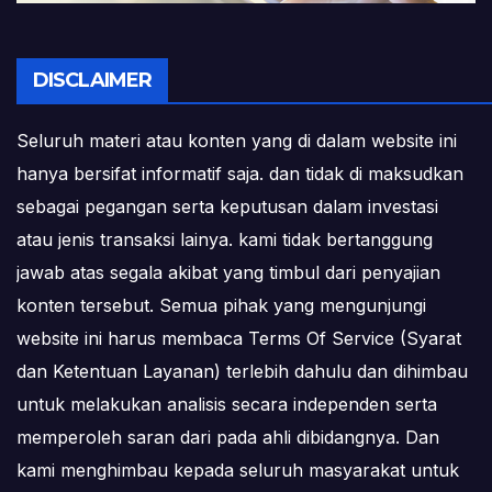
DISCLAIMER
Seluruh materi atau konten yang di dalam website ini
hanya bersifat informatif saja. dan tidak di maksudkan
sebagai pegangan serta keputusan dalam investasi
atau jenis transaksi lainya. kami tidak bertanggung
jawab atas segala akibat yang timbul dari penyajian
konten tersebut. Semua pihak yang mengunjungi
website ini harus membaca Terms Of Service (Syarat
dan Ketentuan Layanan) terlebih dahulu dan dihimbau
untuk melakukan analisis secara independen serta
memperoleh saran dari pada ahli dibidangnya. Dan
kami menghimbau kepada seluruh masyarakat untuk