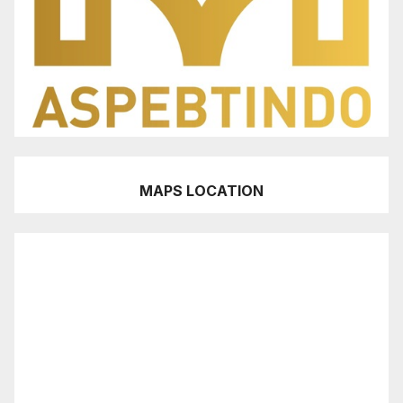
MAPS LOCATION