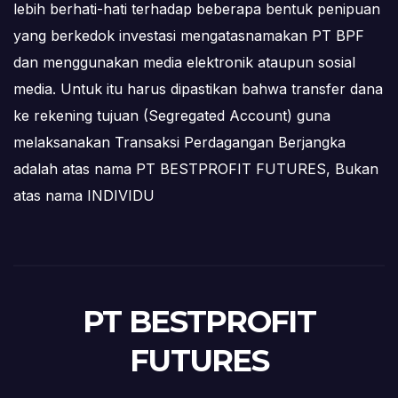
lebih berhati-hati terhadap beberapa bentuk penipuan
yang berkedok investasi mengatasnamakan PT BPF
dan menggunakan media elektronik ataupun sosial
media. Untuk itu harus dipastikan bahwa transfer dana
ke rekening tujuan (Segregated Account) guna
melaksanakan Transaksi Perdagangan Berjangka
adalah atas nama PT BESTPROFIT FUTURES, Bukan
atas nama INDIVIDU
PT BESTPROFIT
FUTURES