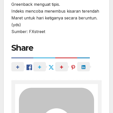
Greenback menguat tipis.
Indeks mencoba menembus kisaran terendah
Maret untuk hari ketiganya secara beruntun.
(yds)
Sumber: FXstreet
Share