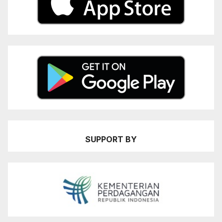
SUPPORT BY