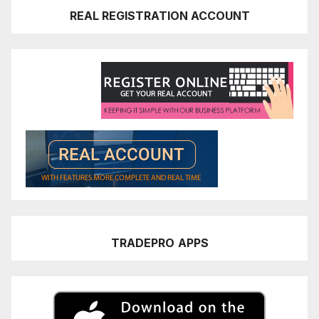
REAL REGISTRATION ACCOUNT
TRADEPRO
APPS