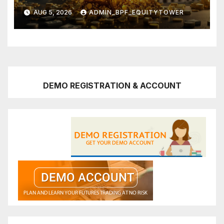
AUG 5, 2026
ADMIN_BPF_EQUITYTOWER
DEMO REGISTRATION & ACCOUNT