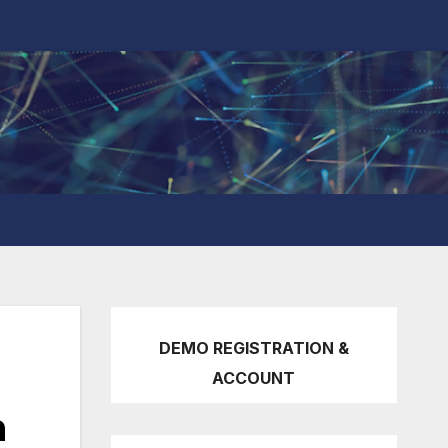
DEMO REGISTRATION &
ACCOUNT
h