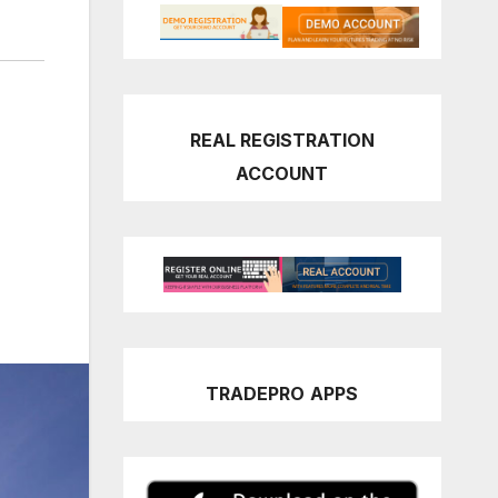
REAL REGISTRATION
ACCOUNT
TRADEPRO
APPS