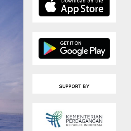
SUPPORT BY