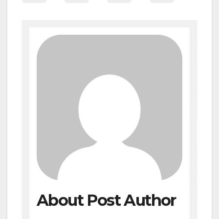
About Post Author