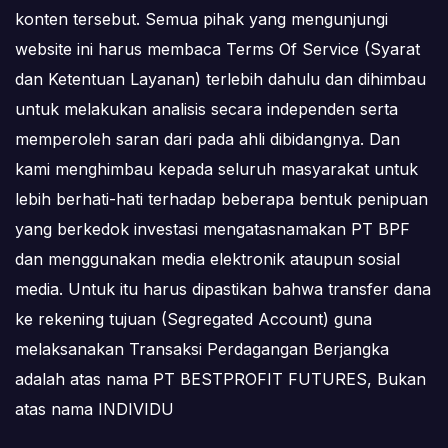
konten tersebut. Semua pihak yang mengunjungi
website ini harus membaca Terms Of Service (Syarat
dan Ketentuan Layanan) terlebih dahulu dan dihimbau
untuk melakukan analisis secara independen serta
memperoleh saran dari pada ahli dibidangnya. Dan
kami menghimbau kepada seluruh masyarakat untuk
lebih berhati-hati terhadap beberapa bentuk penipuan
yang berkedok investasi mengatasnamakan PT BPF
dan menggunakan media elektronik ataupun sosial
media. Untuk itu harus dipastikan bahwa transfer dana
ke rekening tujuan (Segregated Account) guna
melaksanakan Transaksi Perdagangan Berjangka
adalah atas nama PT BESTPROFIT FUTURES, Bukan
atas nama INDIVIDU