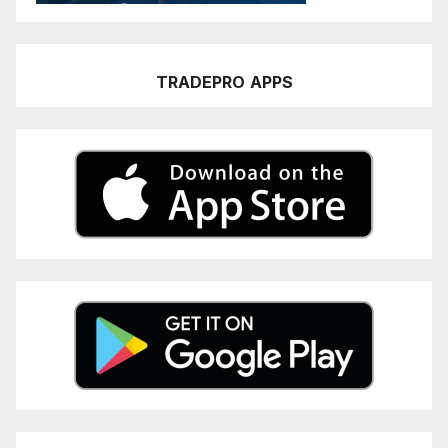
TRADEPRO
APPS