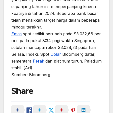
sepanjang tahun ini, memperpanjang kinerja
kuatnya di tahun 2024. Beberapa bank besar
telah menaikkan target harga dalam beberapa
minggu terakhir.
Emas
spot sedikit berubah pada $3.032,66 per
ons pada pukul 8:34 pagi waktu Singapura,
setelah mencapai rekor $3.038,33 pada hari
Selasa. Indeks Spot
Dolar
Bloomberg datar,
sementara
Perak
dan platinum turun. Paladium
stabil. (Arl)
Sumber: Bloomberg
Share