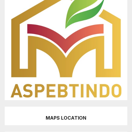
MAPS LOCATION