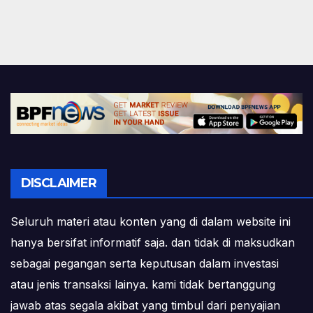
DISCLAIMER
Seluruh materi atau konten yang di dalam website ini
hanya bersifat informatif saja. dan tidak di maksudkan
sebagai pegangan serta keputusan dalam investasi
atau jenis transaksi lainya. kami tidak bertanggung
jawab atas segala akibat yang timbul dari penyajian