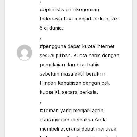
,
#optimistis perekonomian
Indonesia bisa menjadi terkuat ke-
5 di dunia.
,
#pengguna dapat kuota internet
sesuai pilihan. Kuota habis dengan
pemakaian dan bisa habis
sebelum masa aktif berakhir.
Hindari kehabisan dengan cek
kuota XL secara berkala.
,
#Teman yang menjadi agen
asuransi dan memaksa Anda
membeli asuransi dapat merusak