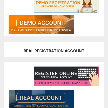
REAL REGISTRATION ACCOUNT