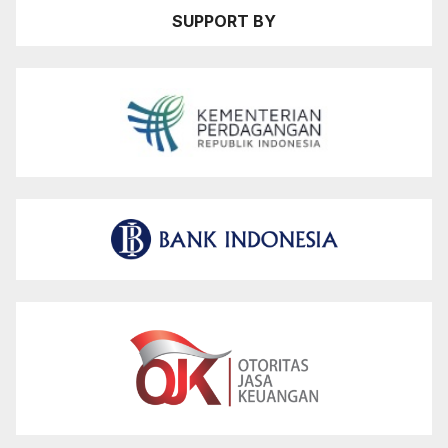
SUPPORT BY