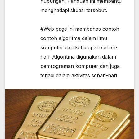
hubungan. Panduan ini membantu
menghadapi situasi tersebut.
,
#Web page ini membahas contoh-
contoh algoritma dalam ilmu
komputer dan kehidupan sehari-
hari. Algoritma digunakan dalam
pemrograman komputer dan juga
terjadi dalam aktivitas sehari-hari