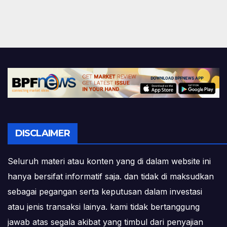
DISCLAIMER
Seluruh materi atau konten yang di dalam website ini
hanya bersifat informatif saja. dan tidak di maksudkan
sebagai pegangan serta keputusan dalam investasi
atau jenis transaksi lainya. kami tidak bertanggung
jawab atas segala akibat yang timbul dari penyajian