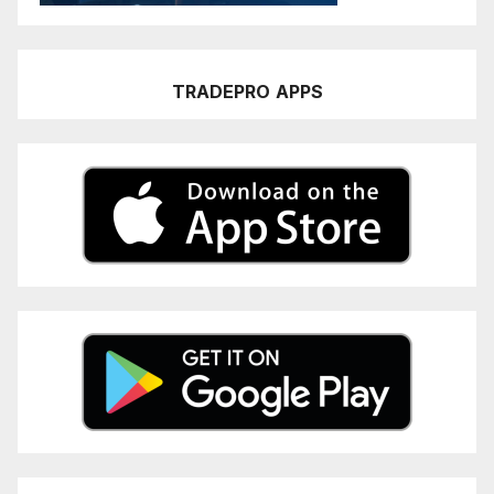
TRADEPRO
APPS