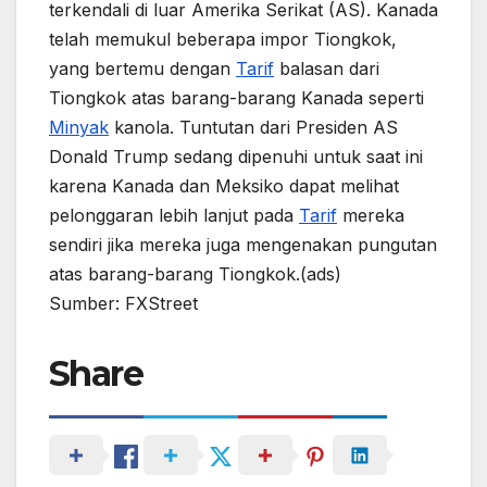
terkendali di luar Amerika Serikat (AS). Kanada
telah memukul beberapa impor Tiongkok,
yang bertemu dengan
Tarif
balasan dari
Tiongkok atas barang-barang Kanada seperti
Minyak
kanola. Tuntutan dari Presiden AS
Donald Trump sedang dipenuhi untuk saat ini
karena Kanada dan Meksiko dapat melihat
pelonggaran lebih lanjut pada
Tarif
mereka
sendiri jika mereka juga mengenakan pungutan
atas barang-barang Tiongkok.(ads)
Sumber: FXStreet
Share