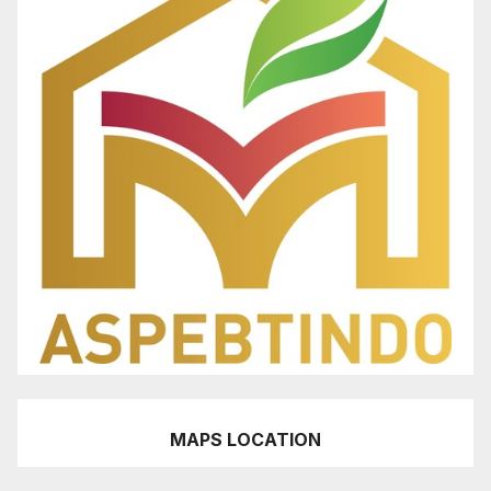
MAPS LOCATION