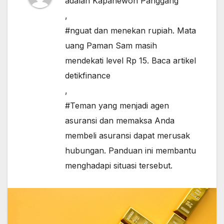
adalah Kapanewon Panggang
,
#nguat dan menekan rupiah. Mata
uang Paman Sam masih
mendekati level Rp 15. Baca artikel
detikfinance
,
#Teman yang menjadi agen
asuransi dan memaksa Anda
membeli asuransi dapat merusak
hubungan. Panduan ini membantu
menghadapi situasi tersebut.