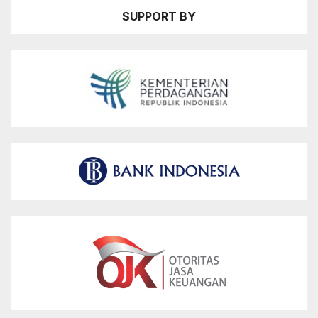
SUPPORT BY