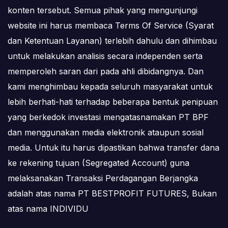
konten tersebut. Semua pihak yang mengunjungi
website ini harus membaca Terms Of Service (Syarat
dan Ketentuan Layanan) terlebih dahulu dan dihimbau
untuk melakukan analisis secara independen serta
memperoleh saran dari pada ahli dibidangnya. Dan
kami menghimbau kepada seluruh masyarakat untuk
lebih berhati-hati terhadap beberapa bentuk penipuan
yang berkedok investasi mengatasnamakan PT BPF
dan menggunakan media elektronik ataupun sosial
media. Untuk itu harus dipastikan bahwa transfer dana
ke rekening tujuan (Segregated Account) guna
melaksanakan Transaksi Perdagangan Berjangka
adalah atas nama PT BESTPROFIT FUTURES, Bukan
atas nama INDIVIDU