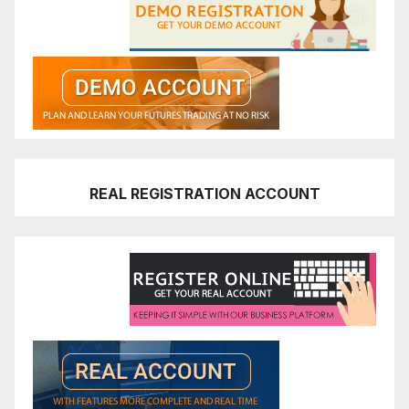
REAL REGISTRATION ACCOUNT