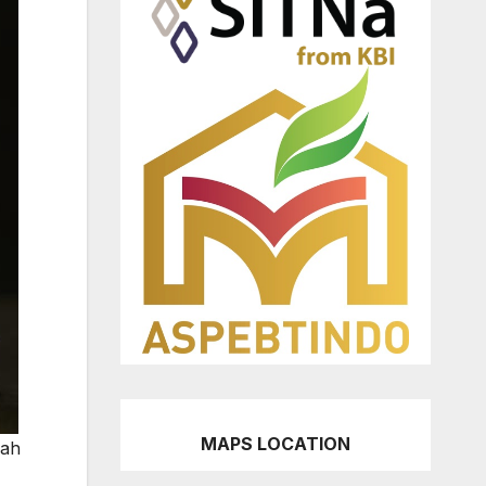
MAPS LOCATION
lah