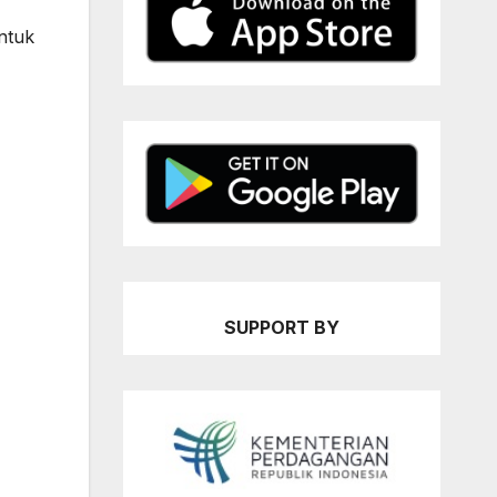
ntuk
SUPPORT BY