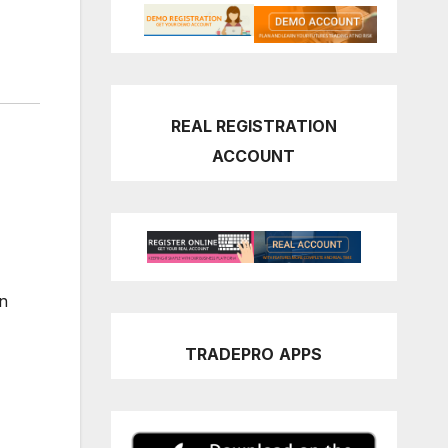
REAL REGISTRATION
ACCOUNT
an
TRADEPRO
APPS