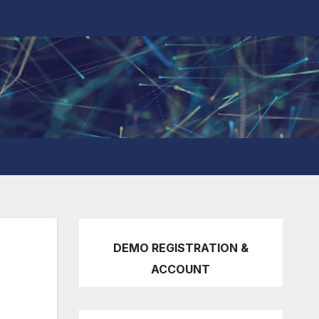
DEMO REGISTRATION &
ACCOUNT