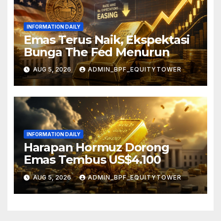
INFORMATION DAILY
Emas Terus Naik, Ekspektasi
Bunga The Fed Menurun
AUG 5, 2026
ADMIN_BPF_EQUITYTOWER
INFORMATION DAILY
Harapan Hormuz Dorong
Emas Tembus US$4.100
AUG 5, 2026
ADMIN_BPF_EQUITYTOWER