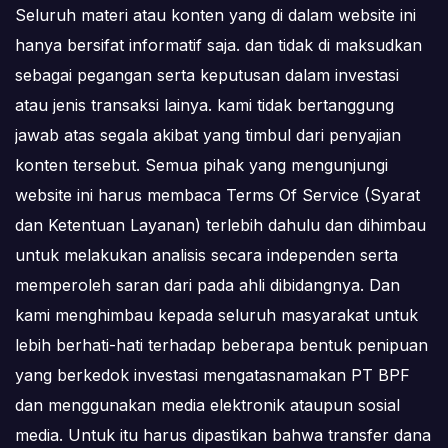
Seluruh materi atau konten yang di dalam website ini
hanya bersifat informatif saja. dan tidak di maksudkan
sebagai pegangan serta keputusan dalam investasi
atau jenis transaksi lainya. kami tidak bertanggung
jawab atas segala akibat yang timbul dari penyajian
konten tersebut. Semua pihak yang mengunjungi
website ini harus membaca Terms Of Service (Syarat
dan Ketentuan Layanan) terlebih dahulu dan dihimbau
untuk melakukan analisis secara independen serta
memperoleh saran dari pada ahli dibidangnya. Dan
kami menghimbau kepada seluruh masyarakat untuk
lebih berhati-hati terhadap beberapa bentuk penipuan
yang berkedok investasi mengatasnamakan PT BPF
dan menggunakan media elektronik ataupun sosial
media. Untuk itu harus dipastikan bahwa transfer dana