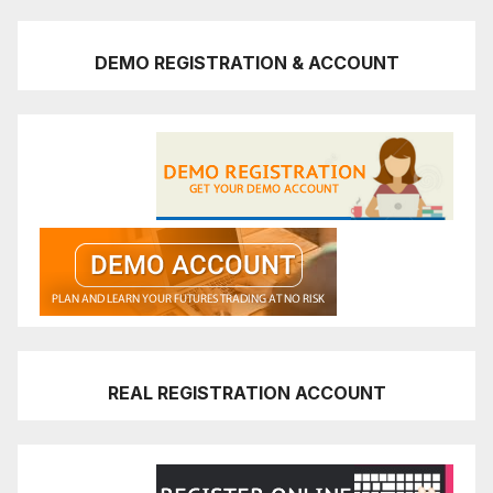
DEMO REGISTRATION & ACCOUNT
REAL REGISTRATION ACCOUNT