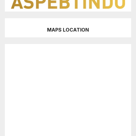
MAPS LOCATION