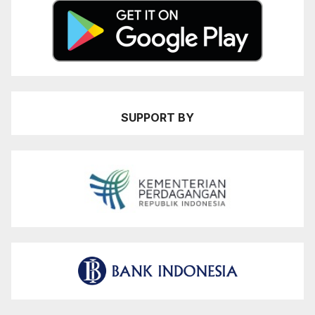
SUPPORT BY