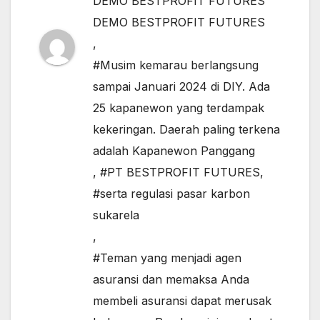
DEMO BESTPROFIT FUTURES
DEMO BESTPROFIT FUTURES
,
#Musim kemarau berlangsung
sampai Januari 2024 di DIY. Ada
25 kapanewon yang terdampak
kekeringan. Daerah paling terkena
adalah Kapanewon Panggang
,
#PT BESTPROFIT FUTURES
,
#serta regulasi pasar karbon
sukarela
,
#Teman yang menjadi agen
asuransi dan memaksa Anda
membeli asuransi dapat merusak