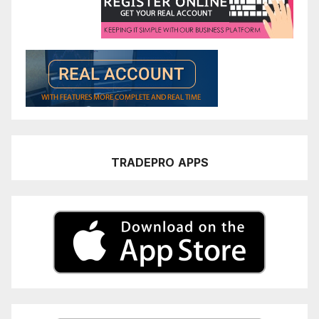
TRADEPRO
APPS