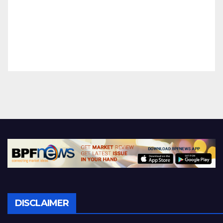
DISCLAIMER