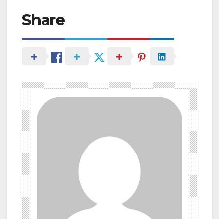
Share