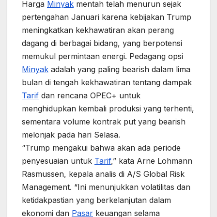
Harga
Minyak
mentah telah menurun sejak
pertengahan Januari karena kebijakan Trump
meningkatkan kekhawatiran akan perang
dagang di berbagai bidang, yang berpotensi
memukul permintaan energi. Pedagang opsi
Minyak
adalah yang paling bearish dalam lima
bulan di tengah kekhawatiran tentang dampak
Tarif
dan rencana OPEC+ untuk
menghidupkan kembali produksi yang terhenti,
sementara volume kontrak put yang bearish
melonjak pada hari Selasa.
“Trump mengakui bahwa akan ada periode
penyesuaian untuk
Tarif
,” kata Arne Lohmann
Rasmussen, kepala analis di A/S Global Risk
Management. “Ini menunjukkan volatilitas dan
ketidakpastian yang berkelanjutan dalam
ekonomi dan
Pasar
keuangan selama