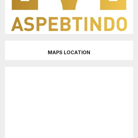
MAPS LOCATION