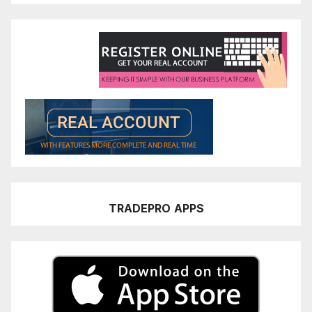
TRADEPRO
APPS