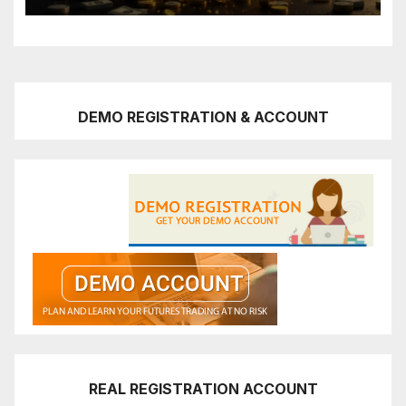
DEMO REGISTRATION & ACCOUNT
REAL REGISTRATION ACCOUNT