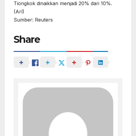
Tiongkok dinaikkan menjadi 20% dari 10%.
(Arl)
Sumber: Reuters
Share