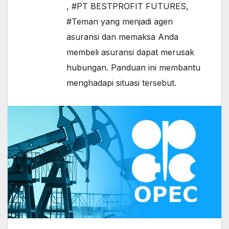
,
#PT BESTPROFIT FUTURES
,
#Teman yang menjadi agen
asuransi dan memaksa Anda
membeli asuransi dapat merusak
hubungan. Panduan ini membantu
menghadapi situasi tersebut.