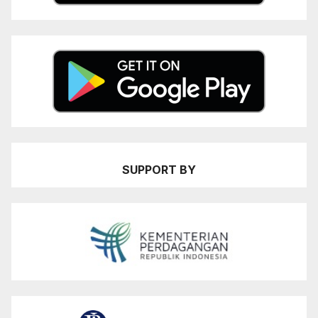
SUPPORT BY