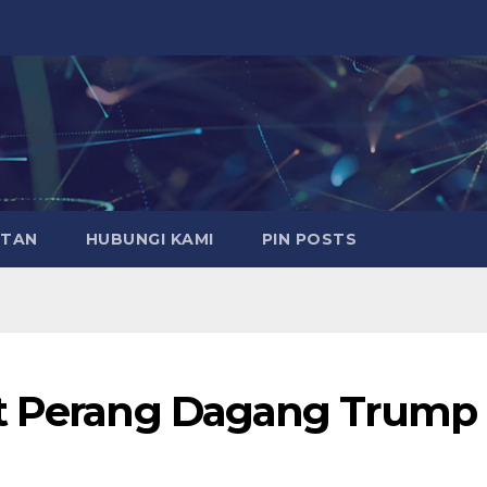
ATAN
HUBUNGI KAMI
PIN POSTS
at Perang Dagang Trump