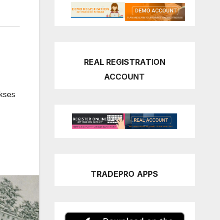
REAL REGISTRATION
ACCOUNT
kses
TRADEPRO
APPS