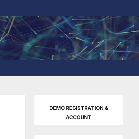
DEMO REGISTRATION &
ACCOUNT