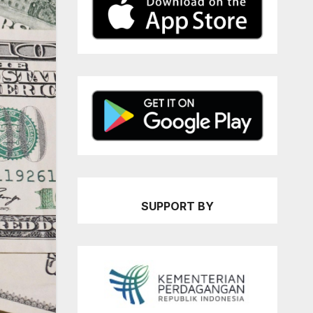
SUPPORT BY