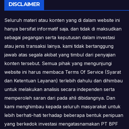
DISCLAIMER
Seluruh materi atau konten yang di dalam website ini
hanya bersifat informatif saja. dan tidak di maksudkan
sebagai pegangan serta keputusan dalam investasi
atau jenis transaksi lainya. kami tidak bertanggung
jawab atas segala akibat yang timbul dari penyajian
konten tersebut. Semua pihak yang mengunjungi
website ini harus membaca Terms Of Service (Syarat
dan Ketentuan Layanan) terlebih dahulu dan dihimbau
untuk melakukan analisis secara independen serta
memperoleh saran dari pada ahli dibidangnya. Dan
kami menghimbau kepada seluruh masyarakat untuk
lebih berhati-hati terhadap beberapa bentuk penipuan
yang berkedok investasi mengatasnamakan PT BPF