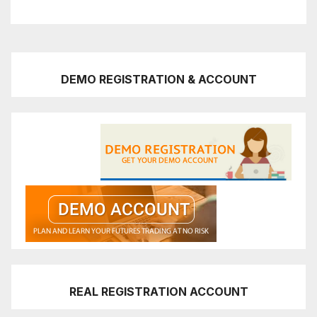
DEMO REGISTRATION & ACCOUNT
REAL REGISTRATION ACCOUNT