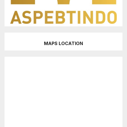
MAPS LOCATION