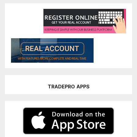
TRADEPRO
APPS