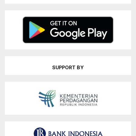
SUPPORT BY