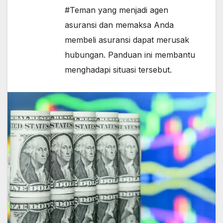
#Teman yang menjadi agen
asuransi dan memaksa Anda
membeli asuransi dapat merusak
hubungan. Panduan ini membantu
menghadapi situasi tersebut.