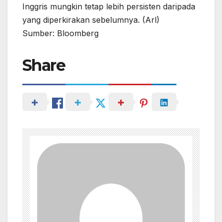
Inggris mungkin tetap lebih persisten daripada
yang diperkirakan sebelumnya. (Arl)
Sumber: Bloomberg
Share