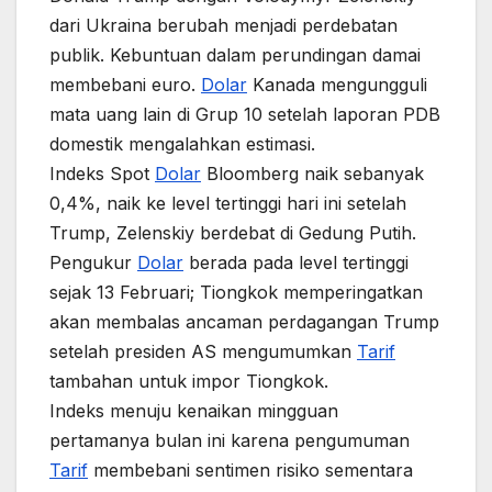
dari Ukraina berubah menjadi perdebatan
publik. Kebuntuan dalam perundingan damai
membebani euro.
Dolar
Kanada mengungguli
mata uang lain di Grup 10 setelah laporan PDB
domestik mengalahkan estimasi.
Indeks Spot
Dolar
Bloomberg naik sebanyak
0,4%, naik ke level tertinggi hari ini setelah
Trump, Zelenskiy berdebat di Gedung Putih.
Pengukur
Dolar
berada pada level tertinggi
sejak 13 Februari; Tiongkok memperingatkan
akan membalas ancaman perdagangan Trump
setelah presiden AS mengumumkan
Tarif
tambahan untuk impor Tiongkok.
Indeks menuju kenaikan mingguan
pertamanya bulan ini karena pengumuman
Tarif
membebani sentimen risiko sementara