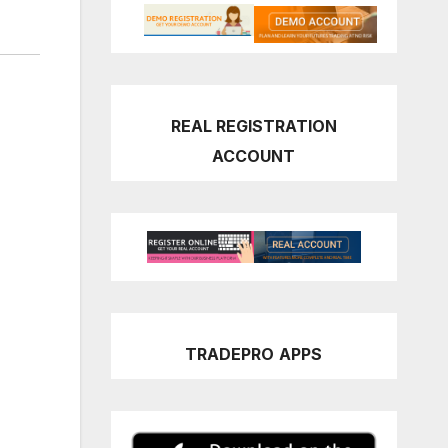
REAL REGISTRATION
ACCOUNT
TRADEPRO
APPS