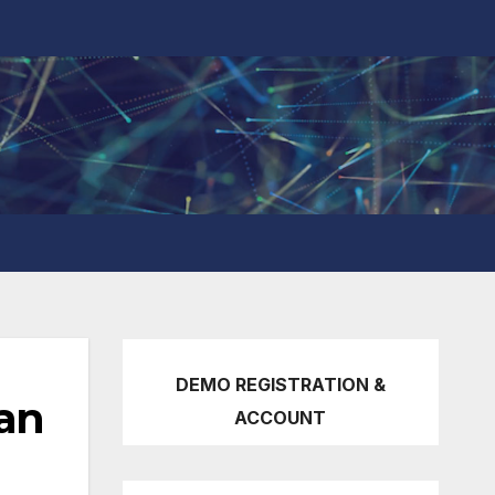
DEMO REGISTRATION &
an
ACCOUNT