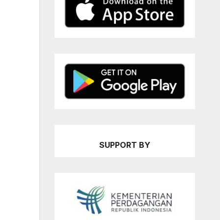
SUPPORT BY