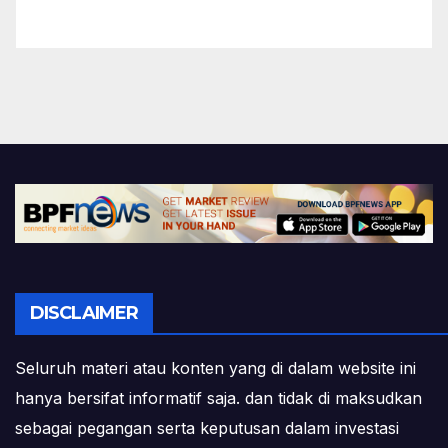
DISCLAIMER
Seluruh materi atau konten yang di dalam website ini
hanya bersifat informatif saja. dan tidak di maksudkan
sebagai pegangan serta keputusan dalam investasi