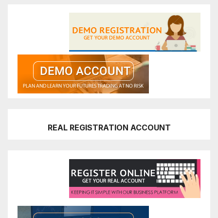
REAL REGISTRATION ACCOUNT