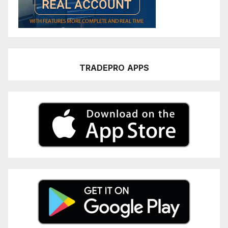
TRADEPRO
APPS