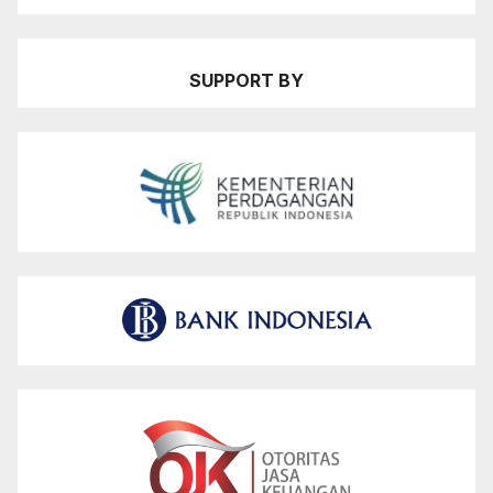
SUPPORT BY