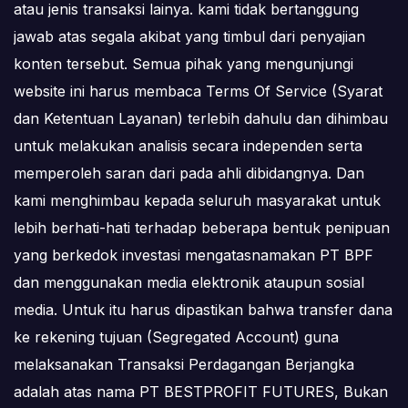
atau jenis transaksi lainya. kami tidak bertanggung
jawab atas segala akibat yang timbul dari penyajian
konten tersebut. Semua pihak yang mengunjungi
website ini harus membaca Terms Of Service (Syarat
dan Ketentuan Layanan) terlebih dahulu dan dihimbau
untuk melakukan analisis secara independen serta
memperoleh saran dari pada ahli dibidangnya. Dan
kami menghimbau kepada seluruh masyarakat untuk
lebih berhati-hati terhadap beberapa bentuk penipuan
yang berkedok investasi mengatasnamakan PT BPF
dan menggunakan media elektronik ataupun sosial
media. Untuk itu harus dipastikan bahwa transfer dana
ke rekening tujuan (Segregated Account) guna
melaksanakan Transaksi Perdagangan Berjangka
adalah atas nama PT BESTPROFIT FUTURES, Bukan