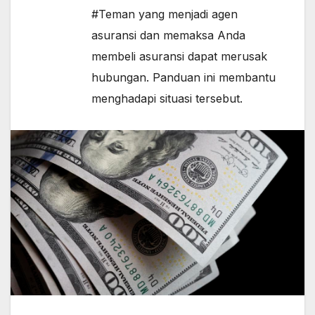
#Teman yang menjadi agen
asuransi dan memaksa Anda
membeli asuransi dapat merusak
hubungan. Panduan ini membantu
menghadapi situasi tersebut.